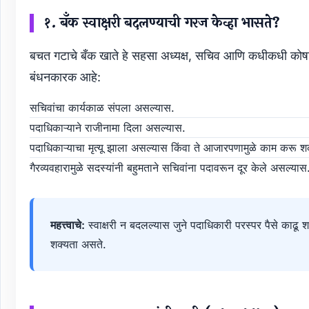
१. बँक स्वाक्षरी बदलण्याची गरज केव्हा भासते?
बचत गटाचे बँक खाते हे सहसा अध्यक्ष, सचिव आणि कधीकधी कोषाध्यक्
बंधनकारक आहे:
सचिवांचा कार्यकाळ संपला असल्यास.
पदाधिकाऱ्याने राजीनामा दिला असल्यास.
पदाधिकाऱ्याचा मृत्यू झाला असल्यास किंवा ते आजारपणामुळे काम करू
गैरव्यवहारामुळे सदस्यांनी बहुमताने सचिवांना पदावरून दूर केले असल्यास
महत्त्वाचे:
स्वाक्षरी न बदलल्यास जुने पदाधिकारी परस्पर पैसे काढू
शक्यता असते.