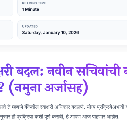
READING TIME
1 Minute
UPDATED
Saturday, January 10, 2026
्षरी बदल: नवीन सचिवांची न
 (नमुना अर्जासह)
 ते म्हणजे बँकेतील स्वाक्षरी अधिकार बदलणे. योग्य प्रक्रियेअभावी 
ंनुसार ही प्रक्रिया कशी पूर्ण करावी, हे आपण आज पाहणार आहोत.