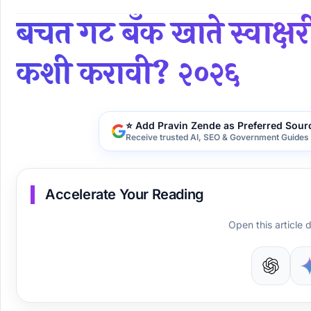
बचत गट बँक खाते स्वाक्ष
कशी करावी? २०२६
⭐ Add Pravin Zende as Preferred Sour
Receive trusted AI, SEO & Government Guides 
Accelerate Your Reading
Open this article d