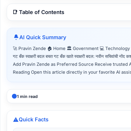
📑 Table of Contents
AI Quick Summary
🚀 Pravin Zende 🏠 Home 🏛 Government 💻 Technology 📈 S
गट बँक स्वाक्षरी बदल बचत गट बँक खाते स्वाक्षरी बदल: नवीन सचिवांची नों
Add Pravin Zende as Preferred Source Receive trusted 
Reading Open this article directly in your favorite AI assi
1 min read
Quick Facts