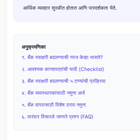
आर्थिक व्यवहार सुरळीत होतात आणि पारदर्शकता येते.
अनुक्रमणिका
१. बँक स्वाक्षरी बदलण्याची गरज केव्हा भासते?
२. आवश्यक कागदपत्रांची यादी (Checklist)
३. बँक स्वाक्षरी बदलण्याची ५ टप्प्यांची प्रक्रिया
४. बँक व्यवस्थापकांसाठी नमुना अर्ज
५. बँक वापरासाठी विशेष ठराव नमुना
६. वारंवार विचारले जाणारे प्रश्न (FAQ)