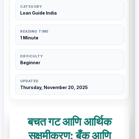
CATEGORY
Loan Guide India
READING TIME
1 Minute
DIFFICULTY
Beginner
UPDATED
Thursday, November 20, 2025
बचत गट आणि आर्थिक
सक्षमीकरण: बँक आणि