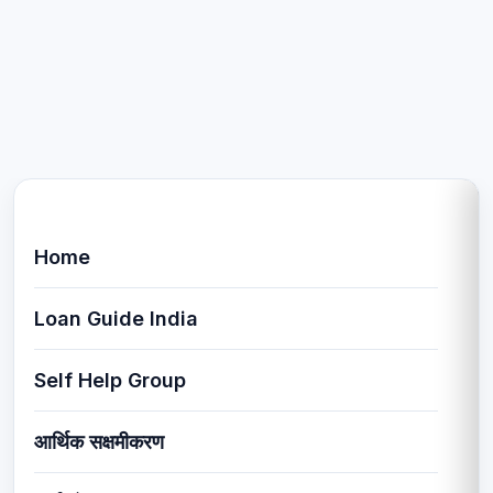
Home
Loan Guide India
Self Help Group
आर्थिक सक्षमीकरण