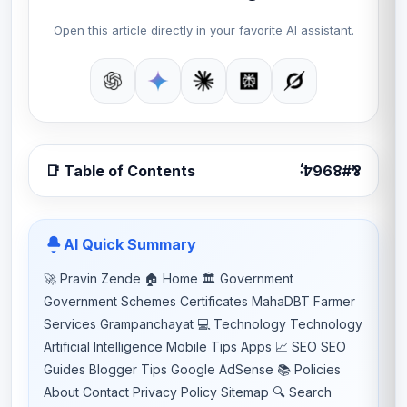
Open this article directly in your favorite AI assistant.
📑 Table of Contents
AI Quick Summary
🚀 Pravin Zende 🏠 Home 🏛 Government
Government Schemes Certificates MahaDBT Farmer
Services Grampanchayat 💻 Technology Technology
Artificial Intelligence Mobile Tips Apps 📈 SEO SEO
Guides Blogger Tips Google AdSense 📚 Policies
About Contact Privacy Policy Sitemap 🔍 Search