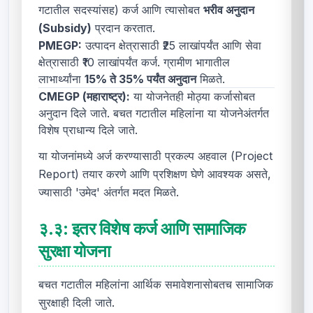
गटातील सदस्यांसह) कर्ज आणि त्यासोबत
भरीव अनुदान
(Subsidy)
प्रदान करतात.
PMEGP:
उत्पादन क्षेत्रासाठी ₹25 लाखांपर्यंत आणि सेवा
क्षेत्रासाठी ₹10 लाखांपर्यंत कर्ज. ग्रामीण भागातील
लाभार्थ्यांना
15% ते 35% पर्यंत अनुदान
मिळते.
CMEGP (महाराष्ट्र):
या योजनेतही मोठ्या कर्जासोबत
अनुदान दिले जाते. बचत गटातील महिलांना या योजनेअंतर्गत
विशेष प्राधान्य दिले जाते.
या योजनांमध्ये अर्ज करण्यासाठी प्रकल्प अहवाल (Project
Report) तयार करणे आणि प्रशिक्षण घेणे आवश्यक असते,
ज्यासाठी 'उमेद' अंतर्गत मदत मिळते.
३.३:
इतर विशेष कर्ज आणि सामाजिक
सुरक्षा योजना
बचत गटातील महिलांना आर्थिक समावेशनासोबतच सामाजिक
सुरक्षाही दिली जाते.