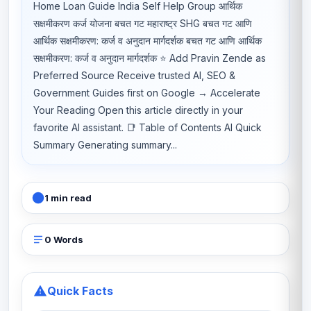
Home Loan Guide India Self Help Group आर्थिक
सक्षमीकरण कर्ज योजना बचत गट महाराष्ट्र SHG बचत गट आणि
आर्थिक सक्षमीकरण: कर्ज व अनुदान मार्गदर्शक बचत गट आणि आर्थिक
सक्षमीकरण: कर्ज व अनुदान मार्गदर्शक ⭐ Add Pravin Zende as
Preferred Source Receive trusted AI, SEO &
Government Guides first on Google → Accelerate
Your Reading Open this article directly in your
favorite AI assistant. 📑 Table of Contents AI Quick
Summary Generating summary...
1 min read
0 Words
Quick Facts