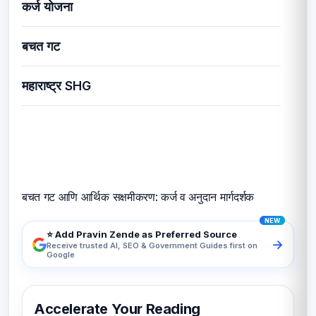
कर्ज योजना
बचत गट
महाराष्ट्र SHG
बचत गट आणि आर्थिक सक्षमीकरण: कर्ज व अनुदान मार्गदर्शक
बचत गट आणि आर्थिक सक्षमीकरण: कर्ज व अनुदान मार्गदर्शक
⭐ Add Pravin Zende as Preferred Source
→
Receive trusted AI, SEO & Government Guides first on
Google
Accelerate Your Reading