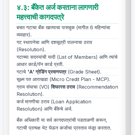
४.३:
बँकेत अर्ज करताना लागणारी
महत्त्वाची कागदपत्रे
बचत गटाचा बँक खात्याचा पासबुक (मागील 6 महिन्यांचा
व्यवहार).
गट स्थापनेचा आणि दशसूत्री पालनाचा ठराव
(Resolution).
गटाच्या सदस्यांची यादी (List of Members) आणि त्यांचे
आधार कार्ड/पॅन कार्ड प्रती.
गटाचे
'A' ग्रेडिंग प्रमाणपत्र
(Grade Sheet).
सूक्ष्म पत आराखडा (Micro Credit Plan - MCP).
ग्राम संघाचा (VO)
शिफारस ठराव
(Recommendation
Resolution).
कर्ज मागणीचा ठराव (Loan Application
Resolution) आणि बँकेचे अर्ज.
बँक अधिकारी या सर्व कागदपत्रांची पडताळणी करून,
गटाची प्रत्यक्ष भेट घेऊन कर्जाचा प्रस्ताव मंजूर करतात.