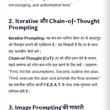
encouraging, and authoritative tone."
2. Iterative और Chain-of-Thought
Prompting
Iterative Prompting:
यह बार-बार प्रॉम्प्ट देकर AI से आउटपुट
को रिफाइन कराने की प्रक्रिया है। यह सिखाती है कि AI के साथ
एक 'बातचीत' कैसे करें।
Chain-of-Thought (CoT):
AI को सीधे उत्तर देने के बजाय,
पहले समस्या को स्टेप-बाय-स्टेप हल करने के लिए कहें। उदाहरण:
"First, list the assumptions. Second, outline the plan.
Third, execute the plan and provide the final answer."
यह तकनीक जटिल कार्यों में
E.E.A.T.
के साथ उच्च-गुणवत्ता वाले
परिणाम देती है।
3. Image Prompting की मास्टरी