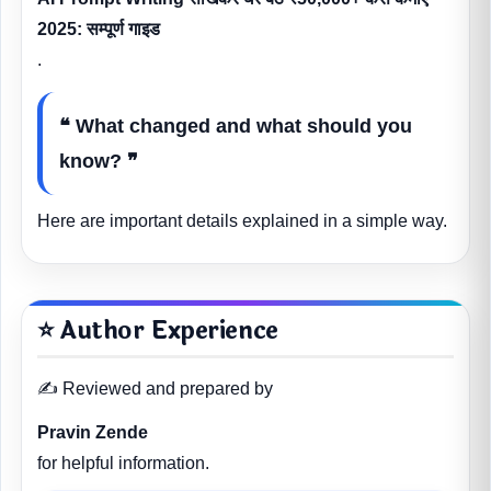
2025: सम्पूर्ण गाइड
.
❝ What changed and what should you
know? ❞
Here are important details explained in a simple way.
⭐ Author Experience
✍️ Reviewed and prepared by
Pravin Zende
for helpful information.