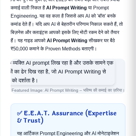
कमाई वाली स्किल है
AI Prompt Writing
या Prompt
Engineering. यह वह कला है जिससे आप AI को 'बॉस' बनके
कमांड देते हैं। यदि आप AI से बेहतरीन परिणाम निकाल सकते हैं, तो
बिज़नेस और क्लाइंट्स आपको इसके लिए मोटी रकम देने को तैयार
हैं। यह गाइड आपको
AI Prompt Writing
सीखकर घर बैठे
₹50,000 कमाने के Proven Methods बताएगी।
Featured Image: AI Prompt Writing – भविष्य की कमाई का ज़रिया।
✅ E.E.A.T. Assurance (Expertise
& Trust)
यह आर्टिकल Prompt Engineering और AI मोनेटाइजेशन