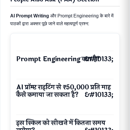
AI Prompt Writing
और Prompt Engineering के बारे में
पाठकों द्वारा अक्सर पूछे जाने वाले महत्वपूर्ण प्रश्न:
Prompt Engineering क्या है?
AI प्रॉम्प्ट राइटिंग से ₹50,000 प्रति माह
कैसे कमाया जा सकता है?
इस स्किल को सीखने में कितना समय