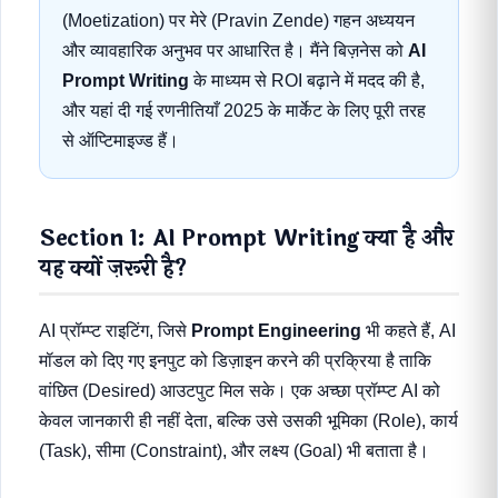
(Moetization) पर मेरे (Pravin Zende) गहन अध्ययन
और व्यावहारिक अनुभव पर आधारित है। मैंने बिज़नेस को
AI
Prompt Writing
के माध्यम से ROI बढ़ाने में मदद की है,
और यहां दी गई रणनीतियाँ 2025 के मार्केट के लिए पूरी तरह
से ऑप्टिमाइज्ड हैं।
Section 1: AI Prompt Writing क्या है और
यह क्यों ज़रूरी है?
AI प्रॉम्प्ट राइटिंग, जिसे
Prompt Engineering
भी कहते हैं, AI
मॉडल को दिए गए इनपुट को डिज़ाइन करने की प्रक्रिया है ताकि
वांछित (Desired) आउटपुट मिल सके। एक अच्छा प्रॉम्प्ट AI को
केवल जानकारी ही नहीं देता, बल्कि उसे उसकी भूमिका (Role), कार्य
(Task), सीमा (Constraint), और लक्ष्य (Goal) भी बताता है।