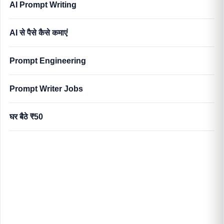
AI Prompt Writing
AI से पैसे कैसे कमाएं
Prompt Engineering
Prompt Writer Jobs
घर बैठे ₹50
AI Prompt Writing सीखकर घर बैठे ₹50,000+ कैसे कमाएँ 2025:
सम्पूर्ण गाइड