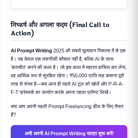
निष्कर्ष और अगला कदम (Final Call to
Action)
AI Prompt Writing
2025 की सबसे मूल्यवान स्किल्स में से एक
है। यह केवल एक तकनीकी कौशल नहीं है, बल्कि AI के साथ
'बातचीत' करने की कला है। जो इस कला में महारत हासिल कर लेगा,
वह आर्थिक रूप से सुरक्षित रहेगा। ₹50,000 प्रति माह कमाना पूरी
तरह से संभव है—बस आज ही पहले AI टूल को खोलें और P-R-A-
F-T फ्रेमवर्क का उपयोग करके अपना पहला प्रॉम्प्ट लिखें।
क्या आप अपनी पहली Prompt Freelancing डील के लिए तैयार
हैं?
अभी अपनी AI Prompt Writing यात्रा शुरू करें!