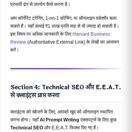
प्रभावी ढंग से उपयोग कैसे करना है।
आप कॉर्पोरेट ट्रेनिंग, 1-on-1 कोचिंग, या ऑनलाइन वर्कशॉप चला
सकते हैं। यहाँ कमाई ₹1 लाख प्रति माह से भी ज़्यादा हो सकती है।
इस विषय पर अधिक जानकारी के लिए
Harvard Business
Review
(Authoritative External Link) के लेखों का अध्ययन
करें।
Section 4: Technical SEO और E.E.A.T.
से क्लाइंट्स प्राप्त करना
क्लाइंट्स को खोजने के लिए, आपको खुद को ऑनलाइन स्थापित
करना होगा। यहाँ
AI Prompt Writing
एक्सपर्ट्स के लिए कुछ
Technical SEO
और E.E.A.T. फिक्स दिए गए हैं।