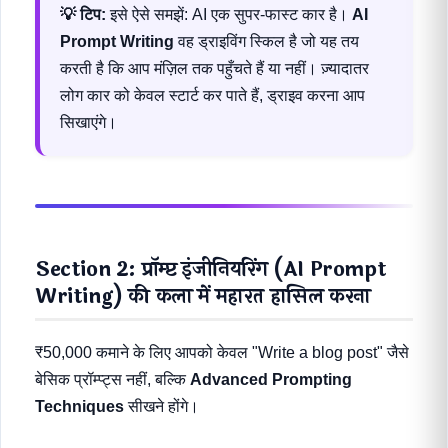
💡 टिप:
इसे ऐसे समझें: AI एक सुपर-फास्ट कार है।
AI
Prompt Writing
वह ड्राइविंग स्किल है जो यह तय
करती है कि आप मंज़िल तक पहुँचते हैं या नहीं। ज़्यादातर
लोग कार को केवल स्टार्ट कर पाते हैं, ड्राइव करना आप
सिखाएंगे।
Section 2: प्रॉम्प्ट इंजीनियरिंग (AI Prompt
Writing) की कला में महारत हासिल करना
₹50,000 कमाने के लिए आपको केवल "Write a blog post" जैसे
बेसिक प्रॉम्प्ट्स नहीं, बल्कि
Advanced Prompting
Techniques
सीखने होंगे।