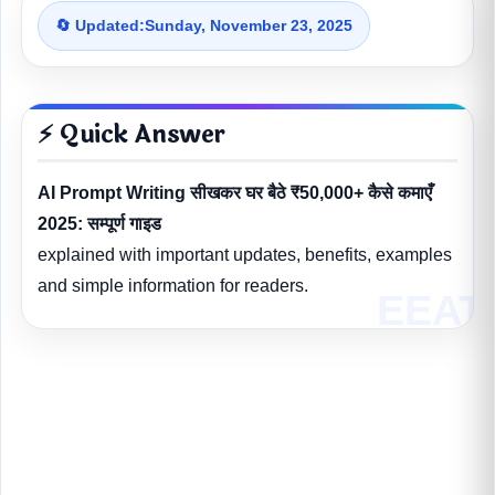
🔄 Updated:
Sunday, November 23, 2025
⚡ Quick Answer
AI Prompt Writing सीखकर घर बैठे ₹50,000+ कैसे कमाएँ
2025: सम्पूर्ण गाइड
explained with important updates, benefits, examples
and simple information for readers.