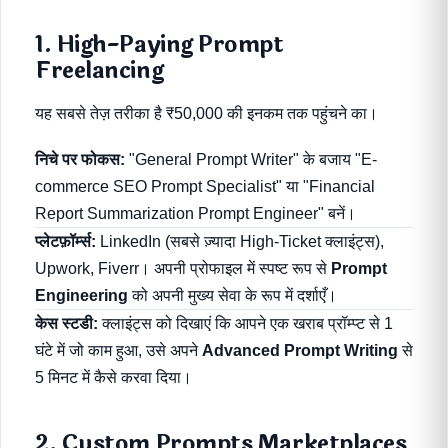
1. High-Paying Prompt
Freelancing
यह सबसे तेज़ तरीका है ₹50,000 की इनकम तक पहुंचने का।
निचे पर फोकस:
"General Prompt Writer" के बजाय "E-
commerce SEO Prompt Specialist" या "Financial
Report Summarization Prompt Engineer" बनें।
प्लेटफ़ॉर्म्स:
LinkedIn (सबसे ज़्यादा High-Ticket क्लाइंट्स),
Upwork, Fiverr। अपनी प्रोफाइल में स्पष्ट रूप से
Prompt
Engineering
को अपनी मुख्य सेवा के रूप में दर्शाएँ।
केस स्टडी:
क्लाइंट्स को दिखाएं कि आपने एक खराब प्रॉम्प्ट से 1
घंटे में जो काम हुआ, उसे अपने
Advanced Prompt Writing
से
5 मिनट में कैसे करवा दिया।
2. Custom Prompts Marketplaces