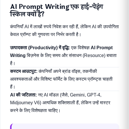
AI Prompt Writing एक हाई-पेइंग
स्किल क्यों है?
कंपनियाँ AI में लाखों रुपये निवेश कर रही हैं, लेकिन AI की उपयोगिता
केवल प्रॉम्प्ट की गुणवत्ता पर निर्भर करती है।
उत्पादकता (Productivity) में वृद्धि:
एक विशेषज्ञ
AI Prompt
Writing
बिज़नेस के लिए समय और संसाधन (Resource) बचाता
है।
कस्टम आउटपुट:
कंपनियाँ अपने ब्रांड वॉइस, तकनीकी
आवश्यकताओं और विशिष्ट फॉर्मेट के लिए कस्टम प्रॉम्प्ट्स चाहती
हैं।
AI की जटिलता:
नए AI मॉडल (जैसे, Gemini, GPT-4,
Midjourney V6) अत्यधिक शक्तिशाली हैं, लेकिन उन्हें मास्टर
करने के लिए विशेषज्ञता चाहिए।