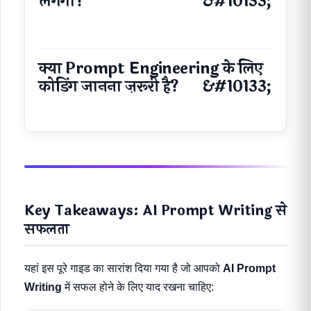
लगेगा?
क्या Prompt Engineering के लिए
कोडिंग जानना ज़रूरी है?
Key Takeaways: AI Prompt Writing से
सफलता
यहां इस पूरे गाइड का सारांश दिया गया है जो आपको
AI Prompt
Writing
में सफल होने के लिए याद रखना चाहिए: