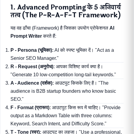
1. Advanced Prompting के 5 अनिवार्य
तत्व (The P-R-A-F-T Framework)
यह वह ढाँचा (Framework) है जिसका उपयोग प्रोफेशनल
AI
Prompt Writer
करते हैं:
P - Persona (भूमिका):
AI को स्पष्ट भूमिका दें। "Act as a
Senior SEO Manager."
R - Request (अनुरोध):
आपका विशिष्ट कार्य क्या है।
"Generate 10 low-competition long-tail keywords."
A - Audience (दर्शक):
आउटपुट किसके लिए है। "The
audience is B2B startup founders who know basic
SEO."
F - Format (प्रारूप):
आउटपुट किस रूप में चाहिए। "Provide
output as a Markdown Table with three columns:
Keyword, Search Intent, and Difficulty Score."
T - Tone (स्वर):
आउटपुट का लहजा। "Use a professional,