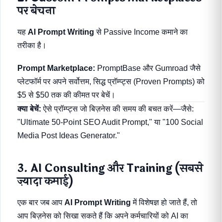
पर बेचना
यह
AI Prompt Writing
से Passive Income कमाने का
तरीका है।
Prompt Marketplace:
PromptBase और Gumroad जैसे
प्लेटफॉर्म पर अपने सर्वोत्तम, सिद्ध प्रॉम्प्ट्स (Proven Prompts) को
$5 से $50 तक की कीमत पर बेचें।
क्या बेचें:
ऐसे प्रॉम्प्ट्स जो बिज़नेस की समय की बचत करें—जैसे:
"Ultimate 50-Point SEO Audit Prompt," या "100 Social
Media Post Ideas Generator."
3. AI Consulting और Training (सबसे
ज़्यादा कमाई)
एक बार जब आप
AI Prompt Writing
में विशेषज्ञ हो जाते हैं, तो
आप बिज़नेस को सिखा सकते हैं कि अपने कर्मचारियों को AI का