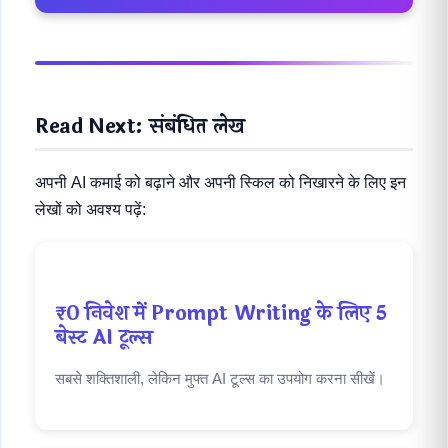
Read Next: संबंधित लेख
अपनी AI कमाई को बढ़ाने और अपनी स्किल को निखारने के लिए इन
लेखों को अवश्य पढ़ें:
₹0 निवेश में Prompt Writing के लिए 5
बेस्ट AI टूल्स
सबसे शक्तिशाली, लेकिन मुफ्त AI टूल्स का उपयोग करना सीखें।