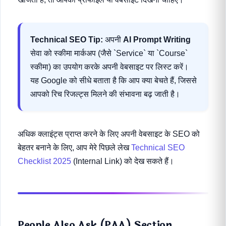
Technical SEO Tip:
अपनी
AI Prompt Writing
सेवा को स्कीमा मार्कअप (जैसे `Service` या `Course`
स्कीमा) का उपयोग करके अपनी वेबसाइट पर लिस्ट करें।
यह Google को सीधे बताता है कि आप क्या बेचते हैं, जिससे
आपको रिच रिजल्ट्स मिलने की संभावना बढ़ जाती है।
अधिक क्लाइंट्स प्राप्त करने के लिए अपनी वेबसाइट के SEO को
बेहतर बनाने के लिए, आप मेरे पिछले लेख
Technical SEO
Checklist 2025
(Internal Link) को देख सकते हैं।
People Also Ask (PAA) Section