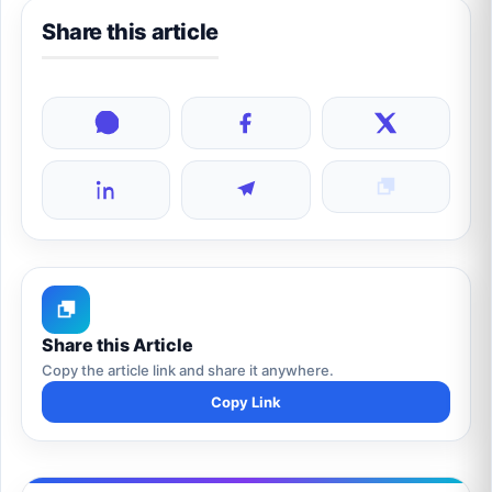
Share this article
Share this Article
Copy the article link and share it anywhere.
Copy Link