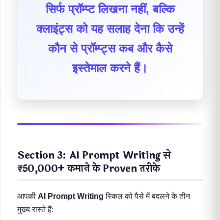
सिर्फ प्रॉम्प्ट लिखना नहीं, बल्कि
क्लाइंट्स को यह सलाह देना कि उन्हें
कौन से प्रॉम्प्ट्स कब और कैसे
इस्तेमाल करने हैं।
Section 3: AI Prompt Writing से
₹50,000+ कमाने के Proven तरीके
आपकी
AI Prompt Writing
स्किल को पैसे में बदलने के तीन
मुख्य रास्ते हैं: