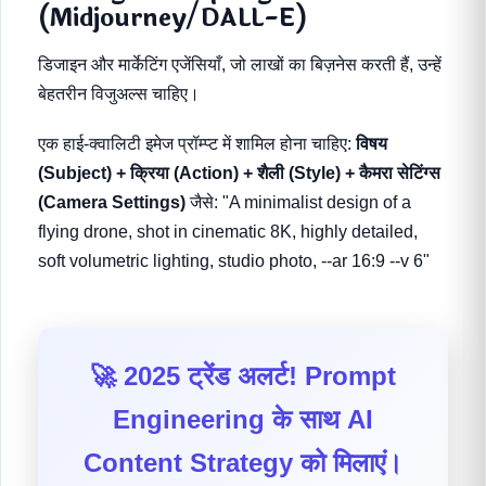
(Midjourney/DALL-E)
डिजाइन और मार्केटिंग एजेंसियाँ, जो लाखों का बिज़नेस करती हैं, उन्हें
बेहतरीन विजुअल्स चाहिए।
एक हाई-क्वालिटी इमेज प्रॉम्प्ट में शामिल होना चाहिए:
विषय
(Subject) + क्रिया (Action) + शैली (Style) + कैमरा सेटिंग्स
(Camera Settings)
जैसे: "A minimalist design of a
flying drone, shot in cinematic 8K, highly detailed,
soft volumetric lighting, studio photo, --ar 16:9 --v 6"
🚀 2025 ट्रेंड अलर्ट! Prompt
Engineering के साथ
AI
Content Strategy
को मिलाएं।