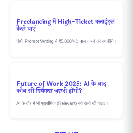
Freelancing में High-Ticket क्लाइंट्स
कैसे पाएं
सिर्फ Prompt Writing से ₹5,000/घंटे चार्ज करने की रणनीति।
Future of Work 2025: AI के बाद
कौन सी स्किल्स ज़रूरी होंगी?
AI के दौर में भी प्रासंगिक (Relevant) बने रहने की गाइड।