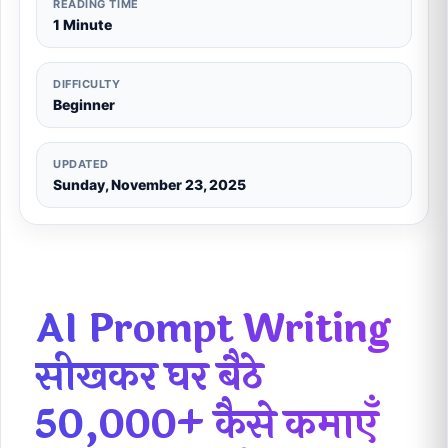
READING TIME
1 Minute
DIFFICULTY
Beginner
UPDATED
Sunday, November 23, 2025
AI Prompt Writing
सीखकर घर बैठे
₹50,000+ कैसे कमाएँ