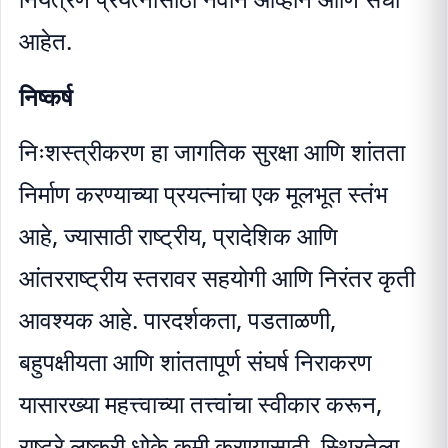
आहेत.
निष्कर्ष
निःशस्त्रीकरण हा जागतिक सुरक्षा आणि शांतता
निर्माण करण्याच्या प्रयत्नांचा एक मूलभूत स्तंभ
आहे, ज्यासाठी राष्ट्रीय, प्रादेशिक आणि
आंतरराष्ट्रीय स्तरावर सहयोगी आणि निरंतर कृती
आवश्यक आहे. पारदर्शकता, पडताळणी,
बहुपक्षीयता आणि शांततापूर्ण संघर्ष निराकरण
यासारख्या महत्त्वाच्या तत्त्वांचा स्वीकार करून,
राष्ट्रे लष्करी धोके कमी करण्यासाठी, स्थिरतेला