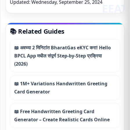
Updated: Wednesday, September 25, 2024
📚 Related Guides
📖 अवघ्या 2 मिनिटांत BharatGas eKYC करा! Hello
BPCL App मधील संपूर्ण Step-by-Step प्रक्रिया
(2026)
📖 1M+ Variations Handwritten Greeting
Card Generator
📖 Free Handwritten Greeting Card
Generator – Create Realistic Cards Online