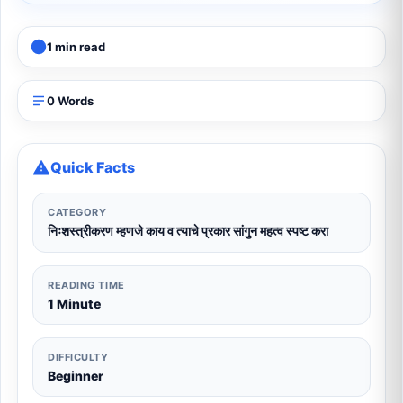
1 min read
0 Words
Quick Facts
CATEGORY
निःशस्त्रीकरण म्हणजे काय व त्याचे प्रकार सांगुन महत्व स्पष्ट करा
READING TIME
1 Minute
DIFFICULTY
Beginner