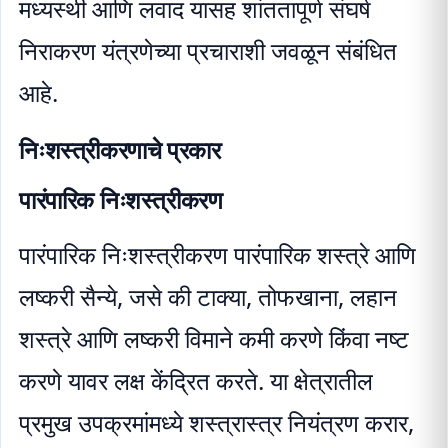
मध्यस्थी आणि लवाद यासह शांततापूर्ण संघर्ष
निराकरण यंत्रणेच्या प्रचाराशी जवळून संबंधित
आहे.
निःशस्त्रीकरणाचे प्रकार
पारंपारिक निःशस्त्रीकरण
पारंपारिक निःशस्त्रीकरण पारंपारिक शस्त्रे आणि
लष्करी सैन्ये, जसे की टाक्या, तोफखाना, लहान
शस्त्रे आणि लष्करी विमाने कमी करणे किंवा नष्ट
करणे यावर लक्ष केंद्रित करते. या क्षेत्रातील
प्रमुख उपक्रमांमध्ये शस्त्रास्त्र नियंत्रण करार,