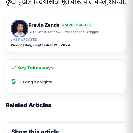
दृष्टी पुढील पिढ्यांसाठी मूर्त वास्तवात बदलू शकतो.
Pravin Zende
✔ VERIFIED AUTHOR
SEO Consultant • AI Researcher • Blogger
LAST UPDATED
Wednesday, September 25, 2024
Key Takeaways
Loading highlights...
Related Articles
Share this article