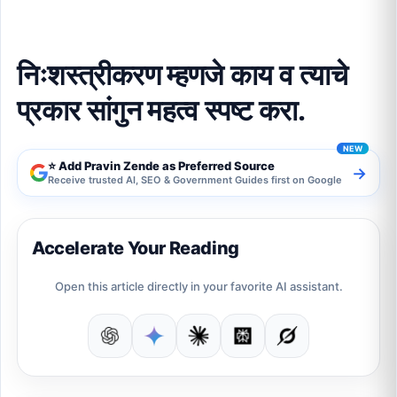
निःशस्त्रीकरण म्हणजे काय व त्याचे
प्रकार सांगुन महत्व स्पष्ट करा.
⭐ Add Pravin Zende as Preferred Source
→
Receive trusted AI, SEO & Government Guides first on Google
Accelerate Your Reading
Open this article directly in your favorite AI assistant.