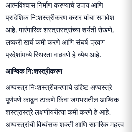
आत्मविश्वास निर्माण करण्याचे उपाय आणि
प्रादेशिक नि:शस्त्रीकरण करार यांचा समावेश
आहे. पारंपारिक शस्त्रास्त्रांच्या शर्यती रोखणे,
लष्करी खर्च कमी करणे आणि संघर्ष-प्रवण
प्रदेशांमध्ये स्थिरता वाढवणे हे ध्येय आहे.
आण्विक नि:शस्त्रीकरण
अण्वस्त्र निःशस्त्रीकरणाचे उद्दिष्ट अण्वस्त्रे
पूर्णपणे काढून टाकणे किंवा जगभरातील आण्विक
शस्त्रास्त्रे लक्षणीयरीत्या कमी करणे हे आहे.
अण्वस्त्रांची विध्वंसक शक्ती आणि सामरिक महत्त्व