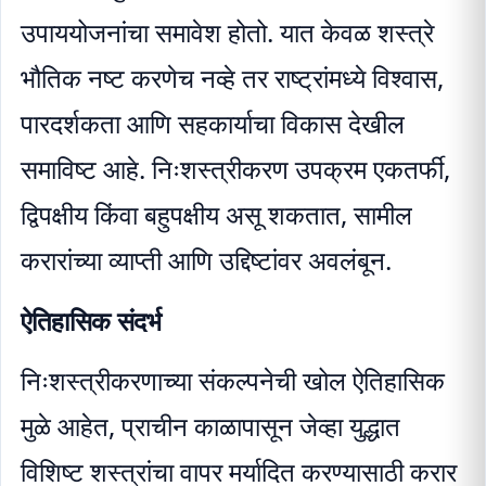
उपाययोजनांचा समावेश होतो. यात केवळ शस्त्रे
भौतिक नष्ट करणेच नव्हे तर राष्ट्रांमध्ये विश्वास,
पारदर्शकता आणि सहकार्याचा विकास देखील
समाविष्ट आहे. निःशस्त्रीकरण उपक्रम एकतर्फी,
द्विपक्षीय किंवा बहुपक्षीय असू शकतात, सामील
करारांच्या व्याप्ती आणि उद्दिष्टांवर अवलंबून.
ऐतिहासिक संदर्भ
निःशस्त्रीकरणाच्या संकल्पनेची खोल ऐतिहासिक
मुळे आहेत, प्राचीन काळापासून जेव्हा युद्धात
विशिष्ट शस्त्रांचा वापर मर्यादित करण्यासाठी करार