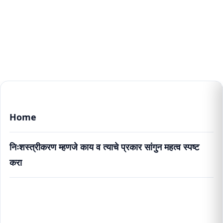
Home
निःशस्त्रीकरण म्हणजे काय व त्याचे प्रकार सांगुन महत्व स्पष्ट
करा
निःशस्त्रीकरण म्हणजे काय व त्याचे प्रकार सांगुन महत्व स्पष्ट
करा.