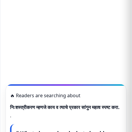
🔥 Readers are searching about
निःशस्त्रीकरण म्हणजे काय व त्याचे प्रकार सांगुन महत्व स्पष्ट करा.
.