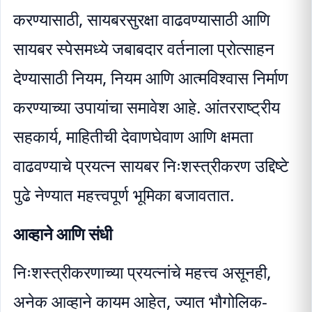
करण्यासाठी, सायबरसुरक्षा वाढवण्यासाठी आणि
सायबर स्पेसमध्ये जबाबदार वर्तनाला प्रोत्साहन
देण्यासाठी नियम, नियम आणि आत्मविश्वास निर्माण
करण्याच्या उपायांचा समावेश आहे. आंतरराष्ट्रीय
सहकार्य, माहितीची देवाणघेवाण आणि क्षमता
वाढवण्याचे प्रयत्न सायबर निःशस्त्रीकरण उद्दिष्टे
पुढे नेण्यात महत्त्वपूर्ण भूमिका बजावतात.
आव्हाने आणि संधी
निःशस्त्रीकरणाच्या प्रयत्नांचे महत्त्व असूनही,
अनेक आव्हाने कायम आहेत, ज्यात भौगोलिक-