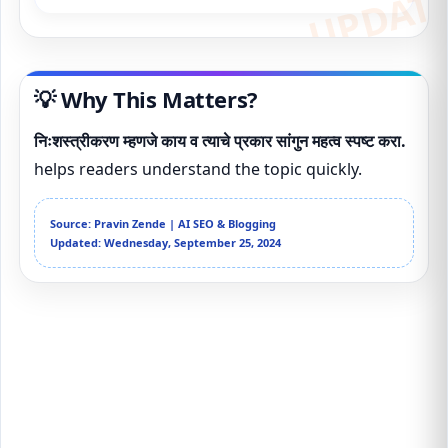
💡 Why This Matters?
निःशस्त्रीकरण म्हणजे काय व त्याचे प्रकार सांगुन महत्व स्पष्ट करा.
helps readers understand the topic quickly.
Source: Pravin Zende | AI SEO & Blogging
Updated: Wednesday, September 25, 2024