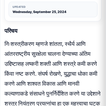
UPDATED
Wednesday, September 25, 2024
परिचय
निःशस्त्रीकरण म्हणजे शांतता, स्थैर्य आणि
आंतरराष्ट्रीय सुरक्षेला चालना देण्याच्या अंतिम
उद्दिष्टासह लष्करी शक्ती आणि शस्त्रे कमी करणे
किंवा नष्ट करणे. संघर्ष रोखणे, युद्धाचा धोका कमी
करणे आणि शाश्वत विकास आणि मानवी
कल्याणाकडे संसाधने पुनर्निर्देशित करणे या उद्देशाने
शस्त्र नियंत्रण प्रयत्नांचा हा एक महत्त्वाचा घटक