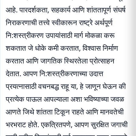
आहे. पारदर्शकता, सहकार्य आणि शांततापूर्ण संघर्ष
निराकरणाची तत्त्वे स्वीकारून राष्ट्रे अर्थपूर्ण
नि:शस्त्रीकरण उपायांसाठी मार्ग मोकळा करू
शकतात जे धोके कमी करतात, विश्वास निर्माण
करतात आणि जागतिक स्थिरतेला प्रोत्साहन
देतात. आपण नि:शस्त्रीकरणाच्या उदात्त
प्रयत्नासाठी वचनबद्ध राहू या, हे जाणून घेऊन की
प्रत्येक पाऊल आपल्याला अशा भविष्याच्या जवळ
आणते जिथे शांतता टिकून राहते आणि मानवतेची
भरभराट होते. एकत्रितपणे, आपण सुरक्षित जगाची