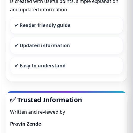
is created with useful points, simple explanation
and updated information.
✔ Reader friendly guide
✔ Updated information
✔ Easy to understand
✅ Trusted Information
Written and reviewed by
Pravin Zende