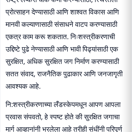
प्रोत्साहन देण्यासाठी आणि शाश्वत विकास आणि
मानवी कल्याणासाठी संसाधने वाटप करण्यासाठी
एकत्र काम करू शकतात. निःशस्त्रीकरणाची
उद्दिष्टे पुढे नेण्यासाठी आणि भावी पिढ्यांसाठी एक
सुरक्षित, अधिक सुरक्षित जग निर्माण करण्यासाठी
सतत संवाद, राजनैतिक पुढाकार आणि जनजागृती
आवश्यक आहे.
नि:शस्त्रीकरणाच्या लँडस्केपमधून आपण आपला
प्रवास संपवतो, हे स्पष्ट होते की सुरक्षित जगाचा
मार्ग आव्हानांनी भरलेला आहे तरीही संधींनी परिपूर्ण