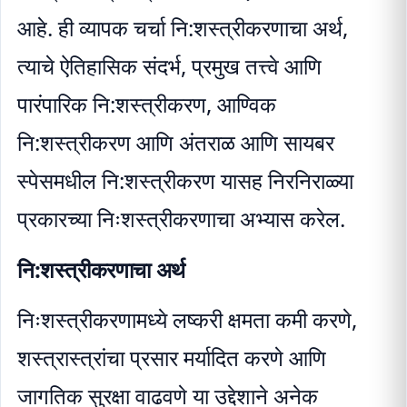
आहे. ही व्यापक चर्चा नि:शस्त्रीकरणाचा अर्थ,
त्याचे ऐतिहासिक संदर्भ, प्रमुख तत्त्वे आणि
पारंपारिक नि:शस्त्रीकरण, आण्विक
नि:शस्त्रीकरण आणि अंतराळ आणि सायबर
स्पेसमधील नि:शस्त्रीकरण यासह निरनिराळ्या
प्रकारच्या निःशस्त्रीकरणाचा अभ्यास करेल.
नि:शस्त्रीकरणाचा अर्थ
निःशस्त्रीकरणामध्ये लष्करी क्षमता कमी करणे,
शस्त्रास्त्रांचा प्रसार मर्यादित करणे आणि
जागतिक सुरक्षा वाढवणे या उद्देशाने अनेक