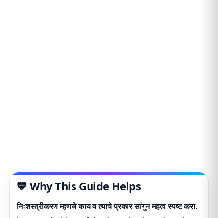
💙 Why This Guide Helps
निःशस्त्रीकरण म्हणजे काय व त्याचे प्रकार सांगुन महत्व स्पष्ट करा.