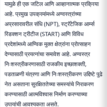
यामुळे ही एक जटिल आणि आव्हानात्मक प्रक्रिया
आहे. प्रमुख उपक्रमांमध्ये अण्वस्त्रांच्या
अप्रसारावरील संधि (NPT), स्ट्रॅटेजिक आर्म्स
रिडक्शन ट्रीटीज (START) आणि विविध
प्रदेशांमध्ये आण्विक मुक्त क्षेत्रांना प्रोत्साहन
देण्यासाठी प्रयत्नांचा समावेश आहे. अण्वस्त्र
निःशस्त्रीकरणासाठी राजकीय इच्छाशक्ती,
पडताळणी यंत्रणा आणि निःशस्त्रीकरण उद्दिष्टे पुढे
नेत असताना सुरक्षिततेच्या समस्यांचे निराकरण
करण्यासाठी आत्मविश्वास निर्माण करण्याच्या
उपायांची आवश्यकता असते.