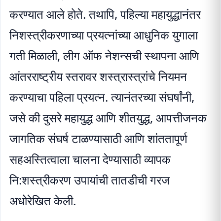
करण्यात आले होते. तथापि, पहिल्या महायुद्धानंतर
निशस्त्रीकरणाच्या प्रयत्नांच्या आधुनिक युगाला
गती मिळाली, लीग ऑफ नेशन्सची स्थापना आणि
आंतरराष्ट्रीय स्तरावर शस्त्रास्त्रांचे नियमन
करण्याचा पहिला प्रयत्न. त्यानंतरच्या संघर्षांनी,
जसे की दुसरे महायुद्ध आणि शीतयुद्ध, आपत्तीजनक
जागतिक संघर्ष टाळण्यासाठी आणि शांततापूर्ण
सहअस्तित्वाला चालना देण्यासाठी व्यापक
नि:शस्त्रीकरण उपायांची तातडीची गरज
अधोरेखित केली.