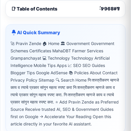
📑 Table of Contents
AI Quick Summary
🚀 Pravin Zende 🏠 Home 🏛 Government Government
Schemes Certificates MahaDBT Farmer Services
Grampanchayat 💻 Technology Technology Artificial
Intelligence Mobile Tips Apps 📈 SEO SEO Guides
Blogger Tips Google AdSense 📚 Policies About Contact
Privacy Policy Sitemap 🔍 Search Home निःशस्त्रीकरण म्हणजे
काय व त्याचे प्रकार सांगुन महत्व स्पष्ट करा निःशस्त्रीकरण म्हणजे काय व
त्याचे प्रकार सांगुन महत्व स्पष्ट करा. निःशस्त्रीकरण म्हणजे काय व त्याचे
प्रकार सांगुन महत्व स्पष्ट करा. ⭐ Add Pravin Zende as Preferred
Source Receive trusted AI, SEO & Government Guides
first on Google → Accelerate Your Reading Open this
article directly in your favorite AI assistant.