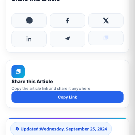
Share this Article
Copy the article link and share it anywhere.
Copy Link
🔄 Updated:
Wednesday, September 25, 2024