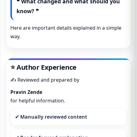
❝ What changed and what should you
know? ❞
Here are important details explained in a simple
way.
⭐ Author Experience
✍️ Reviewed and prepared by
Pravin Zende
for helpful information.
✔ Manually reviewed content