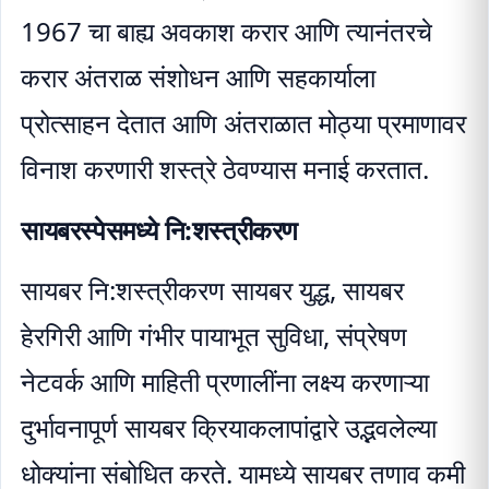
1967 चा बाह्य अवकाश करार आणि त्यानंतरचे
करार अंतराळ संशोधन आणि सहकार्याला
प्रोत्साहन देतात आणि अंतराळात मोठ्या प्रमाणावर
विनाश करणारी शस्त्रे ठेवण्यास मनाई करतात.
सायबरस्पेसमध्ये नि:शस्त्रीकरण
सायबर नि:शस्त्रीकरण सायबर युद्ध, सायबर
हेरगिरी आणि गंभीर पायाभूत सुविधा, संप्रेषण
नेटवर्क आणि माहिती प्रणालींना लक्ष्य करणाऱ्या
दुर्भावनापूर्ण सायबर क्रियाकलापांद्वारे उद्भवलेल्या
धोक्यांना संबोधित करते. यामध्ये सायबर तणाव कमी