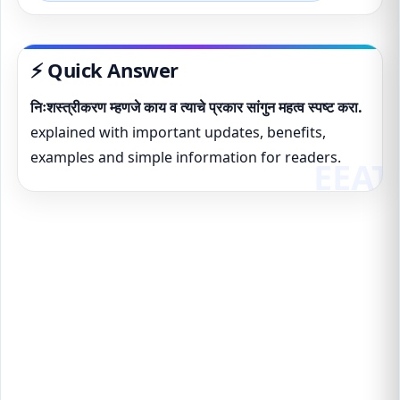
⚡ Quick Answer
निःशस्त्रीकरण म्हणजे काय व त्याचे प्रकार सांगुन महत्व स्पष्ट करा.
explained with important updates, benefits,
examples and simple information for readers.