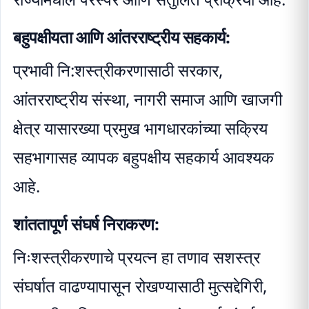
बहुपक्षीयता आणि आंतरराष्ट्रीय सहकार्य:
प्रभावी नि:शस्त्रीकरणासाठी सरकार,
आंतरराष्ट्रीय संस्था, नागरी समाज आणि खाजगी
क्षेत्र यासारख्या प्रमुख भागधारकांच्या सक्रिय
सहभागासह व्यापक बहुपक्षीय सहकार्य आवश्यक
आहे.
शांततापूर्ण संघर्ष निराकरण:
निःशस्त्रीकरणाचे प्रयत्न हा तणाव सशस्त्र
संघर्षात वाढण्यापासून रोखण्यासाठी मुत्सद्देगिरी,