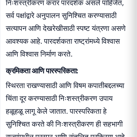
निःशस्त्रीकरण करार पारदर्शक असले पाहिजेत,
सर्व पक्षांद्वारे अनुपालन सुनिश्चित करण्यासाठी
सत्यापन आणि देखरेखीसाठी स्पष्ट यंत्रणा असणे
आवश्यक आहे. पारदर्शकता राष्ट्रांमध्ये विश्वास
आणि विश्वास निर्माण करते.
क्रमिकता आणि पारस्परिकता:
स्थिरता राखण्यासाठी आणि विषम कपातीबद्दलच्या
चिंता दूर करण्यासाठी निःशस्त्रीकरण उपाय
हळूहळू लागू केले जातात. पारस्परिकता हे
सुनिश्चित करते की निःशस्त्रीकरण ही सहभागी
राज्यांमधील परस्पर आणि संतुलित प्रक्रिया आहे.