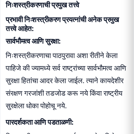
निःशस्त्रीकरणाची प्रमुख तत्त्वे
प्रभावी निःशस्त्रीकरण प्रयत्नांची अनेक प्रमुख
तत्त्वे आहेत:
सार्वभौमत्व आणि सुरक्षा:
निःशस्त्रीकरणाचा पाठपुरावा अशा रीतीने केला
पाहिजे की ज्यामध्ये सर्व राष्ट्रांच्या सार्वभौमत्व आणि
सुरक्षा हितांचा आदर केला जाईल. त्याने कायदेशीर
संरक्षण गरजांशी तडजोड करू नये किंवा राष्ट्रीय
सुरक्षेला धोका पोहोचू नये.
पारदर्शकता आणि पडताळणी: