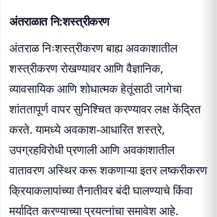
अंतराळात नि:शस्त्रीकरण
अंतराळ निःशस्त्रीकरण बाह्य अवकाशातील
शस्त्रीकरण रोखण्यावर आणि वैज्ञानिक,
व्यावसायिक आणि शोधात्मक हेतूंसाठी जागेचा
शांततापूर्ण वापर सुनिश्चित करण्यावर लक्ष केंद्रित
करते. यामध्ये अवकाश-आधारित शस्त्रे,
उपग्रहविरोधी प्रणाली आणि अवकाशातील
वातावरण अस्थिर करू शकणाऱ्या इतर लष्करीकरण
क्रियाकलापांच्या तैनातीवर बंदी घालण्याचे किंवा
मर्यादित करण्याच्या प्रयत्नांचा समावेश आहे.