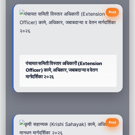
Post
पंचायत समिती विस्तार अधिकारी (Extension
Officer) कामे, अधिकार, जबाबदाऱ्या व वेतन
मार्गदर्शिका २०२६
Post