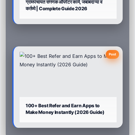
ग्रामपंचायत संगणक ऑपरेटर कामे, जबाबदाऱ्या व
कर्तव्ये | Complete Guide 2026
Post
100+ Best Refer and Earn Apps to
Make Money Instantly (2026 Guide)