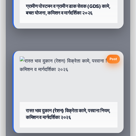
ग्रामीण पोस्टमन व ग्रामीन डाक सेवक (GDS) कामे,
बचत योजना, कमिशन व मार्गदर्शिका २०२६
Post
रास्त भाव दुकान (रेशन) विक्रेता कामे, परवाना नियम,
कमिशन व मार्गदर्शिका २०२६