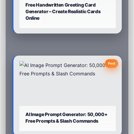
Free Handwritten Greeting Card
Generator – Create Realistic Cards
Online
Post
AI Image Prompt Generator: 50,000+
Free Prompts & Slash Commands