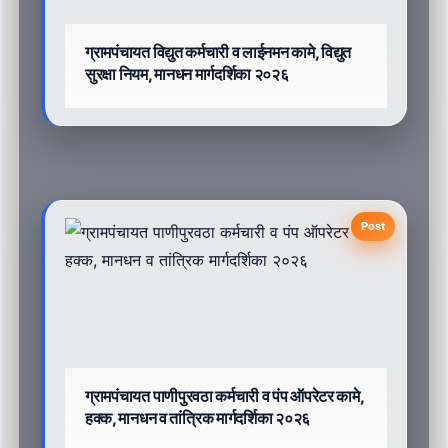
ग्रामपंचायत विद्युत कर्मचारी व लाईनमन कामे, विद्युत
सुरक्षा नियम, मानधन मार्गदर्शिका २०२६
Post
ग्रामपंचायत पाणीपुरवठा कर्मचारी व पंप ऑपरेटर कामे,
हक्क, मानधन व तांत्रिक मार्गदर्शिका २०२६