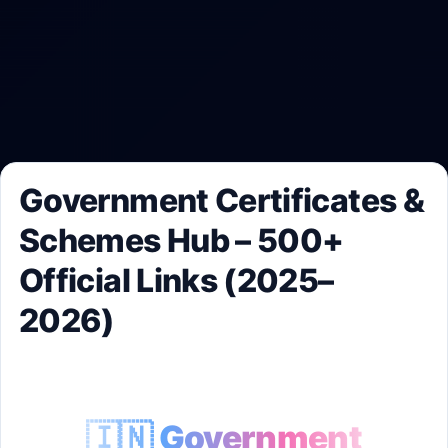
Government Certificates &
Schemes Hub – 500+
Official Links (2025–
2026)
🇮🇳 Government