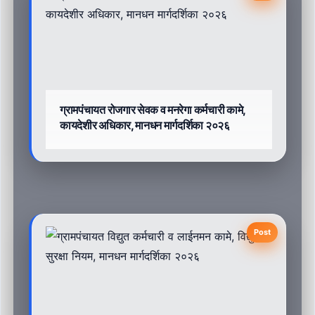
ग्रामपंचायत रोजगार सेवक व मनरेगा कर्मचारी कामे,
कायदेशीर अधिकार, मानधन मार्गदर्शिका २०२६
Post