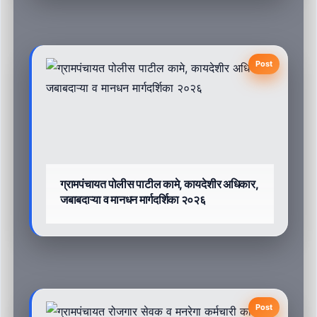
Post
ग्रामपंचायत पोलीस पाटील कामे, कायदेशीर अधिकार,
जबाबदाऱ्या व मानधन मार्गदर्शिका २०२६
Post