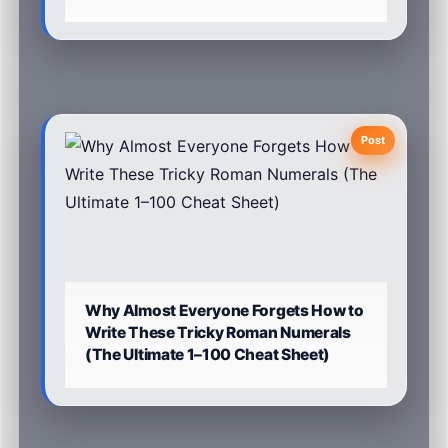
Post
Why Almost Everyone Forgets How to
Write These Tricky Roman Numerals
(The Ultimate 1–100 Cheat Sheet)