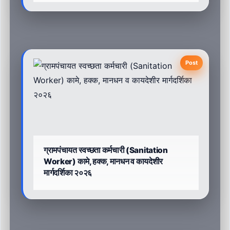
Post
ग्रामपंचायत स्वच्छता कर्मचारी (Sanitation
Worker) कामे, हक्क, मानधन व कायदेशीर
मार्गदर्शिका २०२६