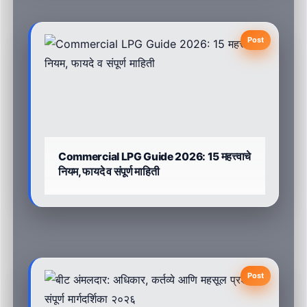
Post
Commercial LPG Guide 2026: 15 महत्त्वाचे
नियम, फायदे व संपूर्ण माहिती
Post