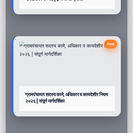
Post
ग्रामपंचायत सदस्य कामे, अधिकार व कायदेशीर नियम
२०२६ | संपूर्ण मार्गदर्शिका