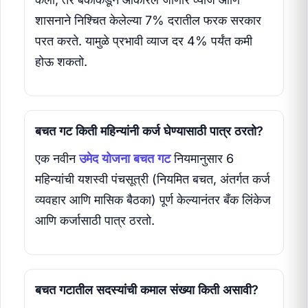
शासनाने निश्चित केलेल्या 7% दरातील फरक सरकार
परत करते. यामुळे प्रभावी व्याज दर 4% पर्यंत कमी
होऊ शकतो.
बचत गट किती महिन्यांनी कर्ज घेण्यासाठी पात्र ठरतो?
एक नवीन
उमेद योजना बचत गट
नियमानुसार 6
महिन्यांची यशस्वी पंचसूत्री (नियमित बचत, अंतर्गत कर्ज
व्यवहार आणि मासिक बैठका) पूर्ण केल्यानंतर बँक लिंकेज
आणि कर्जासाठी पात्र ठरतो.
बचत गटातील सदस्यांची कमाल संख्या किती असावी?