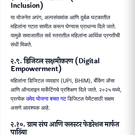
Inclusion)
या योजनेत अपंग, अल्पसंख्यांक आणि दुर्बळ घटकातील
महिलांना गटात सामील करून घेण्यास प्राधान्य दिले जाते.
यामुळे समाजातील सर्व स्तरातील महिलांना आर्थिक प्रगतीची
संधी मिळते.
२.९. डिजिटल सक्षमीकरण (Digital
Empowerment)
महिलांना डिजिटल व्यवहार (UPI, BHIM), बँकिंग ॲप्स
आणि ऑनलाइन मार्केटिंगचे प्रशिक्षण दिले जाते. २०२५ मध्ये,
प्रत्येक
उमेद योजना बचत गट
डिजिटल पेमेंटसाठी सक्षम
असणे आवश्यक आहे.
२.१०. ग्राम संघ आणि क्लस्टर फेडरेशन मार्फत
पाठिंबा