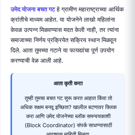
उमेद योजना बचत गट
हे ग्रामीण महाराष्ट्राच्या आर्थिक
क्रांतीचे माध्यम आहेत. या योजनेने लाखो महिलांना
केवळ उत्पन्न मिळवण्यास मदत केली नाही, तर त्यांना
समाजाच्या निर्णय प्रक्रियेत सक्रिय स्थान मिळवून
दिले. आता तुमच्या गटाने या फायद्यांचा पूर्ण उपयोग
करण्याची वेळ आली आहे.
आता कृती करा!
तुम्ही तुमचा बचत गट सुरू करत आहात किंवा तो
अधिक सक्षम बनवू इच्छिता? खालील बटणावर क्लिक
करा आणि उमेद योजनेच्या ब्लॉक समन्वयकाशी
(Block Coordinator) संपर्क साधण्यासाठी
आवश्यक माहिती मिळवा.