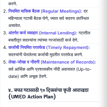
करणे.
नियमित मासिक बैठक (Regular Meetings):
दर
महिन्याला गटाची बैठक घेणे, ज्यात सर्व सदस्य उपस्थित
असावेत.
अंतर्गत कर्ज व्यवहार (Internal Lending):
गटातील
बचतीतून सदस्यांना त्यांच्या गरजांसाठी कर्ज देणे.
कर्जाची नियमित परतफेड (Timely Repayment):
सदस्यांनी घेतलेल्या कर्जाची मुदतीत परतफेड करणे.
लेखा-जोखा व नोंदणी (Maintenance of Records):
सर्व आर्थिक आणि प्रशासकीय नोंदी अद्ययावत (Up-to-
date) आणि अचूक ठेवणे.
४. बचत गटासाठी ९० दिवसांचा कृती आराखडा
(UMED Action Plan)