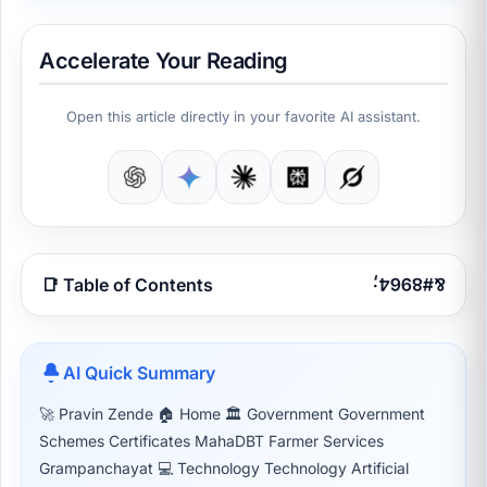
Accelerate Your Reading
Open this article directly in your favorite AI assistant.
📑 Table of Contents
AI Quick Summary
🚀 Pravin Zende 🏠 Home 🏛 Government Government
Schemes Certificates MahaDBT Farmer Services
Grampanchayat 💻 Technology Technology Artificial