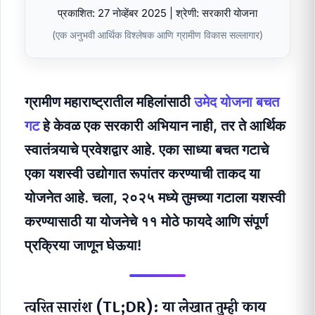
प्रकाशित: 27 नोव्हेंबर 2025 | श्रेणी: सरकारी योजना
(एक अनुभवी आर्थिक विश्लेषक आणि ग्रामीण विकास सल्लागार)
ग्रामीण महाराष्ट्रातील महिलांसाठी
उमेद योजना बचत
गट
हे केवळ एक सरकारी अभियान नाही, तर ते आर्थिक
स्वातंत्र्याचे प्रवेशद्वार आहे. एका साध्या बचत गटाचे
एका यशस्वी उद्योगात रूपांतर करण्याची ताकद या
योजनेत आहे. चला, २०२५ मध्ये तुमच्या गटाला यशस्वी
करण्यासाठी या योजनेचे ११ मोठे फायदे आणि संपूर्ण
प्रक्रिया जाणून घेऊया!
त्वरित सारांश (TL;DR): या लेखात तुम्ही काय