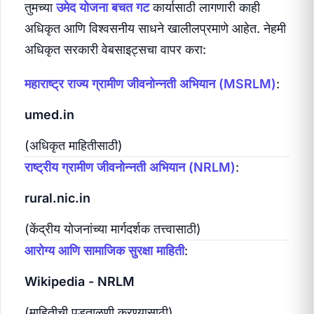
तुमच्या
उमेद योजना बचत गट
कार्यासाठी लागणारी काही
अधिकृत आणि विश्वसनीय साधने खालीलप्रमाणे आहेत. नेहमी
अधिकृत सरकारी वेबसाइट्सचा वापर करा:
महाराष्ट्र राज्य ग्रामीण जीवनोन्नती अभियान (MSRLM)
:
umed.in
(अधिकृत माहितीसाठी)
राष्ट्रीय ग्रामीण जीवनोन्नती अभियान (NRLM)
:
rural.nic.in
(केंद्रीय योजनांच्या मार्गदर्शक तत्त्वासाठी)
आरोग्य आणि सामाजिक सुरक्षा माहिती
:
Wikipedia - NRLM
(माहितीची पडताळणी करण्यासाठी)