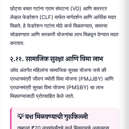
छोट्या बचत गटांना ग्राम संघटना (VO) आणि क्लस्टर
लेव्हल फेडरेशन (CLF) मार्फत मार्गदर्शन आणि आर्थिक मदत
मिळते. हे फेडरेशन गटांना मोठे कर्ज मिळवण्यात, समस्या
सोडवण्यात आणि सरकारी योजनांचा लाभ मिळवून देण्यात मदत
करतात.
२.११. सामाजिक सुरक्षा आणि विमा लाभ
उमेद अंतर्गत महिलांना सामाजिक सुरक्षा योजना जसे की
प्रधानमंत्री जीवन ज्योती विमा योजना (PMJJBY) आणि
प्रधानमंत्री सुरक्षा विमा योजना (PMSBY) चा लाभ
मिळवण्यासाठी प्रोत्साहित केले जाते.
💡 यश मिळवण्याची गुरुकिल्ली
तुम्हाला ₹20 लाखांपर्यंतचे कर्ज मिळवायचे असल्यास,