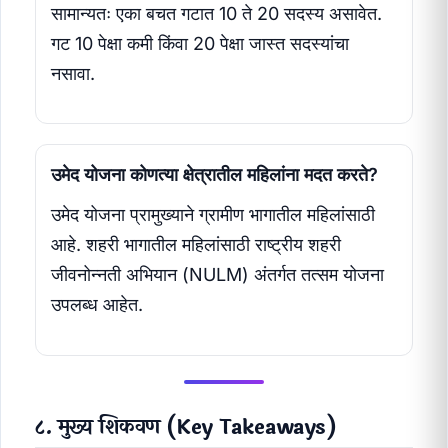
सामान्यतः एका बचत गटात 10 ते 20 सदस्य असावेत.
गट 10 पेक्षा कमी किंवा 20 पेक्षा जास्त सदस्यांचा
नसावा.
उमेद योजना कोणत्या क्षेत्रातील महिलांना मदत करते?
उमेद योजना प्रामुख्याने ग्रामीण भागातील महिलांसाठी
आहे. शहरी भागातील महिलांसाठी राष्ट्रीय शहरी
जीवनोन्नती अभियान (NULM) अंतर्गत तत्सम योजना
उपलब्ध आहेत.
८. मुख्य शिकवण (Key Takeaways)