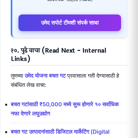
उमेद सपोर्ट टीमशी संपर्क साधा
१०. पुढे वाचा (Read Next - Internal
Links)
तुमच्या
उमेद योजना बचत गट
प्रवासाला गती देण्यासाठी हे
संबंधित लेख वाचा:
बचत गटांसाठी ₹50,000 मध्ये सुरू होणारे १० सर्वाधिक
नफा देणारे लघुउद्योग
बचत गट उत्पादनांसाठी डिजिटल मार्केटिंग (Digital