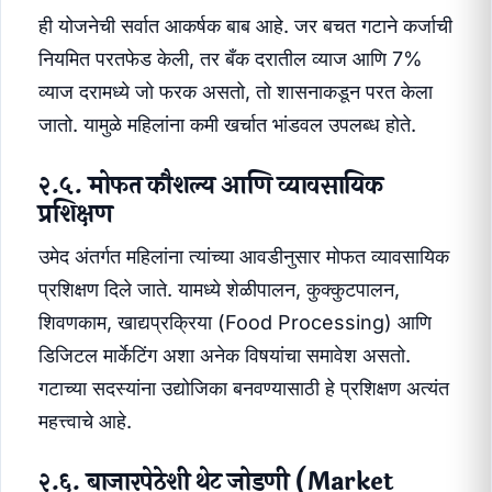
ही योजनेची सर्वात आकर्षक बाब आहे. जर बचत गटाने कर्जाची
नियमित परतफेड केली, तर बँक दरातील व्याज आणि 7%
व्याज दरामध्ये जो फरक असतो, तो शासनाकडून परत केला
जातो. यामुळे महिलांना कमी खर्चात भांडवल उपलब्ध होते.
२.५. मोफत कौशल्य आणि व्यावसायिक
प्रशिक्षण
उमेद अंतर्गत महिलांना त्यांच्या आवडीनुसार मोफत व्यावसायिक
प्रशिक्षण दिले जाते. यामध्ये शेळीपालन, कुक्कुटपालन,
शिवणकाम, खाद्यप्रक्रिया (Food Processing) आणि
डिजिटल मार्केटिंग अशा अनेक विषयांचा समावेश असतो.
गटाच्या सदस्यांना उद्योजिका बनवण्यासाठी हे प्रशिक्षण अत्यंत
महत्त्वाचे आहे.
२.६. बाजारपेठेशी थेट जोडणी (Market