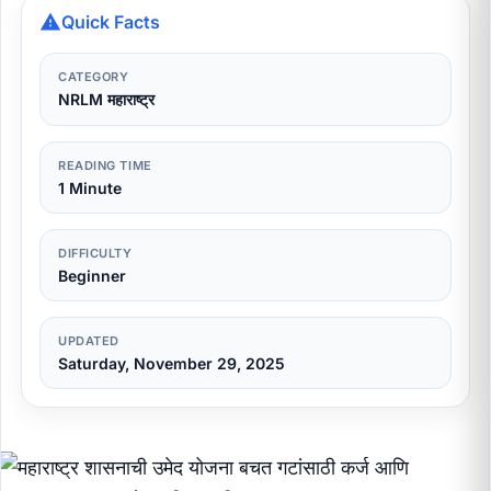
Quick Facts
CATEGORY
NRLM महाराष्ट्र
READING TIME
1 Minute
DIFFICULTY
Beginner
UPDATED
Saturday, November 29, 2025