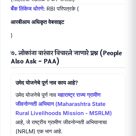
बँक लिंकेज धोरणे
: RBI परिपत्रके (
आरबीआय अधिकृत वेबसाइट
)
७. लोकांना वारंवार विचारले जाणारे प्रश्न (People
Also Ask - PAA)
उमेद योजनेचे पूर्ण नाव काय आहे?
उमेद योजनेचे पूर्ण नाव
महाराष्ट्र राज्य ग्रामीण
जीवनोन्नती अभियान (Maharashtra State
Rural Livelihoods Mission - MSRLM)
आहे, जे राष्ट्रीय ग्रामीण जीवनोन्नती अभियानाचा
(NRLM) एक भाग आहे.