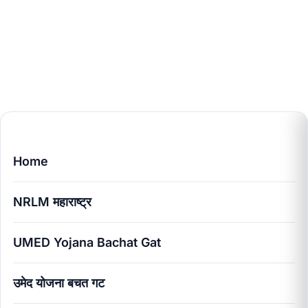
Home
NRLM महाराष्ट्र
UMED Yojana Bachat Gat
उमेद योजना बचत गट