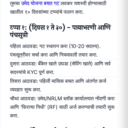
तुमचा
उमेद योजना बचत गट
लवकर यशस्वी होण्यासाठी
खालील ९० दिवसांच्या टप्प्यांचे पालन करा.
टप्पा १: (दिवस १ ते ३०) - पायाभरणी आणि
पंचसूत्री
पहिला आठवडा: गट स्थापन करा (10-20 सदस्य).
पंचसूत्रीवर चर्चा करा आणि नियमावली तयार करा.
दुसरा आठवडा: बँकेत खाते उघडा (सेविंग खाते) आणि सर्व
सदस्यांचे KYC पूर्ण करा.
तिसरा आठवडा: पहिली मासिक बचत आणि अंतर्गत कर्ज
व्यवहार सुरू करा.
चौथा आठवडा: उमेद/NRLM ब्लॉक कार्यालयात नोंदणी करा
आणि 'फिरत्या निधी' (RF) साठी अर्ज करण्याची तयारी सुरू
करा.