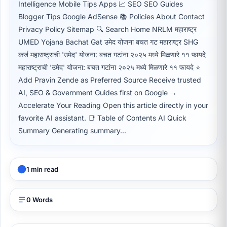
Intelligence Mobile Tips Apps 📈 SEO SEO Guides
Blogger Tips Google AdSense 📚 Policies About Contact
Privacy Policy Sitemap 🔍 Search Home NRLM महाराष्ट्र
UMED Yojana Bachat Gat उमेद योजना बचत गट महाराष्ट्र SHG
कर्ज महाराष्ट्राची 'उमेद' योजना: बचत गटांना २०२५ मध्ये मिळणारे ११ फायदे
महाराष्ट्राची 'उमेद' योजना: बचत गटांना २०२५ मध्ये मिळणारे ११ फायदे ⭐
Add Pravin Zende as Preferred Source Receive trusted
AI, SEO & Government Guides first on Google →
Accelerate Your Reading Open this article directly in your
favorite AI assistant. 📑 Table of Contents AI Quick
Summary Generating summary...
1 min read
0 Words