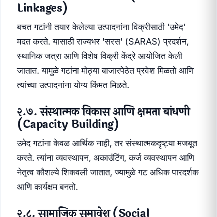
Linkages)
बचत गटांनी तयार केलेल्या उत्पादनांना विक्रीसाठी 'उमेद'
मदत करते. यासाठी राज्यभर 'सरस' (SARAS) प्रदर्शन,
स्थानिक जत्रा आणि विशेष विक्री केंद्रे आयोजित केली
जातात. यामुळे गटांना मोठ्या बाजारपेठेत प्रवेश मिळतो आणि
त्यांच्या उत्पादनांना योग्य किंमत मिळते.
२.७. संस्थात्मक विकास आणि क्षमता बांधणी
(Capacity Building)
उमेद गटांना केवळ आर्थिक नाही, तर संस्थात्मकदृष्ट्या मजबूत
करते. त्यांना व्यवस्थापन, अकाउंटिंग, कर्ज व्यवस्थापन आणि
नेतृत्व कौशल्ये शिकवली जातात, ज्यामुळे गट अधिक पारदर्शक
आणि कार्यक्षम बनतो.
२.८. सामाजिक समावेश (Social