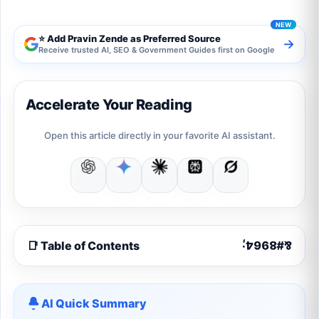
⭐ Add Pravin Zende as Preferred Source
→
Receive trusted AI, SEO & Government Guides first on Google
Accelerate Your Reading
Open this article directly in your favorite AI assistant.
📑 Table of Contents
AI Quick Summary