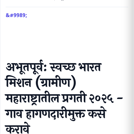
अभूतपूर्व: स्वच्छ भारत मिशन (ग्रामीण) महाराष्ट्रातील प्रगती
२०२५ - गाव हागणदारीमुक्त कसे करावे
अभूतपूर्व: स्वच्छ भारत
मिशन (ग्रामीण)
महाराष्ट्रातील प्रगती २०२५ -
गाव हागणदारीमुक्त कसे
करावे