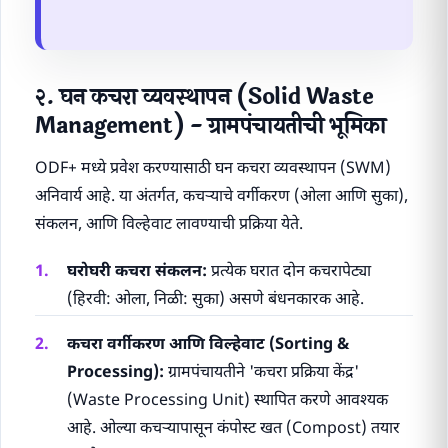
२. घन कचरा व्यवस्थापन (Solid Waste
Management) - ग्रामपंचायतीची भूमिका
ODF+ मध्ये प्रवेश करण्यासाठी घन कचरा व्यवस्थापन (SWM)
अनिवार्य आहे. या अंतर्गत, कचऱ्याचे वर्गीकरण (ओला आणि सुका),
संकलन, आणि विल्हेवाट लावण्याची प्रक्रिया येते.
घरोघरी कचरा संकलन:
प्रत्येक घरात दोन कचरापेट्या
(हिरवी: ओला, निळी: सुका) असणे बंधनकारक आहे.
कचरा वर्गीकरण आणि विल्हेवाट (Sorting &
Processing):
ग्रामपंचायतीने 'कचरा प्रक्रिया केंद्र'
(Waste Processing Unit) स्थापित करणे आवश्यक
आहे. ओल्या कचऱ्यापासून कंपोस्ट खत (Compost) तयार