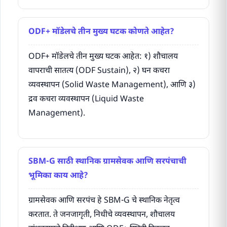
ODF+ मॉडेलचे तीन मुख्य घटक कोणते आहेत?
ODF+ मॉडेलचे तीन मुख्य घटक आहेत: १) शौचालय
वापराची सातत्य (ODF Sustain), २) घन कचरा
व्यवस्थापन (Solid Waste Management), आणि ३)
द्रव कचरा व्यवस्थापन (Liquid Waste
Management).
SBM-G साठी स्थानिक ग्रामसेवक आणि सरपंचाची
भूमिका काय आहे?
ग्रामसेवक आणि सरपंच हे SBM-G चे स्थानिक नेतृत्व
करतात. ते जनजागृती, निधीचे व्यवस्थापन, शौचालय