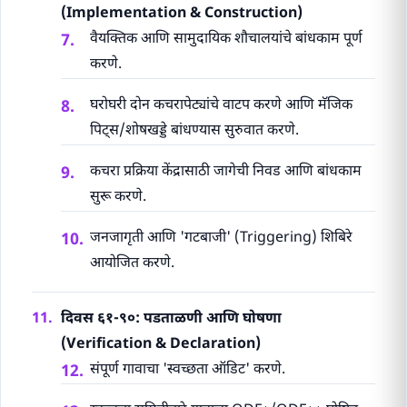
(Implementation & Construction)
वैयक्तिक आणि सामुदायिक शौचालयांचे बांधकाम पूर्ण
करणे.
घरोघरी दोन कचरापेट्यांचे वाटप करणे आणि मॅजिक
पिट्स/शोषखड्डे बांधण्यास सुरुवात करणे.
कचरा प्रक्रिया केंद्रासाठी जागेची निवड आणि बांधकाम
सुरू करणे.
जनजागृती आणि 'गटबाजी' (Triggering) शिबिरे
आयोजित करणे.
दिवस ६१-९०: पडताळणी आणि घोषणा
(Verification & Declaration)
संपूर्ण गावाचा 'स्वच्छता ऑडिट' करणे.