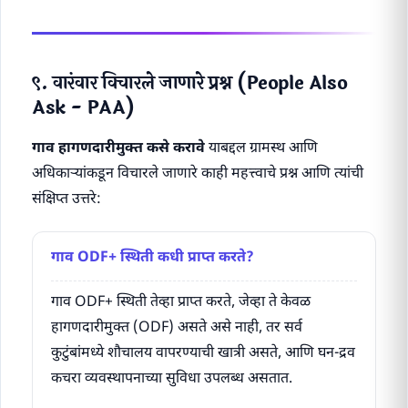
९. वारंवार विचारले जाणारे प्रश्न (People Also
Ask - PAA)
गाव हागणदारीमुक्त कसे करावे
याबद्दल ग्रामस्थ आणि
अधिकाऱ्यांकडून विचारले जाणारे काही महत्त्वाचे प्रश्न आणि त्यांची
संक्षिप्त उत्तरे:
गाव ODF+ स्थिती कधी प्राप्त करते?
गाव ODF+ स्थिती तेव्हा प्राप्त करते, जेव्हा ते केवळ
हागणदारीमुक्त (ODF) असते असे नाही, तर सर्व
कुटुंबांमध्ये शौचालय वापरण्याची खात्री असते, आणि घन-द्रव
कचरा व्यवस्थापनाच्या सुविधा उपलब्ध असतात.