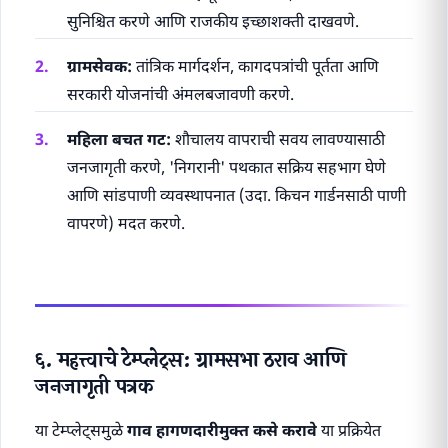
सुनिश्चित करणे आणि राजकीय इच्छाशक्ती दाखवणे.
ग्रामसेवक:
तांत्रिक मार्गदर्शन, कागदपत्रांची पूर्तता आणि
सरकारी योजनांची अंमलबजावणी करणे.
महिला बचत गट:
शौचालय वापराची सवय लावण्यासाठी
जनजागृती करणे, 'निगरानी' पथकात सक्रिय सहभाग घेणे
आणि सांडपाणी व्यवस्थापनात (उदा. किचन गार्डनसाठी पाणी
वापरणे) मदत करणे.
६. महत्त्वाचे टेम्प्लेट्स: ग्रामसभा ठराव आणि
जनजागृती पत्रक
या टेम्प्लेट्समुळे
गाव हागणदारीमुक्त कसे करावे
या प्रक्रियेत