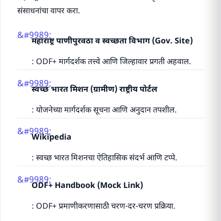
संसाधनांचा वापर करा.
महाराष्ट्र पाणीपुरवठा व स्वच्छता विभाग (Gov. Site)
: ODF+ मार्गदर्शक तत्त्वे आणि जिल्हावार प्रगती अहवाल.
स्वच्छ भारत मिशन (ग्रामीण) राष्ट्रीय पोर्टल
: योजनेच्या मार्गदर्शक सूचना आणि अनुदान तपशील.
Wikipedia
: स्वच्छ भारत मिशनचा ऐतिहासिक संदर्भ आणि टप्पे.
ODF+ Handbook (Mock Link)
: ODF+ प्रमाणीकरणासाठी चरण-दर-चरण प्रक्रिया.