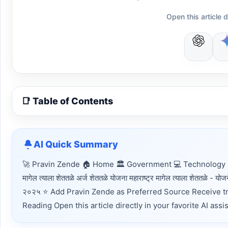
Open this article d
📑 Table of Contents
AI Quick Summary
🚀 Pravin Zende 🏠 Home 🏛 Government 💻 Technology 📈
मागेल त्याला शेततळे अर्ज शेततळे योजना महाराष्ट्र मागेल त्याला शेततळे - योजने
२०२५ ⭐ Add Pravin Zende as Preferred Source Receive tr
Reading Open this article directly in your favorite AI as