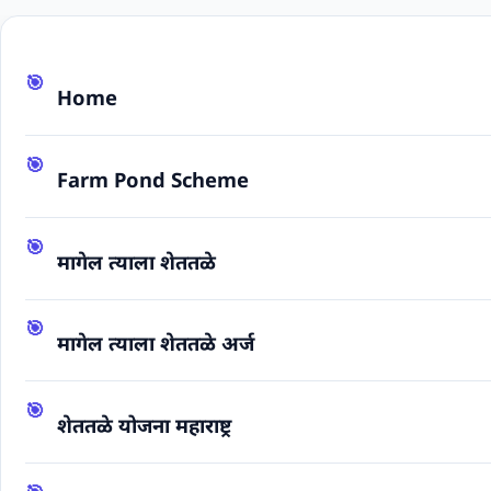
Home
Farm Pond Scheme
मागेल त्याला शेततळे
मागेल त्याला शेततळे अर्ज
शेततळे योजना महाराष्ट्र