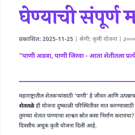
घेण्याची संपूर्ण
प्रकाशित: 2025-11-25
| श्रेणी: कृषी योजना | ३००
"पाणी अडवा, पाणी जिरवा - आता शेतीतला प्रत्य
महाराष्ट्रातील शेतकऱ्यांसाठी 'पाणी' हे जीवन आणि उत्पन
शेततळे
ही योजना दुष्काळी परिस्थितीवर मात करण्यासाठी
तुमच्या शेतात पाण्याचा शाश्वत स्रोत कसा निर्माण करायचा?
दिवसीय अचूक कृती योजना दिली आहे.