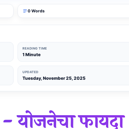
0 Words
READING TIME
1 Minute
UPDATED
Tuesday, November 25, 2025
- योजनेचा फायदा