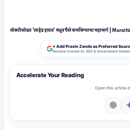
नोकरीसोबत 'साईड हसल' मधून पैसे कमविण्याचा महामार्ग | Marat
⭐ Add Pravin Zende as Preferred Sour
Receive trusted AI, SEO & Government Guides 
Accelerate Your Reading
Open this article d