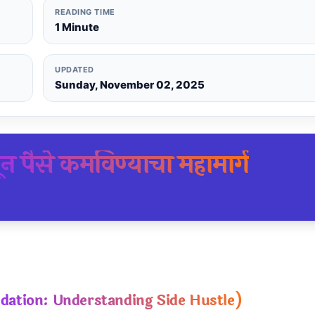
READING TIME
1 Minute
UPDATED
Sunday, November 02, 2025
पैसे कमविण्याचा महामार्ग
undation: Understanding Side Hustle)