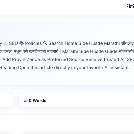
📈 SEO 📚 Policies 🔍 Search Home Side Hustle Marathi ऑनलाइन 
ड हसल' मधून पैसे कमविण्याचा महामार्ग | Marathi Side Hustle Guide नोकरीसो
Guide ⭐ Add Pravin Zende as Preferred Source Receive trusted AI, SE
ding Open this article directly in your favorite AI assistant. 
0 Words