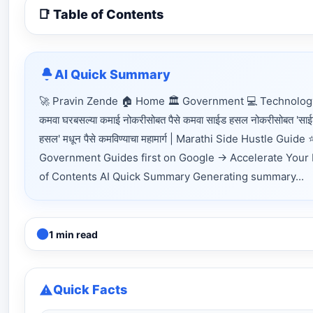
📑 Table of Contents
AI Quick Summary
🚀 Pravin Zende 🏠 Home 🏛 Government 💻 Technology 
कमवा घरबसल्या कमाई नोकरीसोबत पैसे कमवा साईड हसल नोकरीसोबत 'साई
हसल' मधून पैसे कमविण्याचा महामार्ग | Marathi Side Hustle 
Government Guides first on Google → Accelerate Your Rea
of Contents AI Quick Summary Generating summary...
1 min read
Quick Facts