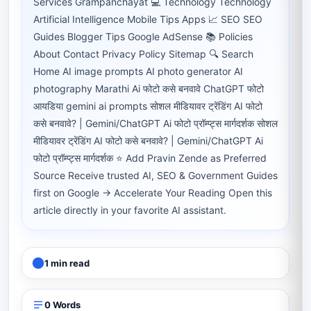
Services Grampanchayat 💻 Technology Technology
Artificial Intelligence Mobile Tips Apps 📈 SEO SEO
Guides Blogger Tips Google AdSense 📚 Policies
About Contact Privacy Policy Sitemap 🔍 Search
Home AI image prompts AI photo generator AI
photography Marathi Ai फोटो कसे बनवावे ChatGPT फोटो
आयडिया gemini ai prompts सोशल मीडियावर ट्रेंडिंग AI फोटो
कसे बनवावे? | Gemini/ChatGPT Ai फोटो प्रॉम्प्ट्स मार्गदर्शक सोशल
मीडियावर ट्रेंडिंग AI फोटो कसे बनवावे? | Gemini/ChatGPT Ai
फोटो प्रॉम्प्ट्स मार्गदर्शक ⭐ Add Pravin Zende as Preferred
Source Receive trusted AI, SEO & Government Guides
first on Google → Accelerate Your Reading Open this
article directly in your favorite AI assistant.
1 min read
0 Words