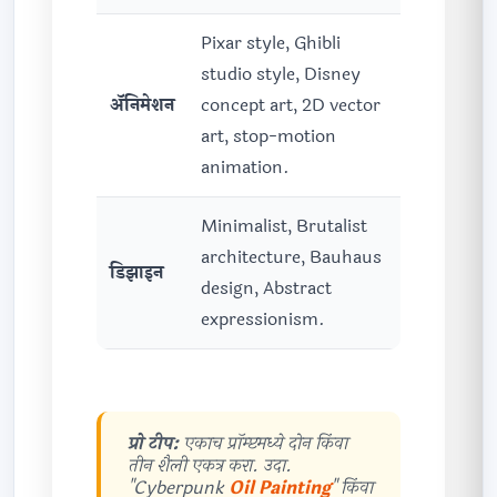
Pixar style, Ghibli
studio style, Disney
ॲनिमेशन
concept art, 2D vector
art, stop-motion
animation.
Minimalist, Brutalist
architecture, Bauhaus
डिझाइन
design, Abstract
expressionism.
प्रो टीप:
एकाच प्रॉम्प्टमध्ये दोन किंवा
तीन शैली एकत्र करा. उदा.
"Cyberpunk
Oil Painting
" किंवा