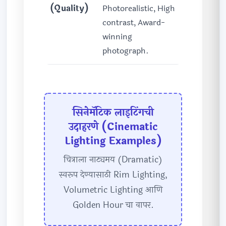
(Quality)
Photorealistic, High
contrast, Award-
winning
photograph.
सिनेमॅटिक लाइटिंगची
उदाहरणे (Cinematic
Lighting Examples)
चित्राला नाट्यमय (Dramatic)
स्वरूप देण्यासाठी Rim Lighting,
Volumetric Lighting आणि
Golden Hour चा वापर.