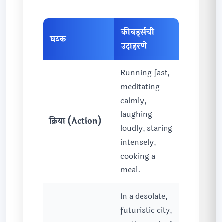
कीवर्ड्सची
घटक
उदाहरणे
Running fast,
meditating
calmly,
laughing
क्रिया (Action)
loudly, staring
intensely,
cooking a
meal.
In a desolate,
futuristic city,