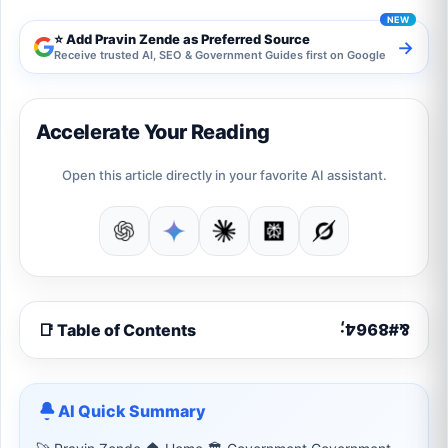
⭐ Add Pravin Zende as Preferred Source
→
Receive trusted AI, SEO & Government Guides first on Google
Accelerate Your Reading
Open this article directly in your favorite AI assistant.
📑 Table of Contents
AI Quick Summary