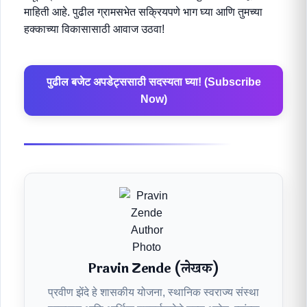
माहिती आहे. पुढील ग्रामसभेत सक्रियपणे भाग घ्या आणि तुमच्या
हक्काच्या विकासासाठी आवाज उठवा!
पुढील बजेट अपडेट्ससाठी सदस्यता घ्या! (Subscribe
Now)
Pravin Zende (लेखक)
प्रवीण झेंदे हे शासकीय योजना, स्थानिक स्वराज्य संस्था