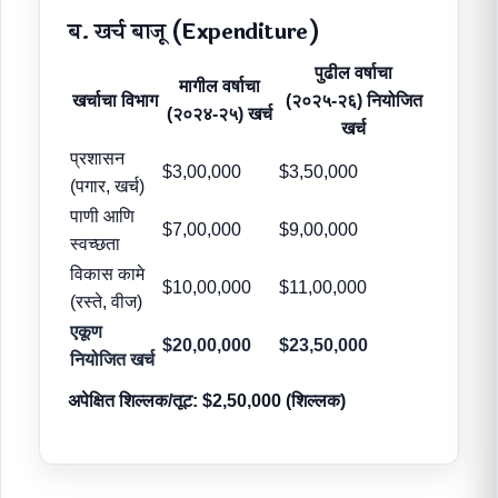
ब. खर्च बाजू (Expenditure)
पुढील वर्षाचा
मागील वर्षाचा
खर्चाचा विभाग
(२०२५-२६) नियोजित
(२०२४-२५) खर्च
खर्च
प्रशासन
$3,00,000
$3,50,000
(पगार, खर्च)
पाणी आणि
$7,00,000
$9,00,000
स्वच्छता
विकास कामे
$10,00,000
$11,00,000
(रस्ते, वीज)
एकूण
$20,00,000
$23,50,000
नियोजित खर्च
अपेक्षित शिल्लक/तूट: $2,50,000 (शिल्लक)