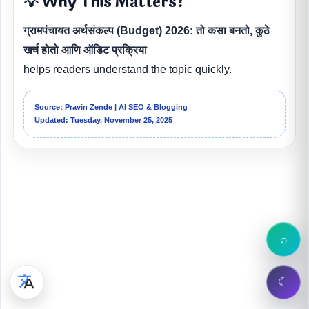
💡 Why This Matters?
ग्रामपंचायत अर्थसंकल्प (Budget) 2026: तो कसा बनतो, कुठे
खर्च होतो आणि ऑडिट प्रक्रिया
helps readers understand the topic quickly.
Source: Pravin Zende | AI SEO & Blogging
Updated: Tuesday, November 25, 2025
⌕
☾