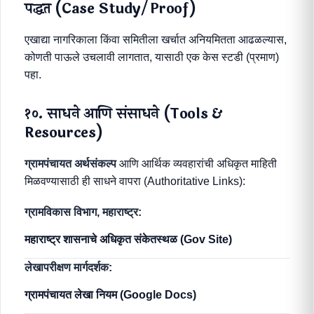
पद्धत (Case Study/Proof)
एखाद्या नागरिकाला किंवा समितीला खर्चात अनियमितता आढळल्यास,
कोणती पाऊले उचलावी लागतात, यासाठी एक केस स्टडी (प्रमाण)
पहा.
१०. साधने आणि संसाधने (Tools &
Resources)
ग्रामपंचायत अर्थसंकल्प
आणि आर्थिक व्यवहारांची अधिकृत माहिती
मिळवण्यासाठी ही साधने वापरा (Authoritative Links):
ग्रामविकास विभाग, महाराष्ट्र:
महाराष्ट्र शासनाचे अधिकृत संकेतस्थळ (Gov Site)
लेखापरीक्षण मार्गदर्शक:
ग्रामपंचायत लेखा नियम (Google Docs)