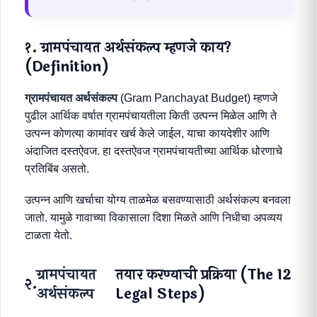
१. ग्रामपंचायत अर्थसंकल्प म्हणजे काय?
(Definition)
ग्रामपंचायत अर्थसंकल्प
(Gram Panchayat Budget) म्हणजे
पुढील आर्थिक वर्षात ग्रामपंचायतीला किती उत्पन्न मिळेल आणि ते
उत्पन्न कोणत्या कामांवर खर्च केले जाईल, याचा कायदेशीर आणि
अंदाजित दस्तऐवज. हा दस्तऐवज ग्रामपंचायतीच्या आर्थिक धोरणाचे
प्रतिबिंब असतो.
उत्पन्न आणि खर्चाचा योग्य ताळमेळ बसवण्यासाठी अर्थसंकल्प बनवला
जातो. यामुळे गावाच्या विकासाला दिशा मिळते आणि निधीचा अपव्यय
टाळता येतो.
ग्रामपंचायत
तयार करण्याची प्रक्रिया (The 12
२.
अर्थसंकल्प
Legal Steps)