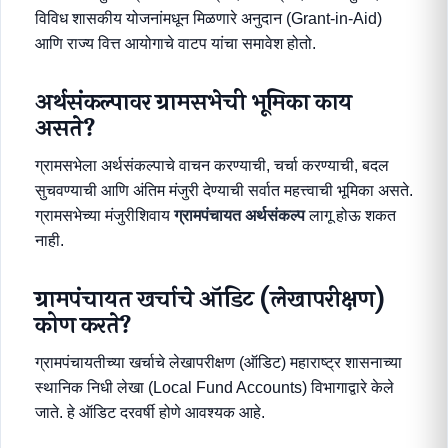
विविध शासकीय योजनांमधून मिळणारे अनुदान (Grant-in-Aid)
आणि राज्य वित्त आयोगाचे वाटप यांचा समावेश होतो.
अर्थसंकल्पावर ग्रामसभेची भूमिका काय
असते?
ग्रामसभेला अर्थसंकल्पाचे वाचन करण्याची, चर्चा करण्याची, बदल
सुचवण्याची आणि अंतिम मंजुरी देण्याची सर्वात महत्त्वाची भूमिका असते.
ग्रामसभेच्या मंजुरीशिवाय
ग्रामपंचायत अर्थसंकल्प
लागू होऊ शकत
नाही.
ग्रामपंचायत खर्चाचे ऑडिट (लेखापरीक्षण)
कोण करते?
ग्रामपंचायतीच्या खर्चाचे लेखापरीक्षण (ऑडिट) महाराष्ट्र शासनाच्या
स्थानिक निधी लेखा (Local Fund Accounts) विभागाद्वारे केले
जाते. हे ऑडिट दरवर्षी होणे आवश्यक आहे.