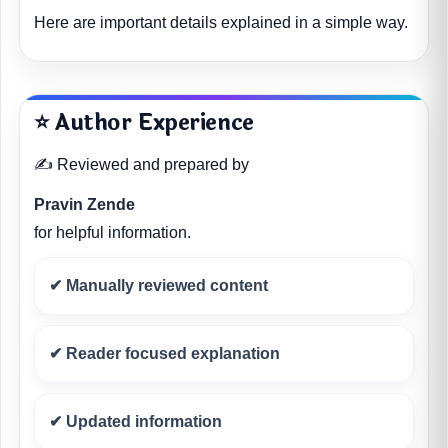
Here are important details explained in a simple way.
⭐ Author Experience
✍️ Reviewed and prepared by
Pravin Zende
for helpful information.
✔ Manually reviewed content
✔ Reader focused explanation
✔ Updated information