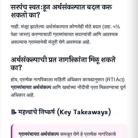
सरपंच स्वतःहून अर्थसंकल्पात बदल करू
शकतो का?
नाही. मंजूर झालेल्या अर्थसंकल्पात कोणतेही मोठे बदल (उदा. ५%
पेक्षा जास्त) करण्यासाठी ग्रामपंचायत सदस्यांची आणि आवश्यक
असल्यास ग्रामसभेची मंजुरी घेणे आवश्यक आहे.
अर्थसंकल्पाची प्रत नागरिकांना मिळू शकते
का?
होय, प्रत्येक नागरिकाला माहिती अधिकार कायद्यानुसार (RTI Act)
ग्रामपंचायत अर्थसंकल्प
आणि खर्चाच्या नोंदीची प्रत मिळवण्याचा पूर्ण
अधिकार आहे.
📝 महत्त्वाचे निष्कर्ष (Key Takeaways)
ग्रामपंचायत अर्थसंकल्प
समजून घेणे हे प्रत्येक नागरिकाचे