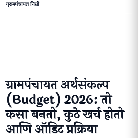
ग्रामपंचायत निधी
ग्रामपंचायत अर्थसंकल्प (Budget) 2026: तो कसा बनतो, कुठे
खर्च होतो आणि ऑडिट प्रक्रिया
ग्रामपंचायत अर्थसंकल्प
(Budget) 2026: तो
कसा बनतो, कुठे खर्च होतो
आणि ऑडिट प्रक्रिया