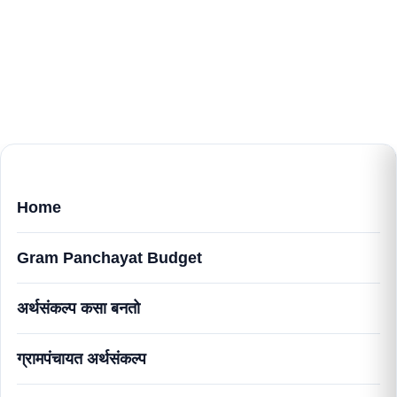
Home
Gram Panchayat Budget
अर्थसंकल्प कसा बनतो
ग्रामपंचायत अर्थसंकल्प