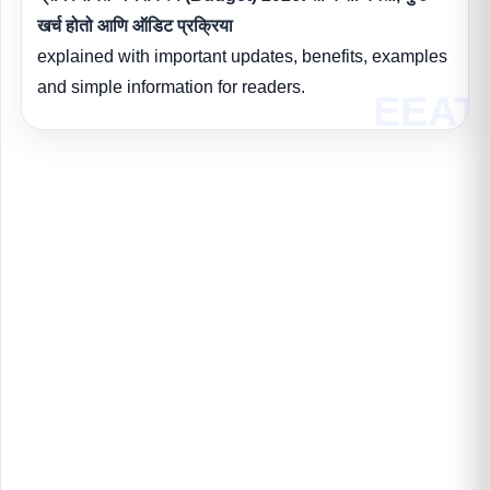
खर्च होतो आणि ऑडिट प्रक्रिया
explained with important updates, benefits, examples
and simple information for readers.