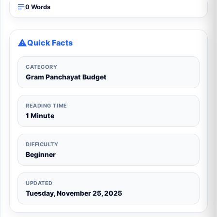
0 Words
Quick Facts
CATEGORY
Gram Panchayat Budget
READING TIME
1 Minute
DIFFICULTY
Beginner
UPDATED
Tuesday, November 25, 2025