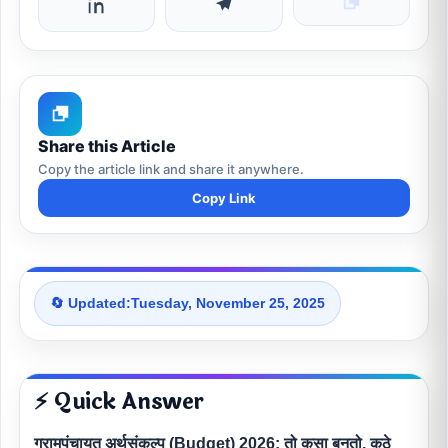
Share this Article
Copy the article link and share it anywhere.
Copy Link
🔄 Updated:
Tuesday, November 25, 2025
⚡ Quick Answer
ग्रामपंचायत अर्थसंकल्प (Budget) 2026: तो कसा बनतो, कुठे