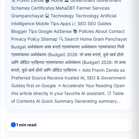
🚀 Pravin Zende 🏠 Home 🏛 Government Government
Schemes Certificates MahaDBT Farmer Services
Grampanchayat 💻 Technology Technology Artificial
Intelligence Mobile Tips Apps 📈 SEO SEO Guides
Blogger Tips Google AdSense 📚 Policies About Contact
Privacy Policy Sitemap 🔍 Search Home Gram Panchayat
Budget अर्थसंकल्प कसा बनतो ग्रामपंचायत अर्थसंकल्प ग्रामपंचायत निधी
ग्रामपंचायत अर्थसंकल्प (Budget) 2026: तो कसा बनतो, कुठे खर्च होतो
आणि ऑडिट प्रक्रिया ग्रामपंचायत अर्थसंकल्प (Budget) 2026: तो कसा
बनतो, कुठे खर्च होतो आणि ऑडिट प्रक्रिया ⭐ Add Pravin Zende as
Preferred Source Receive trusted AI, SEO & Government
Guides first on Google → Accelerate Your Reading Open
this article directly in your favorite AI assistant. 📑 Table
of Contents AI Quick Summary Generating summary...
1 min read