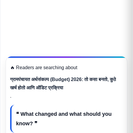
🔥 Readers are searching about
ग्रामपंचायत अर्थसंकल्प (Budget) 2026: तो कसा बनतो, कुठे
खर्च होतो आणि ऑडिट प्रक्रिया
.
❝ What changed and what should you
know? ❞