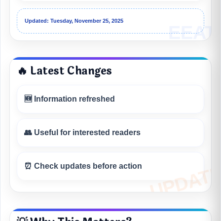
Updated: Tuesday, November 25, 2025
🔥 Latest Changes
🆕 Information refreshed
👥 Useful for interested readers
⏰ Check updates before action