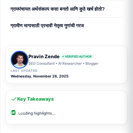
ग्रामपंचायत अर्थसंकल्प कसा बनतो आणि कुठे खर्च होतो?
ग्रामीण भागासाठी प्रभावी नेतृत्व गुणांची गरज
Pravin Zende
✔ VERIFIED AUTHOR
SEO Consultant • AI Researcher • Blogger
LAST UPDATED
Wednesday, November 26, 2025
Key Takeaways
Loading highlights...