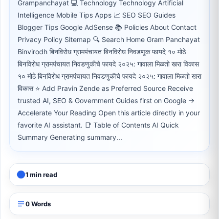
Grampanchayat 💻 Technology Technology Artificial
Intelligence Mobile Tips Apps 📈 SEO SEO Guides
Blogger Tips Google AdSense 📚 Policies About Contact
Privacy Policy Sitemap 🔍 Search Home Gram Panchayat
Binvirodh बिनविरोध ग्रामपंचायत बिनविरोध निवडणूक फायदे १० मोठे
बिनविरोध ग्रामपंचायत निवडणुकीचे फायदे २०२५: गावाला मिळतो खरा विकास
१० मोठे बिनविरोध ग्रामपंचायत निवडणुकीचे फायदे २०२५: गावाला मिळतो खरा
विकास ⭐ Add Pravin Zende as Preferred Source Receive
trusted AI, SEO & Government Guides first on Google →
Accelerate Your Reading Open this article directly in your
favorite AI assistant. 📑 Table of Contents AI Quick
Summary Generating summary...
1 min read
0 Words