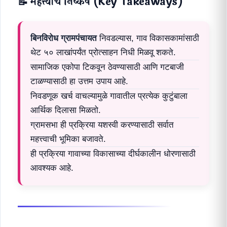
📝 महत्त्वाचे निष्कर्ष (Key Takeaways)
बिनविरोध ग्रामपंचायत
निवडल्यास, गाव विकासकामांसाठी
थेट ५० लाखांपर्यंत प्रोत्साहन निधी मिळवू शकते.
सामाजिक एकोपा टिकवून ठेवण्यासाठी आणि गटबाजी
टाळण्यासाठी हा उत्तम उपाय आहे.
निवडणूक खर्च वाचल्यामुळे गावातील प्रत्येक कुटुंबाला
आर्थिक दिलासा मिळतो.
ग्रामसभा ही प्रक्रिया यशस्वी करण्यासाठी सर्वात
महत्त्वाची भूमिका बजावते.
ही प्रक्रिया गावाच्या विकासाच्या दीर्घकालीन धोरणासाठी
आवश्यक आहे.