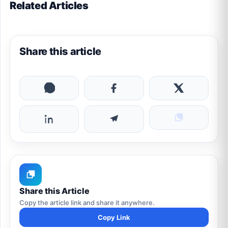
Related Articles
Share this article
Share this Article
Copy the article link and share it anywhere.
Copy Link