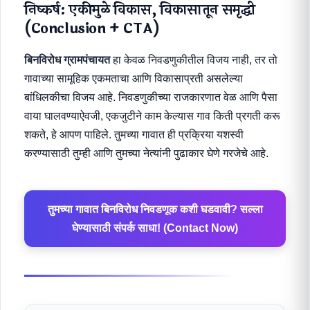
निष्कर्ष: एकीमुळे विकास, विकासातून समृद्धी
(Conclusion + CTA)
बिनविरोध ग्रामपंचायत
हा केवळ निवडणुकीतील विजय नाही, तर तो
गावाच्या सामूहिक एकमताचा आणि विकासाप्रती असलेल्या
बांधिलकीचा विजय आहे. निवडणुकीच्या राजकारणात वेळ आणि पैसा
वाया घालवण्याऐवजी, एकजुटीने काम केल्यास गाव किती प्रगती करू
शकते, हे आपण पाहिले. तुमच्या गावात ही प्रक्रिया यशस्वी
करण्यासाठी तुम्ही आणि तुमच्या नेत्यांनी पुढाकार घेणे गरजेचे आहे.
तुमच्या गावात बिनविरोध निवडणूक कशी घडवावी? सल्ला
घेण्यासाठी संपर्क साधा! (Contact Now)