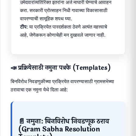
उमेदवारांव्यतिरिक्त इतरांना अर्ज माघारी घेण्याचे आवाहन
करा. सरकारी प्रोत्साहन निधी गावाच्या विकासासाठी
वापरण्याची सामूहिक शपथ घ्या.
टीप:
या प्रक्रियेत पारदर्शकता ठेवणे अत्यंत महत्त्वाचे
आहे, जेणेकरून कोणाचेही मन दुखावले जाणार नाही.
📣 प्रक्रियेसाठी नमुना पत्रके (Templates)
बिनविरोध निवडणुकीच्या प्रक्रियेत वापरण्यासाठी ग्रामसभेच्या
ठरावाचा एक नमुना येथे दिला आहे:
📄 नमुना: बिनविरोध निवडणूक ठराव
(Gram Sabha Resolution