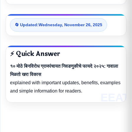
🔄 Updated:
Wednesday, November 26, 2025
⚡ Quick Answer
१० मोठे बिनविरोध ग्रामपंचायत निवडणुकीचे फायदे २०२५: गावाला
मिळतो खरा विकास
explained with important updates, benefits, examples
and simple information for readers.