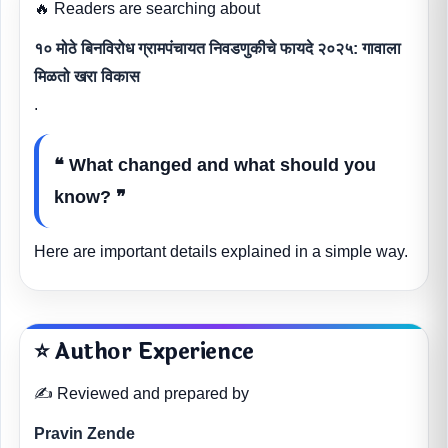
🔥 Readers are searching about
१० मोठे बिनविरोध ग्रामपंचायत निवडणुकीचे फायदे २०२५: गावाला
मिळतो खरा विकास
.
❝ What changed and what should you
know? ❞
Here are important details explained in a simple way.
⭐ Author Experience
✍️ Reviewed and prepared by
Pravin Zende