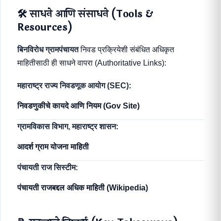
🛠️ साधने आणि संसाधने (Tools &
Resources)
बिनविरोध ग्रामपंचायत
निवड प्रक्रियेशी संबंधित अधिकृत
माहितीसाठी ही साधने वापरा (Authoritative Links):
महाराष्ट्र राज्य निवडणूक आयोग (SEC):
निवडणुकीचे कायदे आणि नियम (Gov Site)
ग्रामविकास विभाग, महाराष्ट्र शासन:
आदर्श ग्राम योजना माहिती
पंचायती राज सिस्टीम:
पंचायती राजबद्दल अधिक माहिती (Wikipedia)