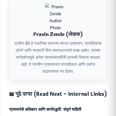
Pravin Zende (लेखक)
प्रवीण झेंदे हे स्थानिक स्वराज्य संस्था प्रशासन, ग्रामविकास
धोरणे आणि सरकारी वित्त व्यवस्थापनाचे तज्ज्ञ आहेत. त्यांच्या
मार्गदर्शनामुळे अनेक ग्रामपंचायतींनी प्रभावी विकास साधला
आहे. ते ग्रामीण प्रशासनात पारदर्शकता आणि एकोपा
वाढवण्यावर भर देतात.
📖 पुढे वाचा (Read Next - Internal Links)
ग्रामसभेचे अधिकार आणि कार्यपद्धती: संपूर्ण माहिती