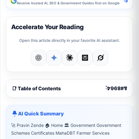
→
Receive trusted AI, SEO & Government Guides first on Google
Accelerate Your Reading
Open this article directly in your favorite AI assistant.
📑 Table of Contents
AI Quick Summary
🚀 Pravin Zende 🏠 Home 🏛 Government Government
Schemes Certificates MahaDBT Farmer Services