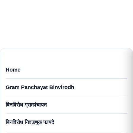
Home
Gram Panchayat Binvirodh
बिनविरोध ग्रामपंचायत
बिनविरोध निवडणूक फायदे