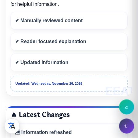
for helpful information.
✔ Manually reviewed content
✔ Reader focused explanation
✔ Updated information
Updated: Wednesday, November 26, 2025
⌕
🔥 Latest Changes
☾
🆕 Information refreshed