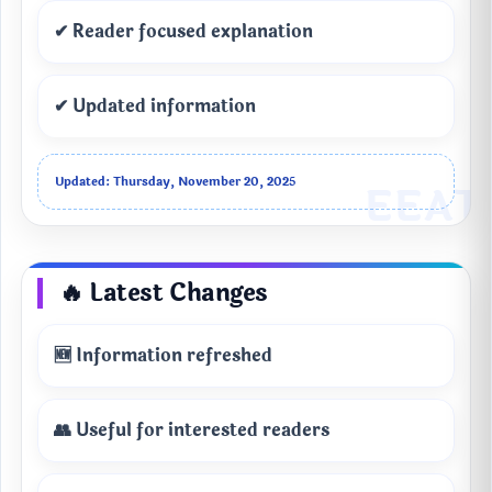
✔ Reader focused explanation
✔ Updated information
Updated: Thursday, November 20, 2025
🔥 Latest Changes
🆕 Information refreshed
👥 Useful for interested readers