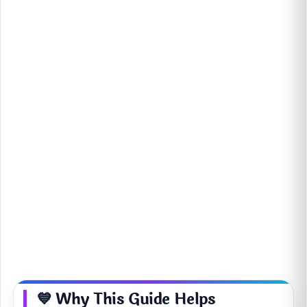
💙 Why This Guide Helps