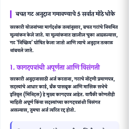
बचत गट अनुदान गमावण्याचे 5 सर्वात मोठे धोके
सरकारी योजनांच्या मार्गदर्शक तत्त्वांनुसार, बचत गटांचे नियमित
मूल्यांकन केले जाते. या मूल्यांकनात खालील चुका आढळल्यास,
गट 'निष्क्रिय' घोषित केला जातो आणि त्याचे अनुदान तत्काळ
थांबवले जाते.
1. कागदपत्रांची अपूर्णता आणि विसंगती
सरकारी अनुदानासाठी अर्ज करताना, गटाचे नोंदणी प्रमाणपत्र,
सदस्यांचे आधार कार्ड, बँक पासबुक आणि मासिक सभेचे
इतिवृत्त (मिनिट्स) हे
मुख्य कागदपत्र
आहेत. यापैकी कोणतीही
माहिती अपूर्ण किंवा सदस्यांच्या कागदपत्रांशी विसंगत
असल्यास, तुमचा अर्ज त्वरित रद्द होतो.