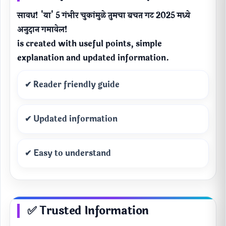
सावध! 'या' 5 गंभीर चुकांमुळे तुमचा बचत गट 2025 मध्ये
अनुदान गमावेल!
is created with useful points, simple
explanation and updated information.
✔ Reader friendly guide
✔ Updated information
✔ Easy to understand
✅ Trusted Information