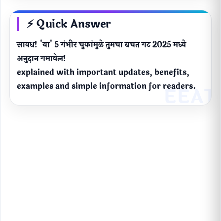
⚡ Quick Answer
सावध! 'या' 5 गंभीर चुकांमुळे तुमचा बचत गट 2025 मध्ये
अनुदान गमावेल!
explained with important updates, benefits,
examples and simple information for readers.