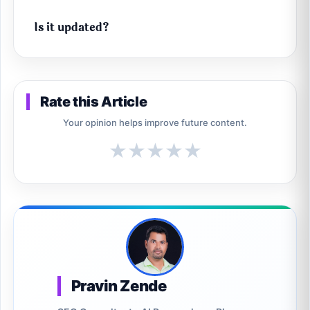
Is it updated?
Rate this Article
Your opinion helps improve future content.
★
★
★
★
★
Pravin Zende