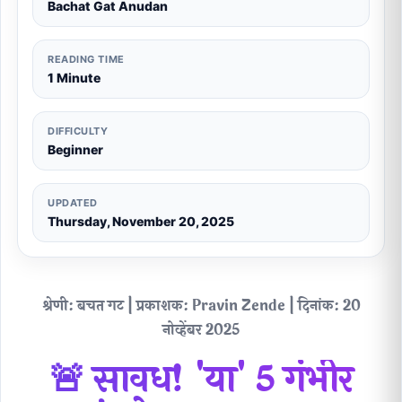
Bachat Gat Anudan
READING TIME
1 Minute
DIFFICULTY
Beginner
UPDATED
Thursday, November 20, 2025
श्रेणी:
बचत गट |
प्रकाशक:
Pravin Zende |
दिनांक:
20
नोव्हेंबर 2025
🚨 सावध! 'या' 5
गंभीर