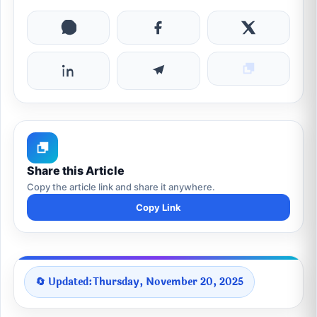
Share this Article
Copy the article link and share it anywhere.
Copy Link
🔄 Updated:
Thursday, November 20, 2025