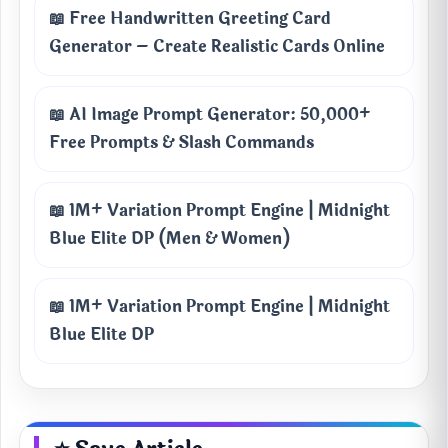
📖 Free Handwritten Greeting Card
Generator – Create Realistic Cards Online
📖 AI Image Prompt Generator: 50,000+
Free Prompts & Slash Commands
📖 1M+ Variation Prompt Engine | Midnight
Blue Elite DP (Men & Women)
📖 1M+ Variation Prompt Engine | Midnight
Blue Elite DP