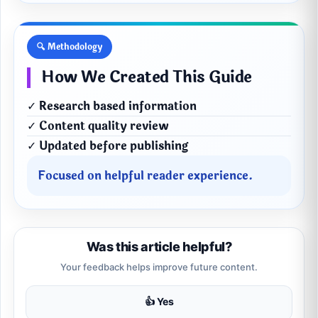
🔍 Methodology
How We Created This Guide
✓ Research based information
✓ Content quality review
✓ Updated before publishing
Focused on helpful reader experience.
Was this article helpful?
Your feedback helps improve future content.
👍 Yes