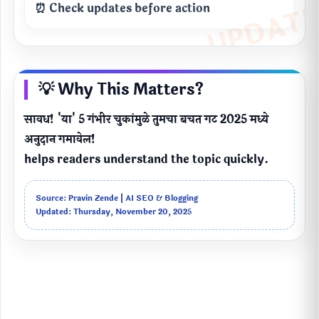
⏰ Check updates before action
💡 Why This Matters?
सावध! 'या' 5 गंभीर चुकांमुळे तुमचा बचत गट 2025 मध्ये
अनुदान गमावेल!
helps readers understand the topic quickly.
Source: Pravin Zende | AI SEO & Blogging
Updated: Thursday, November 20, 2025