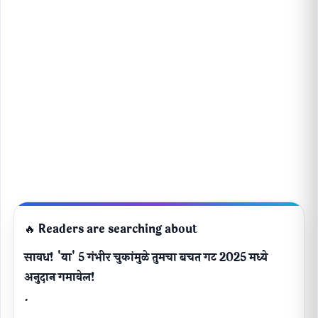
🔥 Readers are searching about
सावध! 'या' 5 गंभीर चुकांमुळे तुमचा बचत गट 2025 मध्ये
अनुदान गमावेल!
.