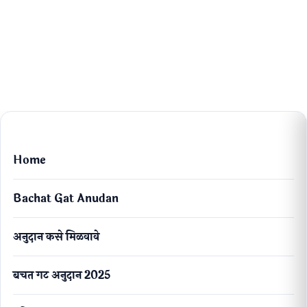
Home
Bachat Gat Anudan
अनुदान कसे मिळवावे
बचत गट अनुदान 2025