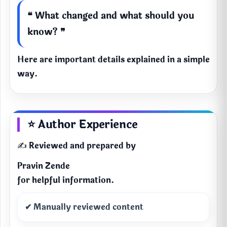
❝ What changed and what should you
know? ❞
Here are important details explained in a simple
way.
⭐ Author Experience
✍️ Reviewed and prepared by
Pravin Zende
for helpful information.
✔ Manually reviewed content