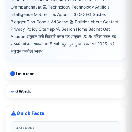
Grampanchayat 💻 Technology Technology Artificial
Intelligence Mobile Tips Apps 📈 SEO SEO Guides
Blogger Tips Google AdSense 📚 Policies About Contact
Privacy Policy Sitemap 🔍 Search Home Bachat Gat
Anudan अनुदान कसे मिळवावे बचत गट अनुदान 2025 महिला बचत गट
सरकारी योजना सावध! 'या' 5 गंभीर चुकांमुळे तुमचा बचत गट 2025 मध्ये
अनुदान गमावेल! सावध!
1 min read
0 Words
Quick Facts
CATEGORY