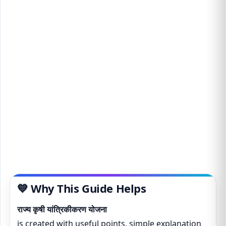
💙 Why This Guide Helps
राज्य कृषी यांत्रिकीकरण योजना
is created with useful points, simple explanation