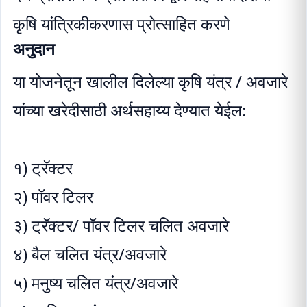
कृषि यांत्रिकीकरणास प्रोत्साहित करणे
अनुदान
या योजनेतून खालील दिलेल्या कृषि यंत्र / अवजारे
यांच्या खरेदीसाठी अर्थसहाय्य देण्यात येईल:
१) ट्रॅक्टर
२) पॉवर टिलर
३) ट्रॅक्टर/ पॉवर टिलर चलित अवजारे
४) बैल चलित यंत्र/अवजारे
५) मनुष्य चलित यंत्र/अवजारे