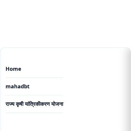
Home
mahadbt
राज्य कृषी यांत्रिकीकरण योजना
राज्य कृषी यांत्रिकीकरण योजना