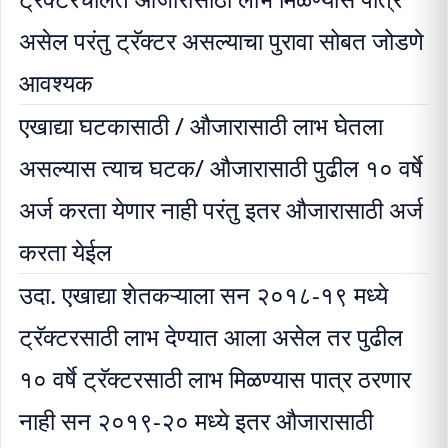
असेल परंतु ट्रॅक्टर असल्याचा पुरावा सोबत जोडणे
आवश्यक
एखाद्या घटकासाठी / औजारासाठी लाभ घेतला
असल्यास त्याच घटक/ औजारासाठी पुढील १० वर्षे
अर्ज करता येणार नाही परंतु इतर औजारासाठी अर्ज
करता येईल
उदा. एखाद्या शेतकऱ्याला सन २०१८-१९ मध्ये
ट्रॅक्टरसाठी लाभ देण्यात आला असेल तर पुढील
१० वर्षे ट्रॅक्टरसाठी लाभ मिळण्यास पात्र ठरणार
नाही सन २०१९-२० मध्ये इतर औजारासाठी