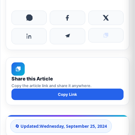
Share this Article
Copy the article link and share it anywhere.
Copy Link
🔄 Updated:
Wednesday, September 25, 2024