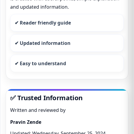
and updated information.
✔ Reader friendly guide
✔ Updated information
✔ Easy to understand
✅ Trusted Information
Written and reviewed by
Pravin Zende
Updated: Wednesday, September 25, 2024