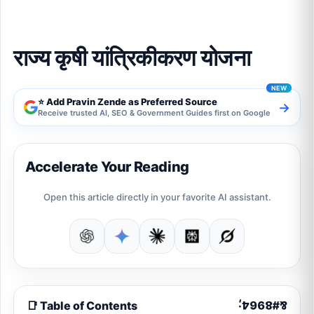
राज्य कृषी यांत्रिकीकरण योजना
⭐ Add Pravin Zende as Preferred Source
→
Receive trusted AI, SEO & Government Guides first on Google
Accelerate Your Reading
Open this article directly in your favorite AI assistant.
📑 Table of Contents