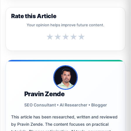
Rate this Article
Your opinion helps improve future content.
★
★
★
★
★
Pravin Zende
SEO Consultant • AI Researcher • Blogger
This article has been researched, written and reviewed
by Pravin Zende. The content focuses on practical