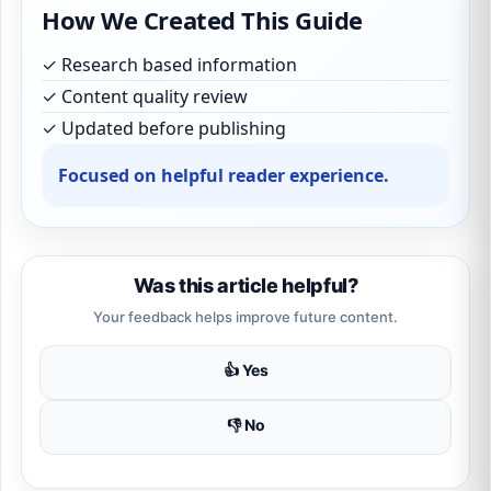
How We Created This Guide
✓ Research based information
✓ Content quality review
✓ Updated before publishing
Focused on helpful reader experience.
Was this article helpful?
Your feedback helps improve future content.
👍 Yes
👎 No