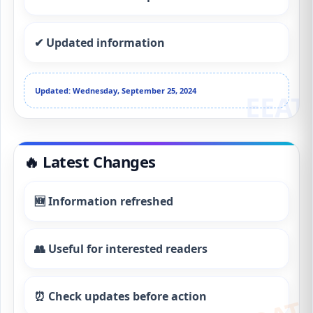
✔ Updated information
Updated: Wednesday, September 25, 2024
🔥 Latest Changes
🆕 Information refreshed
👥 Useful for interested readers
⏰ Check updates before action