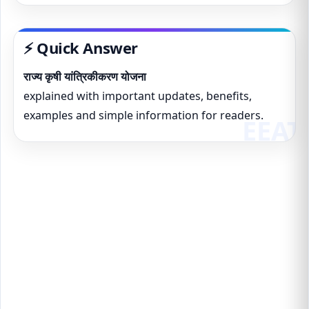
⚡ Quick Answer
राज्य कृषी यांत्रिकीकरण योजना
explained with important updates, benefits,
examples and simple information for readers.