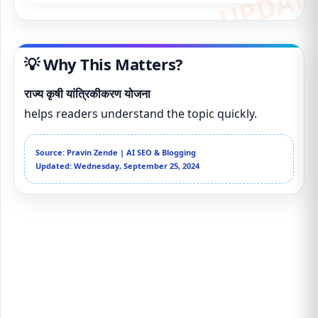
💡 Why This Matters?
राज्य कृषी यांत्रिकीकरण योजना
helps readers understand the topic quickly.
Source: Pravin Zende | AI SEO & Blogging
Updated: Wednesday, September 25, 2024