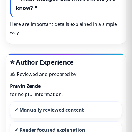
know? ❞
Here are important details explained in a simple
way.
⭐ Author Experience
✍️ Reviewed and prepared by
Pravin Zende
for helpful information.
✔ Manually reviewed content
✔ Reader focused explanation