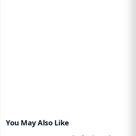
You May Also Like