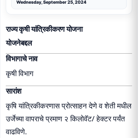
Wednesday, September 25, 2024
राज्य कृषी यांत्रिकीकरण योजना
योजनेबद्दल
विभागाचे नाव
कृषी विभाग
सारांश
कृषि यांत्रिकीकरणास प्रोत्साहन देणे व शेती मधील
उर्जेच्या वापराचे प्रमाण २ किलोवॅट/ हेक्टर पर्यंत
वाढविणे.