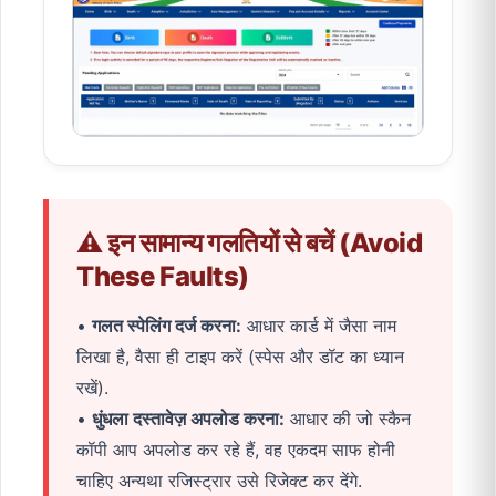
⚠️ इन सामान्य गलतियों से बचें (Avoid
These Faults)
•
गलत स्पेलिंग दर्ज करना:
आधार कार्ड में जैसा नाम
लिखा है, वैसा ही टाइप करें (स्पेस और डॉट का ध्यान
रखें).
•
धुंधला दस्तावेज़ अपलोड करना:
आधार की जो स्कैन
कॉपी आप अपलोड कर रहे हैं, वह एकदम साफ होनी
चाहिए अन्यथा रजिस्ट्रार उसे रिजेक्ट कर देंगे.