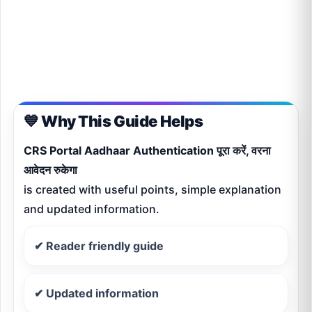
💙 Why This Guide Helps
CRS Portal Aadhaar Authentication पूरा करें, वरना
आवेदन रुकेगा
is created with useful points, simple explanation
and updated information.
✔ Reader friendly guide
✔ Updated information