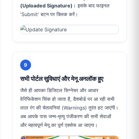
(Uploaded Signature)
। इसके बाद फाइनल
'Submit' बटन पर क्लिक करें।
9
सभी पोर्टल सुविधाएं और मेनू अनलॉक हुए
जैसे ही आपका डिजिटल सिग्नेचर और आधार
वेरिफिकेशन सिंक हो जाता है, डैशबोर्ड पर आ रही सभी
लाल रंग की चेतावनियां (Warnings) तुरंत हट जाएंगी।
अब आपके पास जन्म-मृत्यु पंजीकरण की सभी सेवाओं
और महत्वपूर्ण मेनू का पूर्ण एक्सेस आ जाएगा।