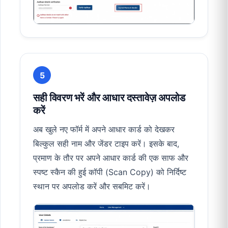
5
सही विवरण भरें और आधार दस्तावेज़ अपलोड
करें
अब खुले नए फॉर्म में अपने आधार कार्ड को देखकर
बिल्कुल सही नाम और जेंडर टाइप करें। इसके बाद,
प्रमाण के तौर पर अपने आधार कार्ड की एक साफ और
स्पष्ट स्कैन की हुई कॉपी (Scan Copy) को निर्दिष्ट
स्थान पर अपलोड करें और सबमिट करें।