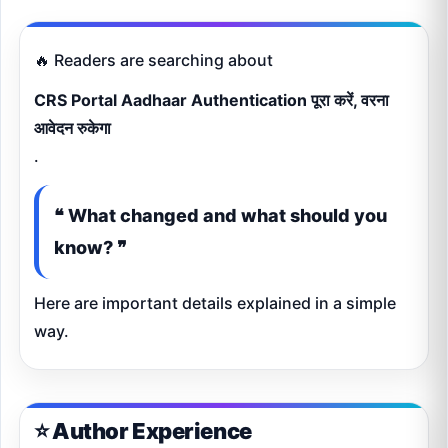
🔥 Readers are searching about
CRS Portal Aadhaar Authentication पूरा करें, वरना
आवेदन रुकेगा
.
❝ What changed and what should you
know? ❞
Here are important details explained in a simple
way.
⭐ Author Experience