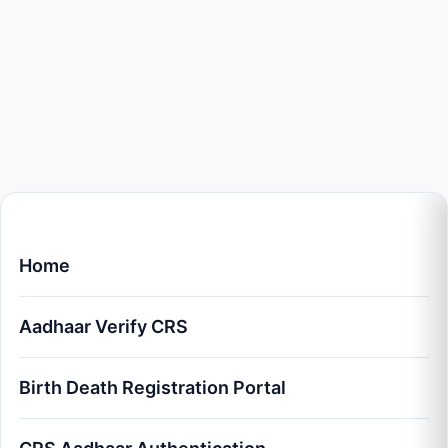
Home
Aadhaar Verify CRS
Birth Death Registration Portal