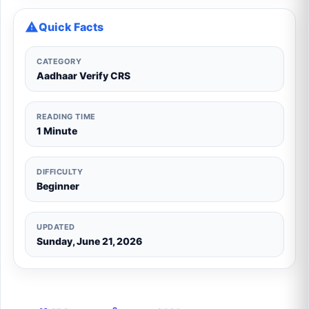
Quick Facts
CATEGORY
Aadhaar Verify CRS
READING TIME
1 Minute
DIFFICULTY
Beginner
UPDATED
Sunday, June 21, 2026