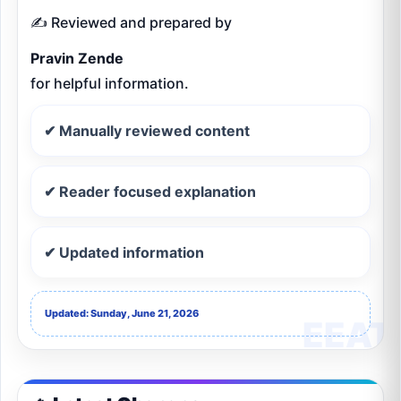
✍️ Reviewed and prepared by
Pravin Zende
for helpful information.
✔ Manually reviewed content
✔ Reader focused explanation
✔ Updated information
Updated: Sunday, June 21, 2026