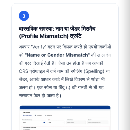
3
वास्तविक समस्या: नाम या जेंडर मिसमैच
(Profile Mismatch) त्रुटि
अक्सर 'Verify' बटन पर क्लिक करते ही उपयोगकर्ताओं
को
"Name or Gender Mismatch"
की लाल रंग
की एरर दिखाई देती है। ऐसा तब होता है जब आपकी
CRS प्रोफाइल में दर्ज नाम की स्पेलिंग (Spelling) या
जेंडर, आपके आधार कार्ड में लिखे विवरण से थोड़ा भी
अलग हो। एक स्पेस या बिंदु (.) की गलती से भी यह
सत्यापन फेल हो जाता है।