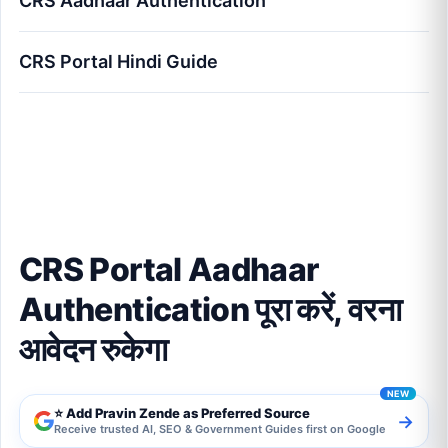
CRS Aadhaar Authentication
CRS Portal Hindi Guide
CRS Portal Aadhaar Authentication पूरा करें, वरना
आवेदन रुकेगा
CRS Portal Aadhaar
Authentication पूरा करें, वरना
आवेदन रुकेगा
⭐ Add Pravin Zende as Preferred Source
→
Receive trusted AI, SEO & Government Guides first on Google