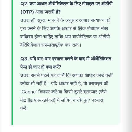
Q2. क्या आधार ऑथेंटिकेशन के लिए मोबाइल पर ओटीपी
(OTP) आना जरूरी है?
उत्तर: हाँ, सुरक्षा मानकों के अनुसार आधार सत्यापन को
पूरा करने के लिए आपके आधार से लिंक मोबाइल नंबर
सक्रिय होना चाहिए ताकि आप बायोमेट्रिक या ओटीपी
वेरिफिकेशन सफलतापूर्वक कर सकें।
Q3. यदि बार-बार प्रयास करने के बाद भी ऑथेंटिकेशन
फेल हो जाए तो क्या करें?
उत्तर: सबसे पहले यह जांचें कि आपका आधार कार्ड कहीं
ब्लॉक तो नहीं है। यदि आधार सही है, तो ब्राउज़र की
'Cache' क्लियर करें या किसी दूसरे ब्राउज़र (जैसे
मोzilla फ़ायरफ़ॉक्स) में लॉगिन करके पुनः प्रयास
करें।