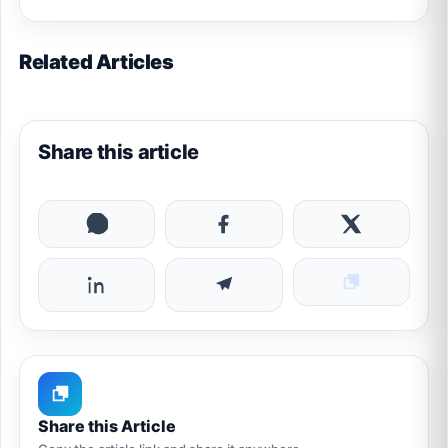
Related Articles
Share this article
Share this Article