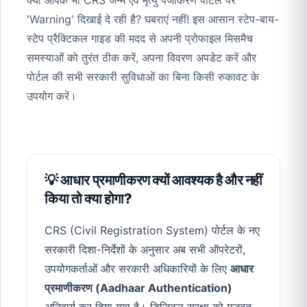
क्या आपके भी CRS जन्म एवं मृत्यु पंजीकरण पोर्टल पर
'Warning' दिखाई दे रही है? घबराएं नहीं! इस आसान स्टेप-बाय-
स्टेप प्रैक्टिकल गाइड की मदद से अपनी प्रोफाइल मिसमैच
समस्याओं को तुरंत ठीक करें, अपना विवरण अपडेट करें और
पोर्टल की सभी सरकारी सुविधाओं का बिना किसी रुकावट के
उपयोग करें।
💡 आधार प्रमाणीकरण क्यों आवश्यक है और नहीं
किया तो क्या होगा?
CRS (Civil Registration System) पोर्टल के नए
सरकारी दिशा-निर्देशों के अनुसार अब सभी ऑपरेटरों,
उपयोगकर्ताओं और सरकारी अधिकारियों के लिए
आधार
प्रमाणीकरण (Aadhaar Authentication)