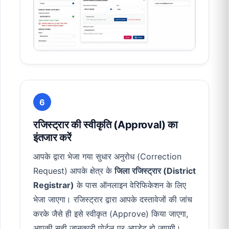
6
रजिस्ट्रार की स्वीकृति (Approval) का
इंतजार करें
आपके द्वारा भेजा गया सुधार अनुरोध (Correction
Request) आपके क्षेत्र के
जिला रजिस्ट्रार (District
Registrar)
के पास ऑनलाइन वेरिफिकेशन के लिए
भेजा जाएगा। रजिस्ट्रार द्वारा आपके दस्तावेजों की जांच
करके जैसे ही इसे स्वीकृत (Approve) किया जाएगा,
आपकी सही जानकारी पोर्टल पर अपडेट हो जाएगी।