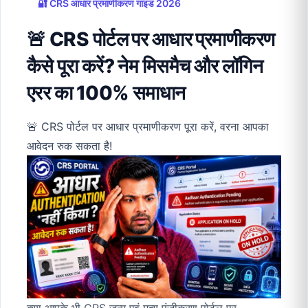
🔐 CRS आधार प्रमाणीकरण गाइड 2026
🚨 CRS पोर्टल पर आधार प्रमाणीकरण
कैसे पूरा करें? नेम मिसमैच और लॉगिन
एरर का 100% समाधान
🚨 CRS पोर्टल पर आधार प्रमाणीकरण पूरा करें, वरना आपका
आवेदन रुक सकता है!