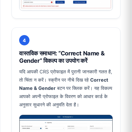
4
वास्तविक समाधान: “Correct Name &
Gender” विकल्प का उपयोग करें
यदि आपकी CRS प्रोफाइल में पुरानी जानकारी गलत है,
तो चिंता न करें। स्क्रीन पर नीचे दिख रहे
Correct
Name & Gender
बटन पर क्लिक करें। यह विकल्प
आपको अपनी प्रोफाइल के विवरण को आधार कार्ड के
अनुसार सुधारने की अनुमति देता है।