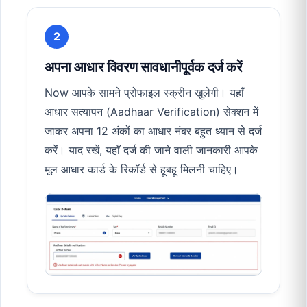
2
अपना आधार विवरण सावधानीपूर्वक दर्ज करें
Now आपके सामने प्रोफाइल स्क्रीन खुलेगी। यहाँ
आधार सत्यापन (Aadhaar Verification) सेक्शन में
जाकर अपना 12 अंकों का आधार नंबर बहुत ध्यान से दर्ज
करें। याद रखें, यहाँ दर्ज की जाने वाली जानकारी आपके
मूल आधार कार्ड के रिकॉर्ड से हूबहू मिलनी चाहिए।