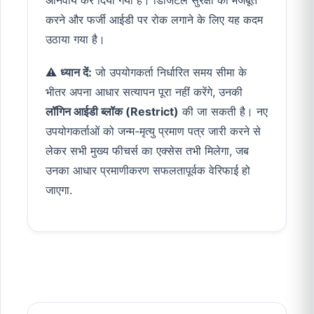
अनिवार्य कर दिया गया है। डिजिटल सुरक्षा को मजबूत
करने और फर्जी आईडी पर रोक लगाने के लिए यह कदम
उठाया गया है।
⚠️
ध्यान दें:
जो उपयोगकर्ता निर्धारित समय सीमा के
भीतर अपना आधार सत्यापन पूरा नहीं करेंगे, उनकी
लॉगिन आईडी ब्लॉक (Restrict)
की जा सकती है। नए
उपयोगकर्ताओं को जन्म-मृत्यु प्रमाण पत्र जारी करने से
लेकर सभी मुख्य फीचर्स का एक्सेस तभी मिलेगा, जब
उनका आधार प्रमाणीकरण सफलतापूर्वक वेरिफाई हो
जाएगा.