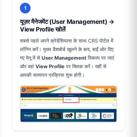
1
यूज़र मैनेजमेंट (User Management) →
View Profile खोलें
सबसे पहले अपने क्रेडेंशियल्स के साथ CRS पोर्टल में
लॉगिन करें। मुख्य डैशबोर्ड खुलने के बाद, बाईं ओर दिए
गए मेनू में से
User Management
विकल्प पर जाएं
और वहां
View Profile
पर क्लिक करें। यहीं से
आपकी सत्यापन प्रक्रिया शुरू होगी।