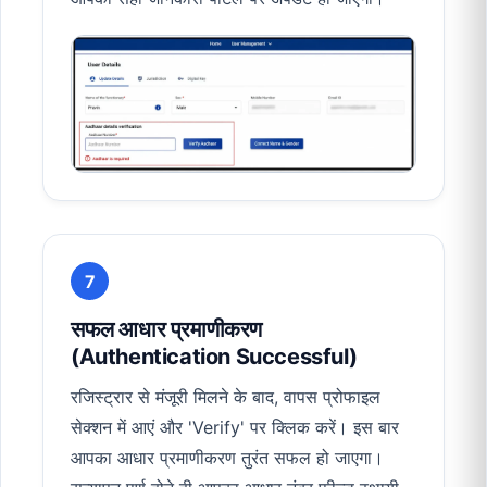
7
सफल आधार प्रमाणीकरण
(Authentication Successful)
रजिस्ट्रार से मंजूरी मिलने के बाद, वापस प्रोफाइल
सेक्शन में आएं और 'Verify' पर क्लिक करें। इस बार
आपका आधार प्रमाणीकरण तुरंत सफल हो जाएगा।