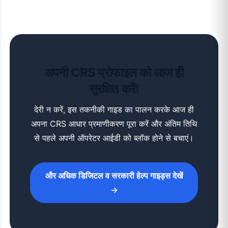
अपनी CRS प्रोफाइल को आज ही
सुरक्षित करें!
देरी न करें, इस तकनीकी गाइड का पालन करके आज ही
अपना CRS आधार प्रमाणीकरण पूरा करें और अंतिम तिथि
से पहले अपनी ऑपरेटर आईडी को ब्लॉक होने से बचाएं।
और अधिक डिजिटल व सरकारी हेल्प गाइड्स देखें
→