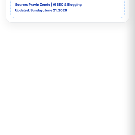
Source: Pravin Zende | AI SEO & Blogging
Updated: Sunday, June 21, 2026