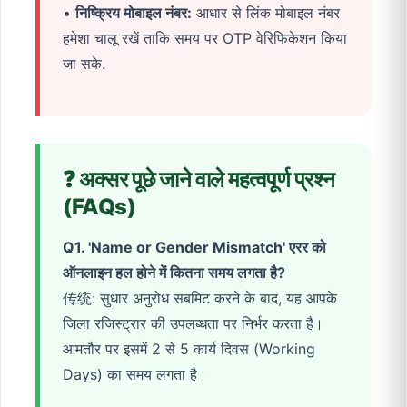
•
निष्क्रिय मोबाइल नंबर:
आधार से लिंक मोबाइल नंबर
हमेशा चालू रखें ताकि समय पर OTP वेरिफिकेशन किया
जा सके.
❓ अक्सर पूछे जाने वाले महत्वपूर्ण प्रश्न
(FAQs)
Q1. 'Name or Gender Mismatch' एरर को
ऑनलाइन हल होने में कितना समय लगता है?
传统: सुधार अनुरोध सबमिट करने के बाद, यह आपके
जिला रजिस्ट्रार की उपलब्धता पर निर्भर करता है।
आमतौर पर इसमें 2 से 5 कार्य दिवस (Working
Days) का समय लगता है।