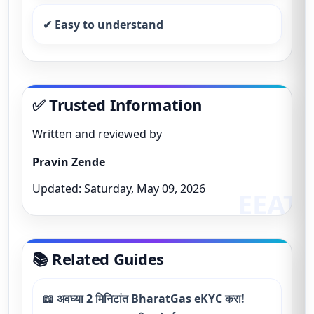
✔ Easy to understand
✅ Trusted Information
Written and reviewed by
Pravin Zende
Updated: Saturday, May 09, 2026
📚 Related Guides
📖 अवघ्या 2 मिनिटांत BharatGas eKYC करा!