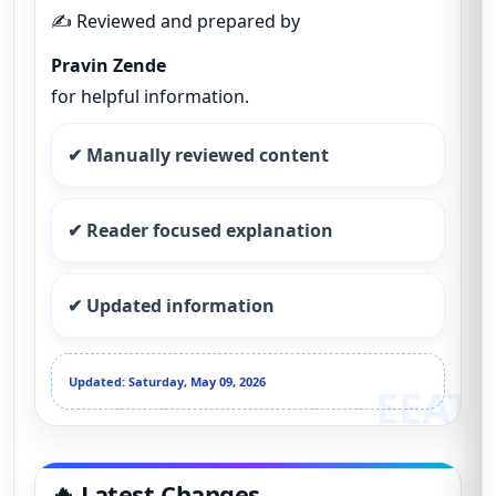
✍️ Reviewed and prepared by
Pravin Zende
for helpful information.
✔ Manually reviewed content
✔ Reader focused explanation
✔ Updated information
Updated: Saturday, May 09, 2026
🔥 Latest Changes