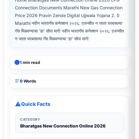
Connection Documents Marathi New Gas Connection
Price 2026 Pravin Zende Digital Ujjwala Yojana 2. 0
Marathi नवीन भारतगॅस कनेक्शन २०२६: एजन्सीत न जाता घरबसल्या
गॅस मिळवण्याचा 'हा' सोपा मार्ग! नवीन भारतगॅस कनेक्शन २०२६: एजन्सीत
न जाता घरबसल्या गॅस मिळवण्याचा 'हा' सोपा मार्ग!
1 min read
0 Words
Quick Facts
CATEGORY
Bharatgas New Connection Online 2026