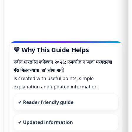
💙 Why This Guide Helps
नवीन भारतगॅस कनेक्शन २०२६: एजन्सीत न जाता घरबसल्या
गॅस मिळवण्याचा 'हा' सोपा मार्ग!
is created with useful points, simple
explanation and updated information.
✔ Reader friendly guide
✔ Updated information