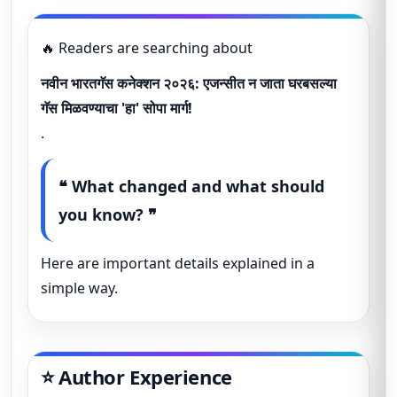
🔥 Readers are searching about
नवीन भारतगॅस कनेक्शन २०२६: एजन्सीत न जाता घरबसल्या
गॅस मिळवण्याचा 'हा' सोपा मार्ग!
.
❝ What changed and what should
you know? ❞
Here are important details explained in a
simple way.
⭐ Author Experience