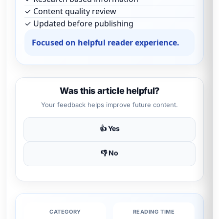
✓ Content quality review
✓ Updated before publishing
Focused on helpful reader experience.
Was this article helpful?
Your feedback helps improve future content.
👍 Yes
👎 No
CATEGORY
READING TIME