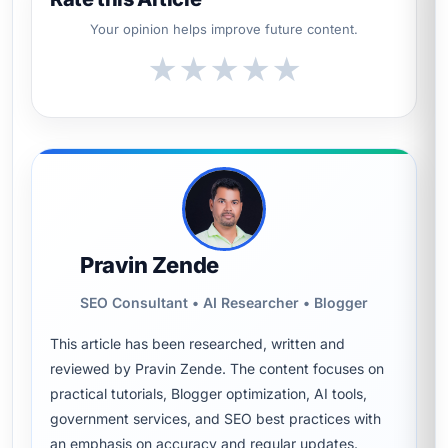
Your opinion helps improve future content.
★
★
★
★
★
Pravin Zende
SEO Consultant • AI Researcher • Blogger
This article has been researched, written and
reviewed by Pravin Zende. The content focuses on
practical tutorials, Blogger optimization, AI tools,
government services, and SEO best practices with
an emphasis on accuracy and regular updates.