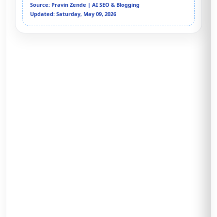
Source: Pravin Zende | AI SEO & Blogging
Updated: Saturday, May 09, 2026