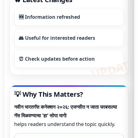
🆕 Information refreshed
👥 Useful for interested readers
⏰ Check updates before action
💡 Why This Matters?
नवीन भारतगॅस कनेक्शन २०२६: एजन्सीत न जाता घरबसल्या
गॅस मिळवण्याचा 'हा' सोपा मार्ग!
helps readers understand the topic quickly.