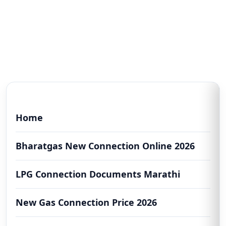
Home
Bharatgas New Connection Online 2026
LPG Connection Documents Marathi
New Gas Connection Price 2026