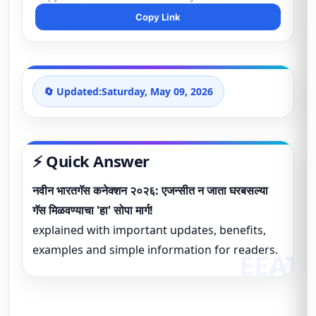
Copy Link
🔄 Updated:
Saturday, May 09, 2026
⚡ Quick Answer
नवीन भारतगॅस कनेक्शन २०२६: एजन्सीत न जाता घरबसल्या
गॅस मिळवण्याचा 'हा' सोपा मार्ग!
explained with important updates, benefits,
examples and simple information for readers.