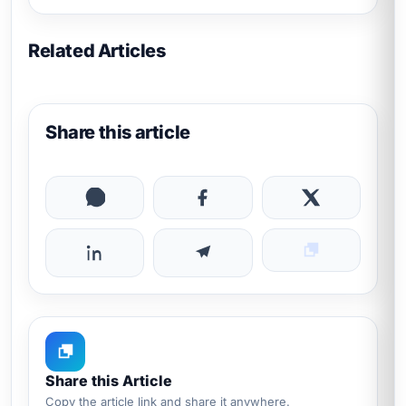
Related Articles
Share this article
Share this Article
Copy the article link and share it anywhere.