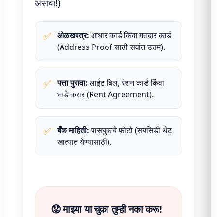
असावा!)
✅
ओळखपत्र:
आधार कार्ड किंवा मतदार कार्ड
(Address Proof साठी सर्वात उत्तम).
✅
पत्ता पुरावा:
लाईट बिल, रेशन कार्ड किंवा
भाडे करार (Rent Agreement).
✅
बँक माहिती:
पासबुकचे फोटो (सबसिडी थेट
खात्यात येण्यासाठी).
😟 माझ्या या चुका तुम्ही नका करू!