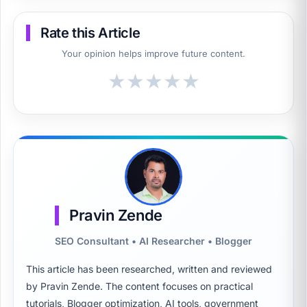
Rate this Article
Your opinion helps improve future content.
★
★
★
★
★
Pravin Zende
SEO Consultant • AI Researcher • Blogger
This article has been researched, written and reviewed
by Pravin Zende. The content focuses on practical
tutorials, Blogger optimization, AI tools, government