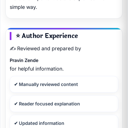
simple way.
⭐ Author Experience
✍️ Reviewed and prepared by
Pravin Zende
for helpful information.
✔ Manually reviewed content
✔ Reader focused explanation
✔ Updated information