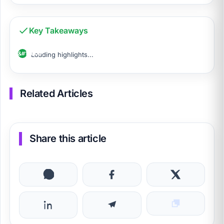
Key Takeaways
Loading highlights...
Related Articles
Share this article