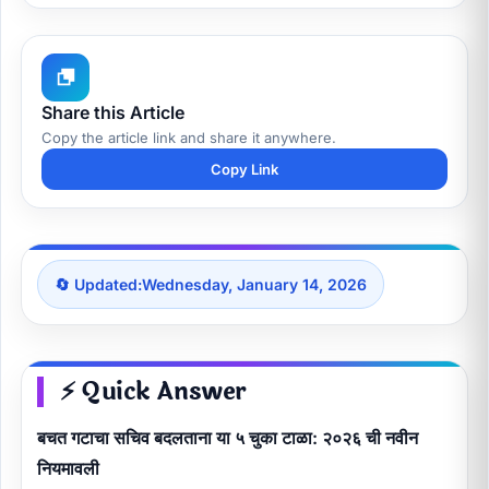
Share this Article
Copy the article link and share it anywhere.
Copy Link
🔄 Updated:
Wednesday, January 14, 2026
⚡ Quick Answer
बचत गटाचा सचिव बदलताना या ५ चुका टाळा: २०२६ ची नवीन
नियमावली