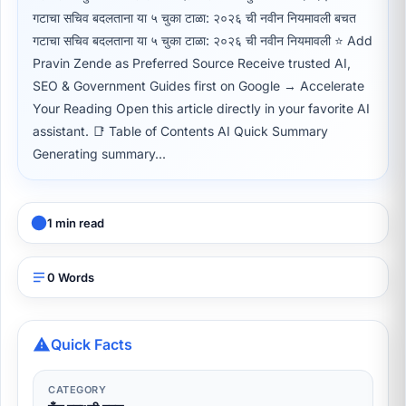
गटाचा सचिव बदलताना या ५ चुका टाळा: २०२६ ची नवीन नियमावली बचत
गटाचा सचिव बदलताना या ५ चुका टाळा: २०२६ ची नवीन नियमावली ⭐ Add
Pravin Zende as Preferred Source Receive trusted AI,
SEO & Government Guides first on Google → Accelerate
Your Reading Open this article directly in your favorite AI
assistant. 📑 Table of Contents AI Quick Summary
Generating summary...
1 min read
0 Words
Quick Facts
CATEGORY