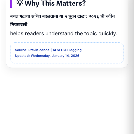
💡 Why This Matters?
बचत गटाचा सचिव बदलताना या ५ चुका टाळा: २०२६ ची नवीन
नियमावली
helps readers understand the topic quickly.
Source: Pravin Zende | AI SEO & Blogging
Updated: Wednesday, January 14, 2026