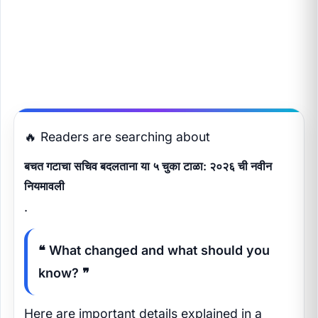
🔥 Readers are searching about
बचत गटाचा सचिव बदलताना या ५ चुका टाळा: २०२६ ची नवीन
नियमावली
.
❝ What changed and what should you
know? ❞
Here are important details explained in a