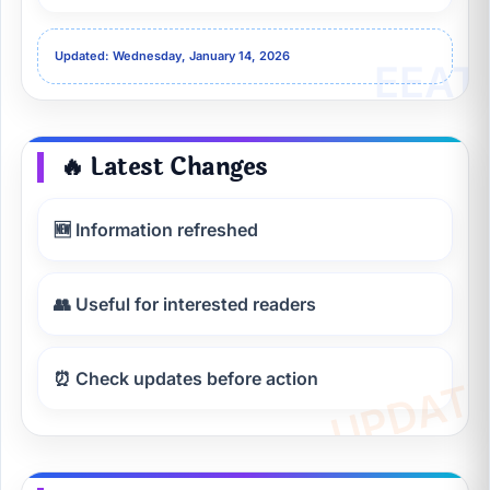
Updated: Wednesday, January 14, 2026
🔥 Latest Changes
🆕 Information refreshed
👥 Useful for interested readers
⏰ Check updates before action