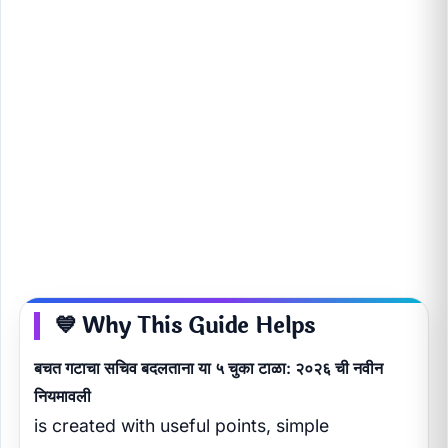
💙 Why This Guide Helps
बचत गटाचा सचिव बदलताना या ५ चुका टाळा: २०२६ ची नवीन
नियमावली
is created with useful points, simple