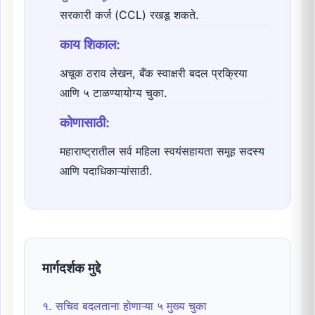
सरकारी कर्ज (CCL) रखडू शकते.
काय शिकाल:
अचूक ठराव लेखन, बँक स्वाक्षरी बदल प्रक्रिया
आणि ५ टाळण्यायोग्य चुका.
कोणासाठी:
महाराष्ट्रातील सर्व महिला स्वयंसहायता समूह सदस्य
आणि पदाधिकाऱ्यांसाठी.
मार्गदर्शक मुद्दे
१. सचिव बदलताना होणाऱ्या ५ मुख्य चुका