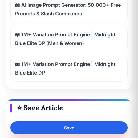
📖 AI Image Prompt Generator: 50,000+ Free
Prompts & Slash Commands
📖 1M+ Variation Prompt Engine | Midnight
Blue Elite DP (Men & Women)
📖 1M+ Variation Prompt Engine | Midnight
Blue Elite DP
⭐ Save Article
Save