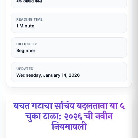
बँक स्वाक्षरी बदल
READING TIME
1 Minute
DIFFICULTY
Beginner
UPDATED
Wednesday, January 14, 2026
बचत गटाचा सचिव बदलताना या ५
चुका टाळा: २०२६ ची नवीन
नियमावली