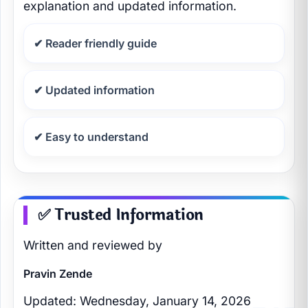
explanation and updated information.
✔ Reader friendly guide
✔ Updated information
✔ Easy to understand
✅ Trusted Information
Written and reviewed by
Pravin Zende
Updated: Wednesday, January 14, 2026