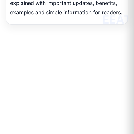
explained with important updates, benefits,
examples and simple information for readers.