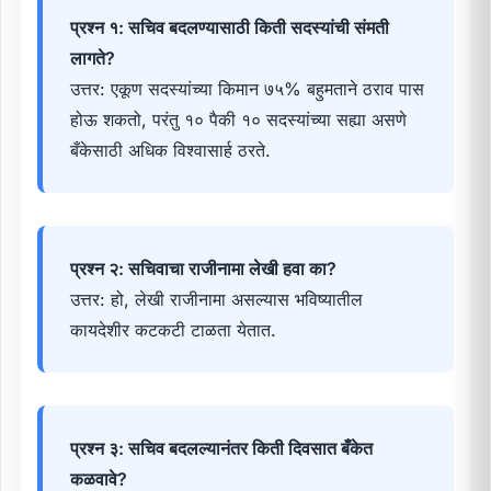
प्रश्न १: सचिव बदलण्यासाठी किती सदस्यांची संमती
लागते?
उत्तर: एकूण सदस्यांच्या किमान ७५% बहुमताने ठराव पास
होऊ शकतो, परंतु १० पैकी १० सदस्यांच्या सह्या असणे
बँकेसाठी अधिक विश्वासार्ह ठरते.
प्रश्न २: सचिवाचा राजीनामा लेखी हवा का?
उत्तर: हो, लेखी राजीनामा असल्यास भविष्यातील
कायदेशीर कटकटी टाळता येतात.
प्रश्न ३: सचिव बदलल्यानंतर किती दिवसात बँकेत
कळवावे?