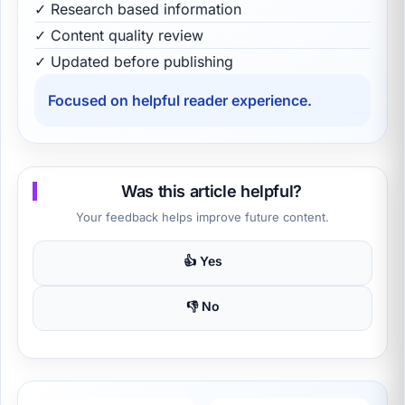
✓ Research based information
✓ Content quality review
✓ Updated before publishing
Focused on helpful reader experience.
Was this article helpful?
Your feedback helps improve future content.
👍 Yes
👎 No