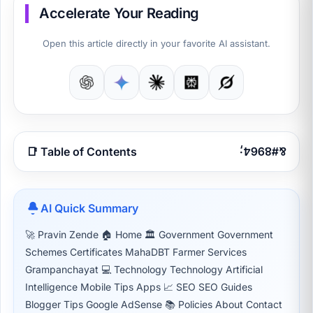
Accelerate Your Reading
Open this article directly in your favorite AI assistant.
📑 Table of Contents
AI Quick Summary
🚀 Pravin Zende 🏠 Home 🏛 Government Government
Schemes Certificates MahaDBT Farmer Services
Grampanchayat 💻 Technology Technology Artificial
Intelligence Mobile Tips Apps 📈 SEO SEO Guides
Blogger Tips Google AdSense 📚 Policies About Contact