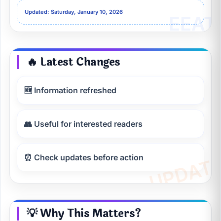
Updated: Saturday, January 10, 2026
🔥 Latest Changes
🆕 Information refreshed
👥 Useful for interested readers
⏰ Check updates before action
💡 Why This Matters?