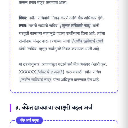
करून ठराव मंजूर करण्यात आला.
विषय:
नवीन सचिवांची निवड करणे आणि बँक अधिकार देणे.
ठराव:
गटाचे सध्याचे सचिव
[जुन्या सचिवाचे नाव]
यांनी
घरगुती कामाच्या व्यापामुळे पदाचा राजीनामा दिला आहे. त्यांचा
राजीनामा मंजूर करून त्यांच्या जागी
[नवीन सचिवाचे नाव]
यांची 'सचिव' म्हणून सर्वानुमते निवड करण्यात आली आहे.
या ठरावानुसार, आजपासून गटाचे सर्व बँक व्यवहार (खाते क्र.
XXXXXX
[शेवटचे ४ अंक]
) करण्यासाठी नवीन सचिव
[नवीन सचिवाचे नाव]
यांना अधिकृत करण्यात येत आहे.
३. बँकेत द्यावयाचा स्वाक्षरी बदल अर्ज
बँक अर्ज नमुना