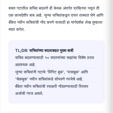
बचत गटातील सचिव बदलणे ही केवळ अंतर्गत प्रक्रिया नसून ती
एक कायदेशीर बाब आहे. जुन्या सचिवांकडून दप्तर ताब्यात घेणे आणि
बँकेत नवीन सचिवांची नोंद करणे यासाठी हा मार्गदर्शक लेख तुम्हाला
मदत करेल.
TL;DR: सचिवांच्या बदलाबद्दल मुख्य बाबी
सचिव बदलण्यासाठी १० सदस्यांच्या सह्यांचा विशेष ठराव
आवश्यक आहे.
जुन्या सचिवांनी गटाचे 'मिनिट बुक', 'पासबुक' आणि
'चेकबुक' नवीन सचिवांकडे सोपवणे गरजेचे आहे.
बँकेत नवीन सचिवांची स्वाक्षरी नोंदवण्यासाठी रितसर
अर्जाची गरज असते.