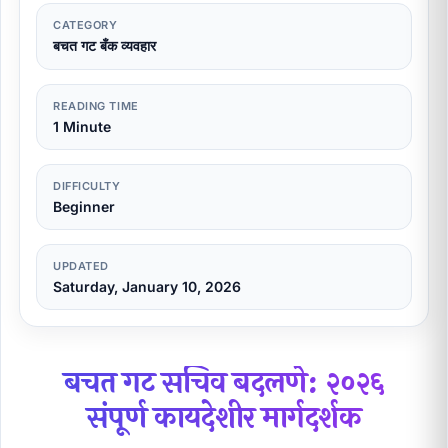
CATEGORY
बचत गट बँक व्यवहार
READING TIME
1 Minute
DIFFICULTY
Beginner
UPDATED
Saturday, January 10, 2026
बचत गट सचिव बदलणे: २०२६
संपूर्ण कायदेशीर मार्गदर्शक