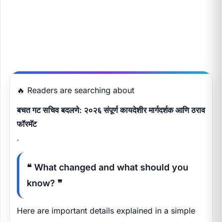
🔥 Readers are searching about
बचत गट सचिव बदलणे: २०२६ संपूर्ण कायदेशीर मार्गदर्शक आणि ठराव
फॉरमॅट
.
❝ What changed and what should you
know? ❞
Here are important details explained in a simple