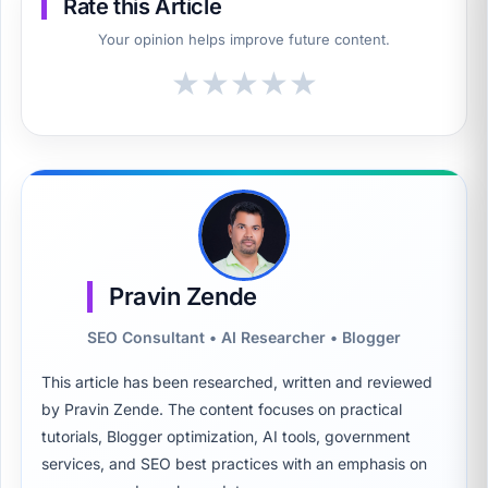
Rate this Article
Your opinion helps improve future content.
★
★
★
★
★
Pravin Zende
SEO Consultant • AI Researcher • Blogger
This article has been researched, written and reviewed
by Pravin Zende. The content focuses on practical
tutorials, Blogger optimization, AI tools, government
services, and SEO best practices with an emphasis on