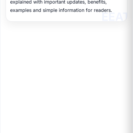
explained with important updates, benefits,
examples and simple information for readers.