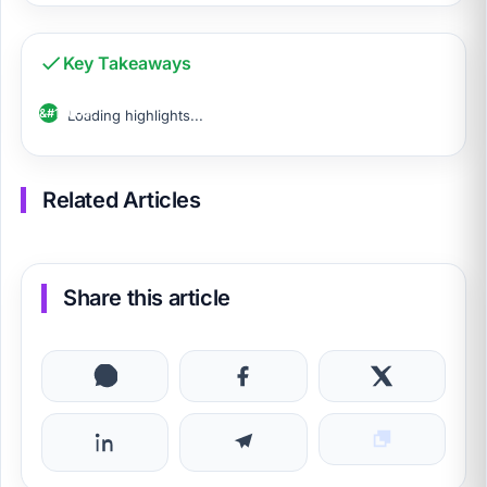
Key Takeaways
Loading highlights...
Related Articles
Share this article