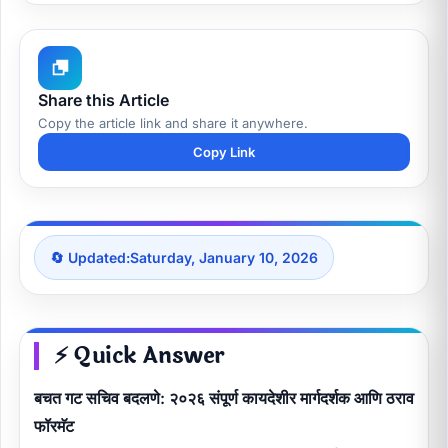
Share this Article
Copy the article link and share it anywhere.
Copy Link
🔄 Updated:
Saturday, January 10, 2026
⚡ Quick Answer
बचत गट सचिव बदलणे: २०२६ संपूर्ण कायदेशीर मार्गदर्शक आणि ठराव
फॉरमॅट