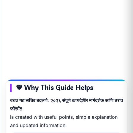
💙 Why This Guide Helps
बचत गट सचिव बदलणे: २०२६ संपूर्ण कायदेशीर मार्गदर्शक आणि ठराव
फॉरमॅट
is created with useful points, simple explanation
and updated information.