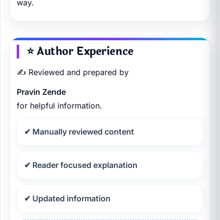
way.
⭐ Author Experience
✍️ Reviewed and prepared by
Pravin Zende
for helpful information.
✔ Manually reviewed content
✔ Reader focused explanation
✔ Updated information