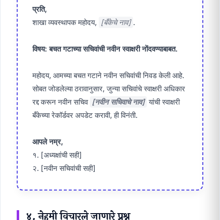
प्रति,
शाखा व्यवस्थापक महोदय,
[बँकेचे नाव]
.
विषय: बचत गटाच्या सचिवांची नवीन स्वाक्षरी नोंदवण्याबाबत.
महोदय, आमच्या बचत गटाने नवीन सचिवांची निवड केली आहे.
सोबत जोडलेल्या ठरावानुसार, जुन्या सचिवांचे स्वाक्षरी अधिकार
रद्द करून नवीन सचिव
[नवीन सचिवाचे नाव]
यांची स्वाक्षरी
बँकेच्या रेकॉर्डवर अपडेट करावी, ही विनंती.
आपले नम्र,
१. [अध्यक्षांची सही]
२. [नवीन सचिवांची सही]
४. नेहमी विचारले जाणारे प्रश्न