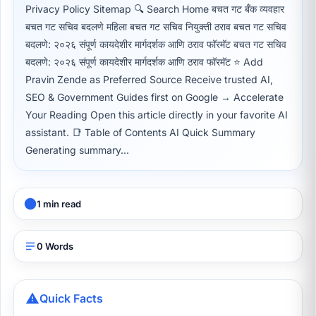
Privacy Policy Sitemap 🔍 Search Home बचत गट बँक व्यवहार
बचत गट सचिव बदलणे महिला बचत गट सचिव नियुक्ती ठराव बचत गट सचिव
बदलणे: २०२६ संपूर्ण कायदेशीर मार्गदर्शक आणि ठराव फॉरमॅट बचत गट सचिव
बदलणे: २०२६ संपूर्ण कायदेशीर मार्गदर्शक आणि ठराव फॉरमॅट ⭐ Add
Pravin Zende as Preferred Source Receive trusted AI,
SEO & Government Guides first on Google → Accelerate
Your Reading Open this article directly in your favorite AI
assistant. 📑 Table of Contents AI Quick Summary
Generating summary...
1 min read
0 Words
Quick Facts