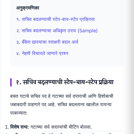
अनुक्रमणिका
१. सचिव बदलण्याची स्टेप-बाय-स्टेप प्रक्रिया
२. सचिव बदलण्याचा अधिकृत ठराव (Sample)
३. बँकेत द्यावयाचा स्वाक्षरी बदल अर्ज
४. नेहमी विचारले जाणारे प्रश्न
१. सचिव बदलण्याची स्टेप-बाय-स्टेप प्रक्रिया
बचत गटाचे सचिव पद हे गटाच्या सर्व दप्तराची आणि हिशोबाची
जबाबदारी वाहणारे पद आहे. सचिव बदलताना खालील पायऱ्या
पाळाव्यात:
विशेष सभा:
गटाच्या सर्व सदस्यांची मीटिंग बोलवा.