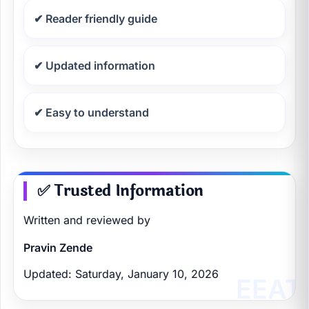
✔ Reader friendly guide
✔ Updated information
✔ Easy to understand
✅ Trusted Information
Written and reviewed by
Pravin Zende
Updated: Saturday, January 10, 2026