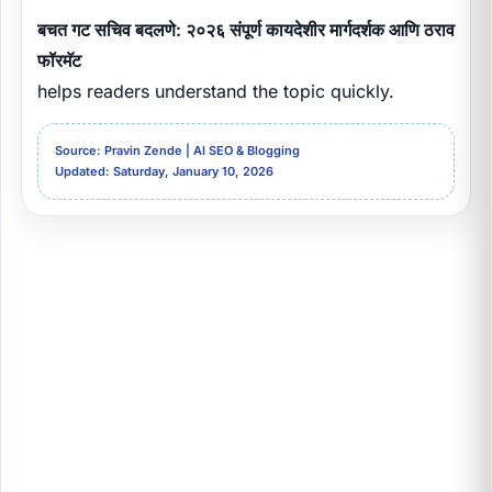
बचत गट सचिव बदलणे: २०२६ संपूर्ण कायदेशीर मार्गदर्शक आणि ठराव
फॉरमॅट
helps readers understand the topic quickly.
Source: Pravin Zende | AI SEO & Blogging
Updated: Saturday, January 10, 2026