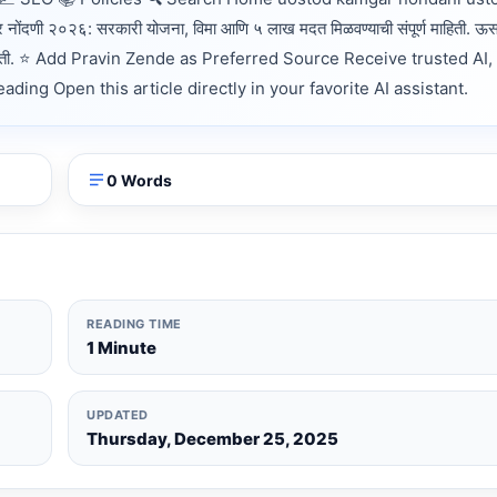
ोंदणी २०२६: सरकारी योजना, विमा आणि ५ लाख मदत मिळवण्याची संपूर्ण माहिती. ऊ
र्ण माहिती. ⭐ Add Pravin Zende as Preferred Source Receive trusted AI
ng Open this article directly in your favorite AI assistant.
0 Words
READING TIME
1 Minute
UPDATED
Thursday, December 25, 2025