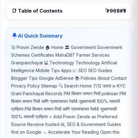
📑 Table of Contents
AI Quick Summary
🚀 Pravin Zende 🏠 Home 🏛 Government Government
Schemes Certificates MahaDBT Farmer Services
Grampanchayat 💻 Technology Technology Artificial
Intelligence Mobile Tips Apps 📈 SEO SEO Guides
Blogger Tips Google AdSense 📚 Policies About Contact
Privacy Policy Sitemap 🔍 Search Home 7/12 उतारा e-KYC
Gram Panchayat Records PM किसान सन्मान निधी pmkisan PM
किसान सन्मान निधी आणि ग्रामपंचायत रेकॉर्ड जुळवण्याची 100% यशस्वी
प्रक्रिय PM किसान सन्मान निधी आणि ग्रामपंचायत रेकॉर्ड जुळवण्याची
100% यशस्वी प्रक्रिय ⭐ Add Pravin Zende as Preferred
Source Receive trusted AI, SEO & Government Guides
first on Google → Accelerate Your Reading Open this