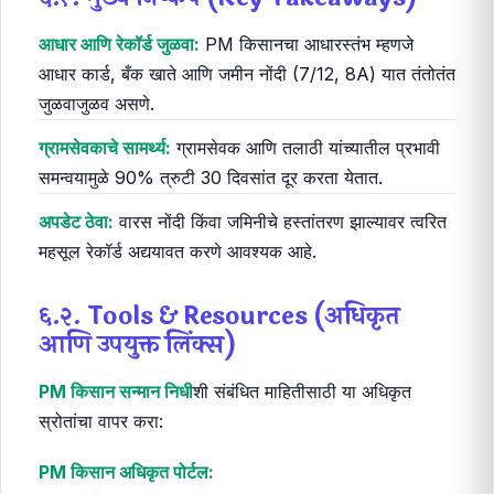
आधार आणि रेकॉर्ड जुळवा:
PM किसानचा आधारस्तंभ म्हणजे
आधार कार्ड, बँक खाते आणि जमीन नोंदी (7/12, 8A) यात तंतोतंत
जुळवाजुळव असणे.
ग्रामसेवकाचे सामर्थ्य:
ग्रामसेवक आणि तलाठी यांच्यातील प्रभावी
समन्वयामुळे 90% त्रुटी 30 दिवसांत दूर करता येतात.
अपडेट ठेवा:
वारस नोंदी किंवा जमिनीचे हस्तांतरण झाल्यावर त्वरित
महसूल रेकॉर्ड अद्ययावत करणे आवश्यक आहे.
६.२. Tools & Resources (अधिकृत
आणि उपयुक्त लिंक्स)
PM किसान सन्मान निधी
शी संबंधित माहितीसाठी या अधिकृत
स्रोतांचा वापर करा:
PM किसान अधिकृत पोर्टल: