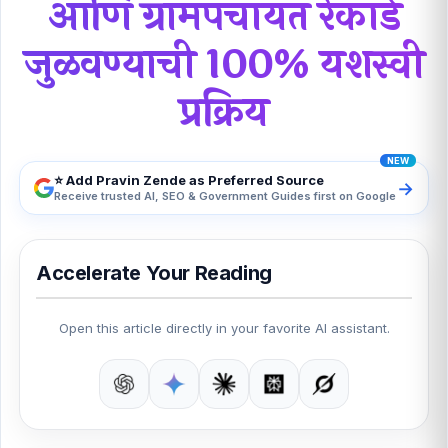
आणि ग्रामपंचायत रेकॉर्ड
जुळवण्याची 100% यशस्वी
प्रक्रिय
⭐ Add Pravin Zende as Preferred Source
→
Receive trusted AI, SEO & Government Guides first on Google
Accelerate Your Reading
Open this article directly in your favorite AI assistant.