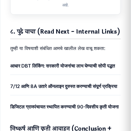
आहे.
८. पुढे वाचा (Read Next - Internal Links)
तुम्ही या विषयाशी संबंधित आमचे खालील लेख वाचू शकता:
आधार DBT लिंकिंग: सरकारी योजनांचा लाभ घेण्याची सोपी पद्धत
7/12 आणि 8A उतारे ऑनलाइन दुरुस्त करण्याची संपूर्ण प्रक्रिया
डिजिटल ग्रामपंचायत स्थापित करण्याची 90-दिवसीय कृती योजना
निष्कर्ष आणि कृती आवाहन (Conclusion +