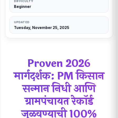
DIFFICULTY
Beginner
UPDATED
Tuesday, November 25, 2025
Proven 2026
मार्गदर्शक:
PM किसान
सन्मान निधी
आणि
ग्रामपंचायत रेकॉर्ड
जुळवण्याची 100%