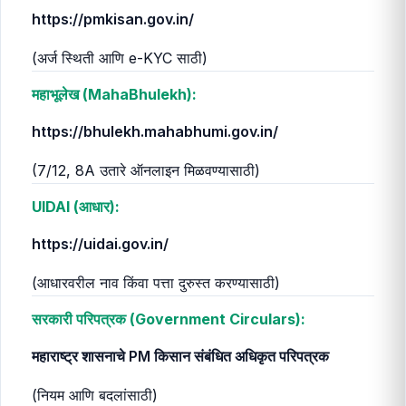
https://pmkisan.gov.in/
(अर्ज स्थिती आणि e-KYC साठी)
महाभूलेख (MahaBhulekh):
https://bhulekh.mahabhumi.gov.in/
(7/12, 8A उतारे ऑनलाइन मिळवण्यासाठी)
UIDAI (आधार):
https://uidai.gov.in/
(आधारवरील नाव किंवा पत्ता दुरुस्त करण्यासाठी)
सरकारी परिपत्रक (Government Circulars):
महाराष्ट्र शासनाचे PM किसान संबंधित अधिकृत परिपत्रक
(नियम आणि बदलांसाठी)