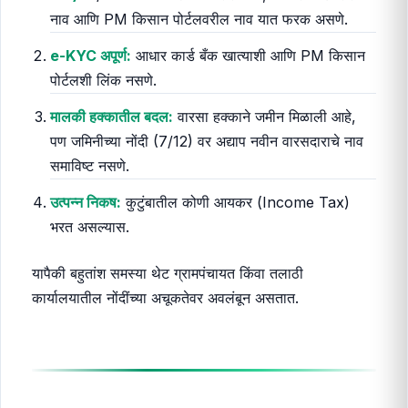
नाव आणि PM किसान पोर्टलवरील नाव यात फरक असणे.
e-KYC अपूर्ण:
आधार कार्ड बँक खात्याशी आणि PM किसान
पोर्टलशी लिंक नसणे.
मालकी हक्कातील बदल:
वारसा हक्काने जमीन मिळाली आहे,
पण जमिनीच्या नोंदी (7/12) वर अद्याप नवीन वारसदाराचे नाव
समाविष्ट नसणे.
उत्पन्न निकष:
कुटुंबातील कोणी आयकर (Income Tax)
भरत असल्यास.
यापैकी बहुतांश समस्या थेट ग्रामपंचायत किंवा तलाठी
कार्यालयातील नोंदींच्या अचूकतेवर अवलंबून असतात.