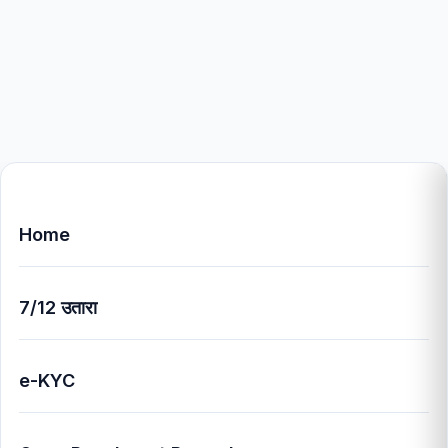
Home
7/12 उतारा
e-KYC