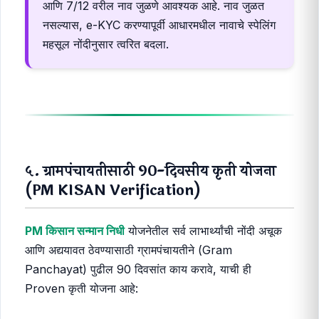
आणि 7/12 वरील नाव जुळणे आवश्यक आहे. नाव जुळत
नसल्यास, e-KYC करण्यापूर्वी आधारमधील नावाचे स्पेलिंग
महसूल नोंदीनुसार त्वरित बदला.
५. ग्रामपंचायतीसाठी 90-दिवसीय कृती योजना
(PM KISAN Verification)
PM किसान सन्मान निधी
योजनेतील सर्व लाभार्थ्यांची नोंदी अचूक
आणि अद्ययावत ठेवण्यासाठी ग्रामपंचायतीने (Gram
Panchayat) पुढील 90 दिवसांत काय करावे, याची ही
Proven कृती योजना आहे: