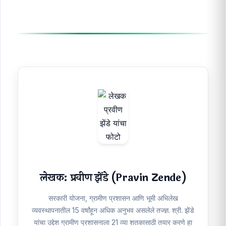
लेखक: प्रवीण झेंडे (Pravin Zende)
सरकारी योजना, ग्रामीण प्रशासन आणि भूमी अभिलेख
व्यवस्थापनातील 15 वर्षांहून अधिक अनुभव असलेले तज्ज्ञ. श्री. झेंडे
यांचा उद्देश ग्रामीण प्रशासनाला 21 व्या शतकासाठी तयार करणे हा