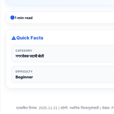
1 min read
Quick Facts
CATEGORY
नगरसेवक पदाची बोली
DIFFICULTY
Beginner
प्रकाशित दिनांक: 2025-11-21 | श्रेणी: स्थानिक निवडणुकांसाठी | लेखक