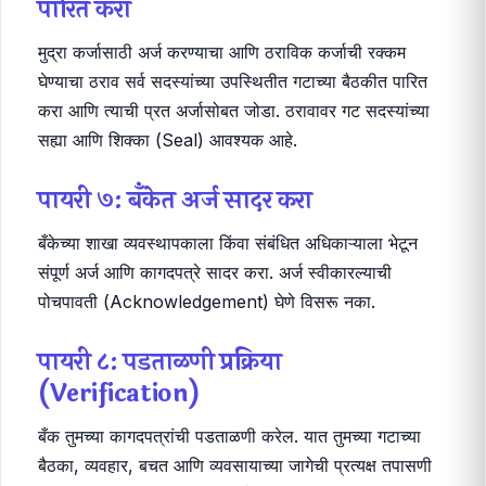
पारित करा
मुद्रा कर्जासाठी अर्ज करण्याचा आणि ठराविक कर्जाची रक्कम
घेण्याचा ठराव सर्व सदस्यांच्या उपस्थितीत गटाच्या बैठकीत पारित
करा आणि त्याची प्रत अर्जासोबत जोडा. ठरावावर गट सदस्यांच्या
सह्या आणि शिक्का (Seal) आवश्यक आहे.
पायरी ७: बँकेत अर्ज सादर करा
बँकेच्या शाखा व्यवस्थापकाला किंवा संबंधित अधिकाऱ्याला भेटून
संपूर्ण अर्ज आणि कागदपत्रे सादर करा. अर्ज स्वीकारल्याची
पोचपावती (Acknowledgement) घेणे विसरू नका.
पायरी ८: पडताळणी प्रक्रिया
(Verification)
बँक तुमच्या कागदपत्रांची पडताळणी करेल. यात तुमच्या गटाच्या
बैठका, व्यवहार, बचत आणि व्यवसायाच्या जागेची प्रत्यक्ष तपासणी