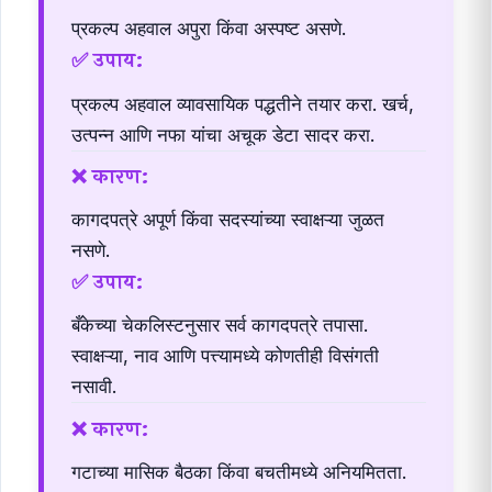
प्रकल्प अहवाल अपुरा किंवा अस्पष्ट असणे.
✅ उपाय:
प्रकल्प अहवाल व्यावसायिक पद्धतीने तयार करा. खर्च,
उत्पन्न आणि नफा यांचा अचूक डेटा सादर करा.
❌ कारण:
कागदपत्रे अपूर्ण किंवा सदस्यांच्या स्वाक्षऱ्या जुळत
नसणे.
✅ उपाय:
बँकेच्या चेकलिस्टनुसार सर्व कागदपत्रे तपासा.
स्वाक्षऱ्या, नाव आणि पत्त्यामध्ये कोणतीही विसंगती
नसावी.
❌ कारण:
गटाच्या मासिक बैठका किंवा बचतीमध्ये अनियमितता.