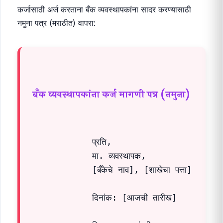
कर्जासाठी अर्ज करताना बँक व्यवस्थापकांना सादर करण्यासाठी
नमुना पत्र (मराठीत) वापरा:
बँक व्यवस्थापकांना कर्ज मागणी पत्र (नमुना)
            प्रति,

            मा. व्यवस्थापक,

            [बँकेचे नाव], [शाखेचा पत्ता]

            दिनांक: [आजची तारीख]
