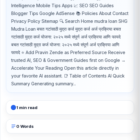
Intelligence Mobile Tips Apps 📈 SEO SEO Guides
Blogger Tips Google AdSense 📚 Policies About Contact
Privacy Policy Sitemap 🔍 Search Home mudra loan SHG
Mudra Loan बचत गटांसाठी मुद्रा कर्ज मुद्रा कर्ज अर्ज प्रक्रिया बचत
गटांसाठी मुद्रा कर्ज योजना: २०२५ मध्ये संपूर्ण अर्ज प्रक्रिया आणि फायदे
बचत गटांसाठी मुद्रा कर्ज योजना: २०२५ मध्ये संपूर्ण अर्ज प्रक्रिया आणि
फायदे ⭐ Add Pravin Zende as Preferred Source Receive
trusted AI, SEO & Government Guides first on Google →
Accelerate Your Reading Open this article directly in
your favorite AI assistant. 📑 Table of Contents AI Quick
Summary Generating summary...
1 min read
0 Words