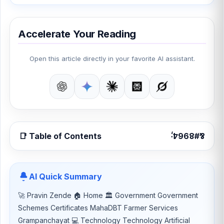
Accelerate Your Reading
Open this article directly in your favorite AI assistant.
📑 Table of Contents
AI Quick Summary
🚀 Pravin Zende 🏠 Home 🏛 Government Government
Schemes Certificates MahaDBT Farmer Services
Grampanchayat 💻 Technology Technology Artificial