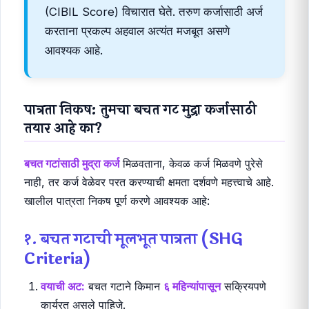
(CIBIL Score) विचारात घेते. तरुण कर्जासाठी अर्ज
करताना प्रकल्प अहवाल अत्यंत मजबूत असणे
आवश्यक आहे.
पात्रता निकष: तुमचा बचत गट मुद्रा कर्जासाठी
तयार आहे का?
बचत गटांसाठी मुद्रा कर्ज
मिळवताना, केवळ कर्ज मिळवणे पुरेसे
नाही, तर कर्ज वेळेवर परत करण्याची क्षमता दर्शवणे महत्त्वाचे आहे.
खालील पात्रता निकष पूर्ण करणे आवश्यक आहे:
१. बचत गटाची मूलभूत पात्रता (SHG
Criteria)
वयाची अट:
बचत गटाने किमान
६ महिन्यांपासून
सक्रियपणे
कार्यरत असले पाहिजे.