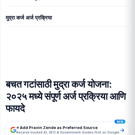
मुद्रा कर्ज अर्ज प्रक्रिया
बचत गटांसाठी मुद्रा कर्ज योजना: २०२५ मध्ये संपूर्ण अर्ज प्रक्रिया
आणि फायदे
बचत गटांसाठी मुद्रा कर्ज योजना:
२०२५ मध्ये संपूर्ण अर्ज प्रक्रिया आणि
फायदे
⭐ Add Pravin Zende as Preferred Source
→
Receive trusted AI, SEO & Government Guides first on Google