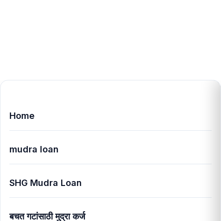
Home
mudra loan
SHG Mudra Loan
बचत गटांसाठी मुद्रा कर्ज