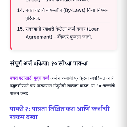
बचत गटाचे बाय-लॉज (By-Laws) किंवा नियम-
पुस्तिका.
सदस्यांनी स्वाक्षरी केलेला कर्ज करार (Loan
Agreement) - बँकेद्वारे पुरवला जातो.
संपूर्ण अर्ज प्रक्रिया: १० सोप्या पायऱ्या
बचत गटांसाठी मुद्रा कर्ज
अर्ज करण्याची प्रक्रिया व्यवस्थित आणि
पद्धतशीरपणे पार पाडल्यास मंजुरीची शक्यता वाढते. या १०-चरणांचे
पालन करा:
पायरी १: पात्रता निश्चित करा आणि कर्जाची
रक्कम ठरवा