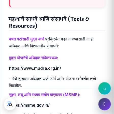
महत्त्वाचे साधने आणि संसाधने (Tools &
Resources)
बचत गटांसाठी मुद्रा कर्ज
प्रक्रियेत मदत करण्यासाठी काही
अधिकृत आणि विश्वसनीय संसाधने:
मुद्रा योजनेचे अधिकृत संकेतस्थळ:
https://www.mudra.org.in/
- येथे तुम्हाला अधिकृत अर्ज फॉर्म आणि योजना मार्गदर्शक तत्त्वे
मिळतील.
⌕
सूक्ष्म, लघु आणि मध्यम उद्योग मंत्रालय (MSME):
☾
https://msme.gov.in/