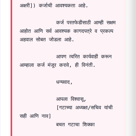
अक्षरी]) कर्जाची आवश्यकता आहे.

            कर्ज परतफेडीसाठी आम्ही सक्षम 
आहोत आणि सर्व आवश्यक कागदपत्रे व प्रकल्प 
अहवाल सोबत जोडला आहे.

            आपण त्वरित कार्यवाही करून 
आम्हाला कर्ज मंजूर करावे, ही विनंती.

            धन्यवाद,

            आपला विश्वासू,

            [गटाच्या अध्यक्षा/सचिव यांची 
सही आणि नाव]

            बचत गटाचा शिक्का
