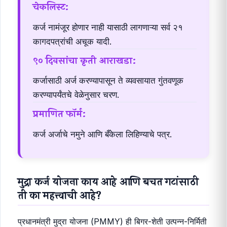
चेकलिस्ट:
कर्ज नामंजूर होणार नाही यासाठी लागणाऱ्या सर्व २१
कागदपत्रांची अचूक यादी.
९० दिवसांचा कृती आराखडा:
कर्जासाठी अर्ज करण्यापासून ते व्यवसायात गुंतवणूक
करण्यापर्यंतचे वेळेनुसार चरण.
प्रमाणित फॉर्म:
कर्ज अर्जाचे नमुने आणि बँकेला लिहिण्याचे पत्र.
मुद्रा कर्ज योजना काय आहे आणि बचत गटांसाठी
ती का महत्त्वाची आहे?
प्रधानमंत्री मुद्रा योजना (PMMY) ही बिगर-शेती उत्पन्न-निर्मिती