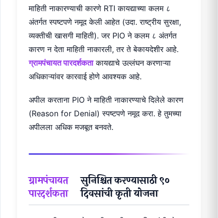
माहिती नाकारण्याची कारणे RTI कायद्याच्या कलम ८
अंतर्गत स्पष्टपणे नमूद केली आहेत (उदा. राष्ट्रीय सुरक्षा,
व्यक्तीची खासगी माहिती). जर PIO ने कलम ८ अंतर्गत
कारण न देता माहिती नाकारली, तर ते बेकायदेशीर आहे.
ग्रामपंचायत पारदर्शकता
कायद्याचे उल्लंघन करणाऱ्या
अधिकाऱ्यांवर कारवाई होणे आवश्यक आहे.
अपील करताना PIO ने माहिती नाकारण्याचे दिलेले कारण
(Reason for Denial) स्पष्टपणे नमूद करा. हे तुमच्या
अपीलला अधिक मजबूत बनवते.
ग्रामपंचायत
सुनिश्चित करण्यासाठी ९०
पारदर्शकता
दिवसांची कृती योजना