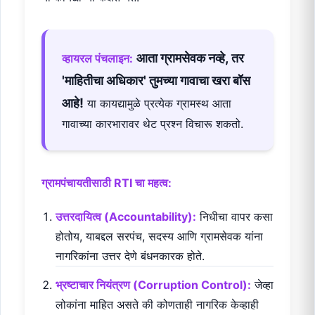
आता ग्रामसेवक नव्हे, तर
व्हायरल पंचलाइन:
'माहितीचा अधिकार' तुमच्या गावाचा खरा बॉस
आहे!
या कायद्यामुळे प्रत्येक ग्रामस्थ आता
गावाच्या कारभारावर थेट प्रश्न विचारू शकतो.
ग्रामपंचायतीसाठी RTI चा महत्व:
उत्तरदायित्व (Accountability):
निधीचा वापर कसा
होतोय, याबद्दल सरपंच, सदस्य आणि ग्रामसेवक यांना
नागरिकांना उत्तर देणे बंधनकारक होते.
भ्रष्टाचार नियंत्रण (Corruption Control):
जेव्हा
लोकांना माहित असते की कोणताही नागरिक केव्हाही