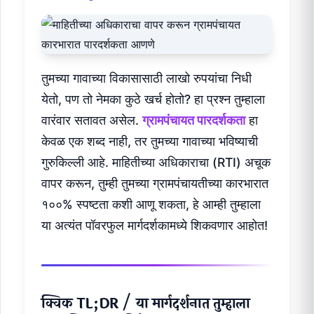
तुमच्या गावाच्या विकासासाठी लाखो रुपयांचा निधी
येतो, पण तो नेमका कुठे खर्च होतो? हा प्रश्न तुम्हाला
वारंवार सतावत असेल.
ग्रामपंचायत पारदर्शकता
हा
केवळ एक शब्द नाही, तर तुमच्या गावाच्या भविष्याची
गुरुकिल्ली आहे. माहितीच्या अधिकाराचा (RTI) अचूक
वापर करून, तुम्ही तुमच्या ग्रामपंचायतीच्या कारभारात
१००% स्पष्टता कशी आणू शकता, हे आम्ही तुम्हाला
या अत्यंत पॉवरफुल मार्गदर्शकामध्ये शिकवणार आहोत!
क्विक TL;DR / या मार्गदर्शनात तुम्हाला