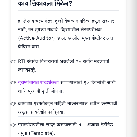
काय शिकायला मिळेल?
हा लेख वाचल्यानंतर, तुम्ही केवळ नागरिक म्हणून राहणार
नाही, तर तुमच्या गावाचे 'क्रियाशील लेखापरीक्षक'
(Active Auditor) व्हाल. खालील मुख्य गोष्टींवर लक्ष
केंद्रित करा:
RTI अंतर्गत विचारायची असलेली १० सर्वात महत्त्वाची
कागदपत्रे.
ग्रामपंचायत पारदर्शकता
आणण्यासाठी ९० दिवसांची साधी
आणि प्रभावी कृती योजना.
कामाच्या प्रगतीबद्दल माहिती नाकारल्यास अपील करण्याची
अचूक कायदेशीर प्रक्रिया.
ग्रामपंचायतीला सादर करण्यासाठी RTI अर्जाचा रेडीमेड
नमुना (Template).