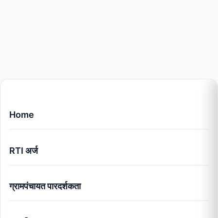
Home
RTI अर्ज
ग्रामपंचायत पारदर्शकता