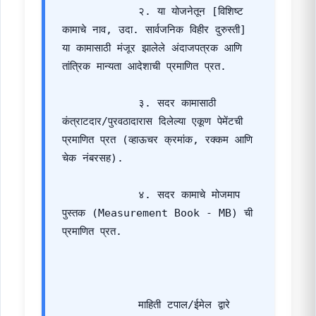
            २. या योजनेतून [विशिष्ट 
कामाचे नाव, उदा. सार्वजनिक विहीर दुरुस्ती] 
या कामासाठी मंजूर झालेले अंदाजपत्रक आणि 
तांत्रिक मान्यता आदेशाची प्रमाणित प्रत.
            ३. सदर कामासाठी 
कंत्राटदार/पुरवठादारास दिलेल्या एकूण पेमेंटची 
प्रमाणित प्रत (व्हाऊचर क्रमांक, रक्कम आणि 
चेक नंबरसह).
            ४. सदर कामाचे मोजमाप 
पुस्तक (Measurement Book - MB) ची 
प्रमाणित प्रत.
            माहिती टपाल/ईमेल द्वारे 