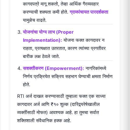
कागदपत्रे मागू शकतो, तेव्हा आर्थिक गैरव्यवहार
करण्याची शक्यता कमी होते.
ग्रामपंचायत पारदर्शकता
यामुळेच वाढते.
योजनांचा योग्य लाभ (Proper
Implementation):
योजना फक्त कागदावर न
राहता, प्रत्यक्षात उतरतात, कारण त्यांच्या प्रगतीवर
बारीक लक्ष ठेवले जाते.
सशक्तीकरण (Empowerment):
नागरिकांमध्ये
निर्णय प्रक्रियेत सक्रिय सहभाग घेण्याची क्षमता निर्माण
होते.
RTI अर्ज दाखल करण्यासाठी तुम्हाला फक्त एक साध्या
कागदावर अर्ज आणि ₹१० शुल्क (दारिद्र्यरेषेखालील
व्यक्तींसाठी मोफत) आवश्यक आहे. हा तुमचा सर्वात
शक्तिशाली संवैधानिक हक्क आहे.