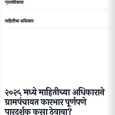
ग्रामविकास
माहितीचा अधिकार
२०२५ मध्ये माहितीच्या अधिकाराने ग्रामपंचायत कारभार पूर्णपणे
पारदर्शक कसा ठेवावा?
२०२५ मध्ये माहितीच्या अधिकाराने
ग्रामपंचायत कारभार पूर्णपणे
पारदर्शक कसा ठेवावा?