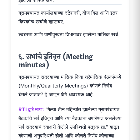
ग्रामपंचायत कार्यालयाच्या स्टेशनरी, वीज बिल आणि इतर
किरकोळ खर्चांचे व्हाऊचर.
स्वच्छता आणि पाणीपुरवठा विभागावर झालेला मासिक खर्च.
६. सभांचे इतिवृत्त (Meeting
minutes)
ग्रामपंचायत सदस्यांच्या मासिक किंवा त्रैमासिक बैठकांमध्ये
(Monthly/Quarterly Meetings) कोणते निर्णय
घेतले जातात? हे जाणून घेणे आवश्यक आहे.
RTI द्वारे मागा:
"गेल्या तीन महिन्यांत झालेल्या ग्रामपंचायत
बैठकांचे सर्व इतिवृत्त आणि त्या बैठकांना उपस्थित असलेल्या
सर्व सदस्यांचे स्वाक्षरी केलेले उपस्थिती पत्रक द्या." यातून
कोणाची अनुपस्थिती होती आणि कोणते निर्णय कोणाच्या