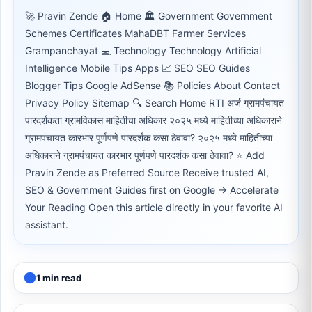
🚀 Pravin Zende 🏠 Home 🏛 Government Government
Schemes Certificates MahaDBT Farmer Services
Grampanchayat 💻 Technology Technology Artificial
Intelligence Mobile Tips Apps 📈 SEO SEO Guides
Blogger Tips Google AdSense 📚 Policies About Contact
Privacy Policy Sitemap 🔍 Search Home RTI अर्ज ग्रामपंचायत
पारदर्शकता ग्रामविकास माहितीचा अधिकार २०२५ मध्ये माहितीच्या अधिकाराने
ग्रामपंचायत कारभार पूर्णपणे पारदर्शक कसा ठेवावा? २०२५ मध्ये माहितीच्या
अधिकाराने ग्रामपंचायत कारभार पूर्णपणे पारदर्शक कसा ठेवावा? ⭐ Add
Pravin Zende as Preferred Source Receive trusted AI,
SEO & Government Guides first on Google → Accelerate
Your Reading Open this article directly in your favorite AI
assistant.
1 min read