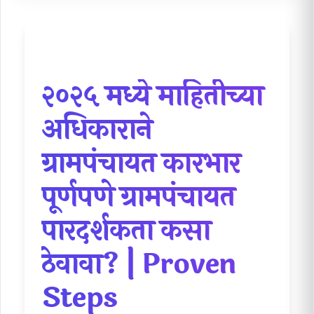
२०२५ मध्ये माहितीच्या
अधिकाराने
ग्रामपंचायत कारभार
पूर्णपणे
ग्रामपंचायत
पारदर्शकता
कसा
ठेवावा? | Proven
Steps