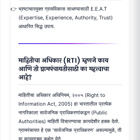
भ्रष्टाचारमुक्त ग्रामविकास साधण्यासाठी E.E.A.T
(Expertise, Experience, Authority, Trust)
आधारित सिद्ध उपाय.
माहितीचा अधिकार (RTI) म्हणजे काय
आणि तो ग्रामपंचायतीसाठी का महत्त्वाचा
आहे?
माहितीचा अधिकार अधिनियम, २००५ (Right to
Information Act, 2005) हा भारतातील प्रत्येक
नागरिकाला सार्वजनिक प्राधिकरणांकडून (Public
Authorities) माहिती विचारण्याचा कायदेशीर हक्क देतो.
ग्रामपंचायत हे एक 'सार्वजनिक प्राधिकरण' असल्यामुळे, ती
या कायद्याच्या कक्षेत येते.