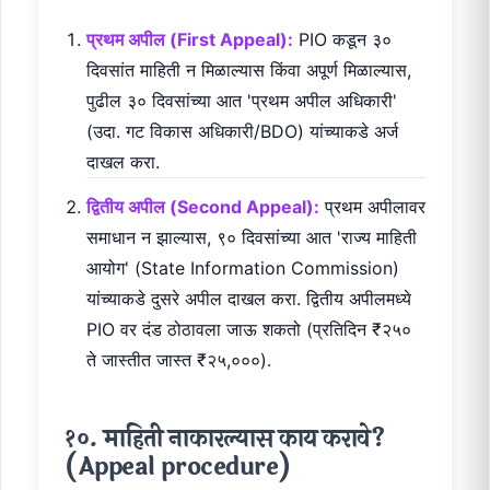
प्रथम अपील (First Appeal):
PIO कडून ३०
दिवसांत माहिती न मिळाल्यास किंवा अपूर्ण मिळाल्यास,
पुढील ३० दिवसांच्या आत 'प्रथम अपील अधिकारी'
(उदा. गट विकास अधिकारी/BDO) यांच्याकडे अर्ज
दाखल करा.
द्वितीय अपील (Second Appeal):
प्रथम अपीलावर
समाधान न झाल्यास, ९० दिवसांच्या आत 'राज्य माहिती
आयोग' (State Information Commission)
यांच्याकडे दुसरे अपील दाखल करा. द्वितीय अपीलमध्ये
PIO वर दंड ठोठावला जाऊ शकतो (प्रतिदिन ₹२५०
ते जास्तीत जास्त ₹२५,०००).
१०. माहिती नाकारल्यास काय करावे?
(Appeal procedure)