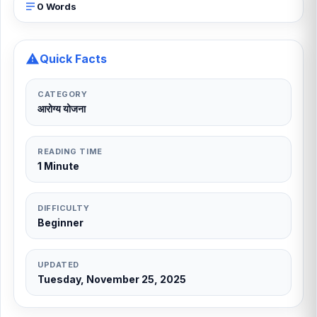
0 Words
Quick Facts
CATEGORY
आरोग्य योजना
READING TIME
1 Minute
DIFFICULTY
Beginner
UPDATED
Tuesday, November 25, 2025