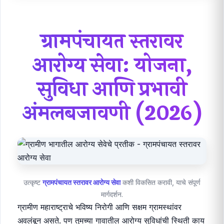
ग्रामपंचायत स्तरावर
आरोग्य सेवा
: योजना,
सुविधा आणि प्रभावी
अंमलबजावणी (2026)