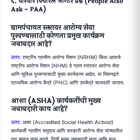
६. वारंवार विचारले जाणारे प्रश्न (People Also
Ask - PAA)
ग्रामपंचायत स्तरावर आरोग्य सेवा
पुरवण्यासाठी कोणता प्रमुख कार्यक्रम
जबाबदार आहे?
उत्तर:
राष्ट्रीय ग्रामीण आरोग्य मिशन (NRHM) किंवा आताचे
राष्ट्रीय आरोग्य मिशन (NHM) हे ग्राम स्तरावर आरोग्य सेवा
आणि सुविधा पुरवण्यासाठी मुख्य कार्यक्रम आहेत. या मिशनद्वारे
प्राथमिक आरोग्य केंद्रे (PHC) आणि उपकेंद्रे चालवली जातात.