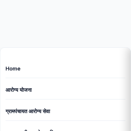
Home
आरोग्य योजना
ग्रामपंचायत आरोग्य सेवा