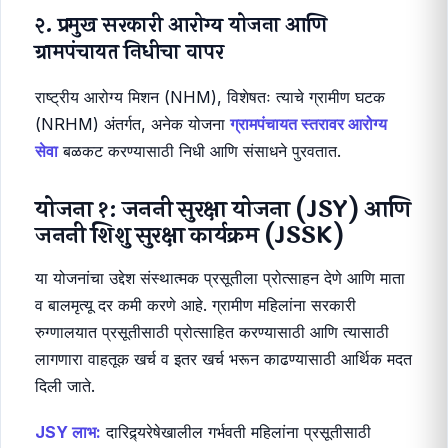
लोकांपर्यंत पोहोचवणे.
२. प्रमुख सरकारी आरोग्य योजना आणि
ग्रामपंचायत निधीचा वापर
राष्ट्रीय आरोग्य मिशन (NHM), विशेषतः त्याचे ग्रामीण घटक
(NRHM) अंतर्गत, अनेक योजना
ग्रामपंचायत स्तरावर आरोग्य
सेवा
बळकट करण्यासाठी निधी आणि संसाधने पुरवतात.
योजना १: जननी सुरक्षा योजना (JSY) आणि
जननी शिशु सुरक्षा कार्यक्रम (JSSK)
या योजनांचा उद्देश संस्थात्मक प्रसूतीला प्रोत्साहन देणे आणि माता