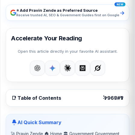
⭐ Add Pravin Zende as Preferred Source
→
Receive trusted AI, SEO & Government Guides first on Google
Accelerate Your Reading
Open this article directly in your favorite AI assistant.
📑 Table of Contents
AI Quick Summary
🚀 Pravin Zende 🏠 Home 🏛 Government Government