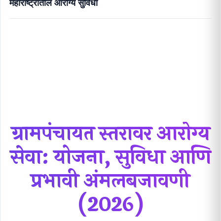
महाराष्ट्रातील आरोग्य सुविधा
ग्रामपंचायत स्तरावर आरोग्य सेवा: योजना, सुविधा आणि प्रभावी
अंमलबजावणी (2026)
ग्रामपंचायत स्तरावर आरोग्य
सेवा: योजना, सुविधा आणि
प्रभावी अंमलबजावणी
(2026)