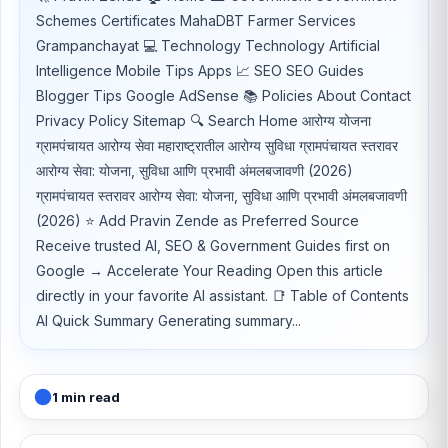
Schemes Certificates MahaDBT Farmer Services
Grampanchayat 💻 Technology Technology Artificial
Intelligence Mobile Tips Apps 📈 SEO SEO Guides
Blogger Tips Google AdSense 📚 Policies About Contact
Privacy Policy Sitemap 🔍 Search Home आरोग्य योजना
ग्रामपंचायत आरोग्य सेवा महाराष्ट्रातील आरोग्य सुविधा ग्रामपंचायत स्तरावर
आरोग्य सेवा: योजना, सुविधा आणि प्रभावी अंमलबजावणी (2026)
ग्रामपंचायत स्तरावर आरोग्य सेवा: योजना, सुविधा आणि प्रभावी अंमलबजावणी
(2026) ⭐ Add Pravin Zende as Preferred Source
Receive trusted AI, SEO & Government Guides first on
Google → Accelerate Your Reading Open this article
directly in your favorite AI assistant. 📑 Table of Contents
AI Quick Summary Generating summary...
1 min read