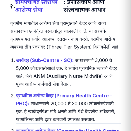
ग्रामपंचायत स्तरावर
: प्रशासकीय आणि
१.
आरोग्य सेवा
संरचनात्मक आधार
ग्रामीण भागातील आरोग्य सेवा प्रामुख्याने केंद्र आणि राज्य
सरकारच्या एकत्रित प्रयत्नांतून चालवली जाते. या संरचनेत
ग्रामपंचायत सर्वात खालच्या स्तरावर काम करते. ग्रामीण आरोग्य
व्यवस्था तीन स्तरांवर (Three-Tier System) विभागलेली आहे:
उपकेंद्र (Sub-Centre - SC):
साधारणपणे 3,000 ते
5,000 लोकसंख्येसाठी एक. हे सर्वात प्राथमिक स्तराचे केंद्र
आहे, जेथे ANM (Auxiliary Nurse Midwife) आणि
पुरुष आरोग्य कर्मचारी सेवा देतात.