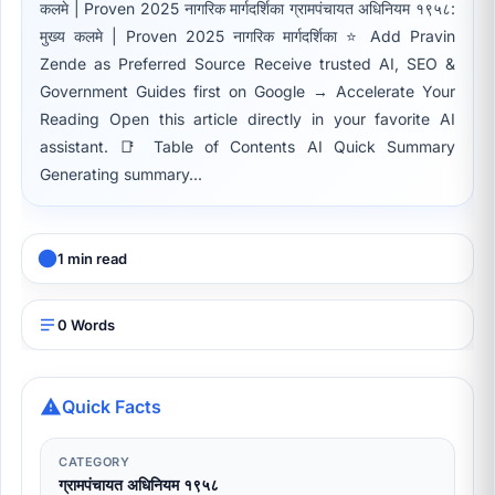
कलमे | Proven 2025 नागरिक मार्गदर्शिका ग्रामपंचायत अधिनियम १९५८:
मुख्य कलमे | Proven 2025 नागरिक मार्गदर्शिका ⭐ Add Pravin
Zende as Preferred Source Receive trusted AI, SEO &
Government Guides first on Google → Accelerate Your
Reading Open this article directly in your favorite AI
assistant. 📑 Table of Contents AI Quick Summary
Generating summary...
1 min read
0 Words
Quick Facts
CATEGORY
ग्रामपंचायत अधिनियम १९५८