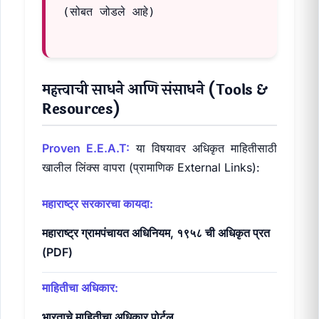
(सोबत जोडले आहे)

महत्त्वाची साधने आणि संसाधने (Tools &
Resources)
Proven E.E.A.T:
या विषयावर अधिकृत माहितीसाठी
खालील लिंक्स वापरा (प्रामाणिक External Links):
महाराष्ट्र सरकारचा कायदा:
महाराष्ट्र ग्रामपंचायत अधिनियम, १९५८ ची अधिकृत प्रत
(PDF)
माहितीचा अधिकार:
भारताचे माहितीचा अधिकार पोर्टल