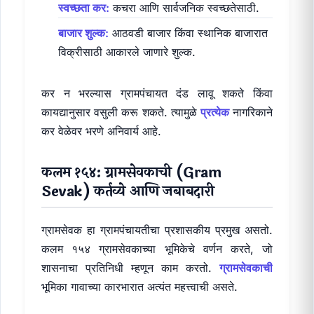
स्वच्छता कर:
कचरा आणि सार्वजनिक स्वच्छतेसाठी.
बाजार शुल्क:
आठवडी बाजार किंवा स्थानिक बाजारात
विक्रीसाठी आकारले जाणारे शुल्क.
कर न भरल्यास ग्रामपंचायत दंड लावू शकते किंवा
कायद्यानुसार वसुली करू शकते. त्यामुळे
प्रत्येक
नागरिकाने
कर वेळेवर भरणे अनिवार्य आहे.
कलम १५४: ग्रामसेवकाची (Gram
Sevak) कर्तव्ये आणि जबाबदारी
ग्रामसेवक हा ग्रामपंचायतीचा प्रशासकीय प्रमुख असतो.
कलम १५४ ग्रामसेवकाच्या भूमिकेचे वर्णन करते, जो
शासनाचा प्रतिनिधी म्हणून काम करतो.
ग्रामसेवकाची
भूमिका गावाच्या कारभारात अत्यंत महत्त्वाची असते.