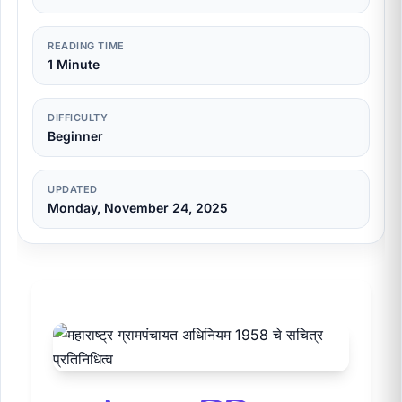
READING TIME
1 Minute
DIFFICULTY
Beginner
UPDATED
Monday, November 24, 2025