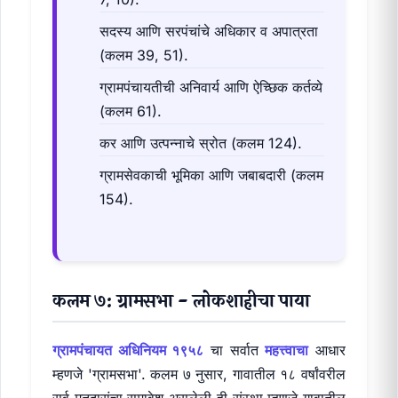
सदस्य आणि सरपंचांचे अधिकार व अपात्रता
(कलम 39, 51).
ग्रामपंचायतीची अनिवार्य आणि ऐच्छिक कर्तव्ये
(कलम 61).
कर आणि उत्पन्नाचे स्रोत (कलम 124).
ग्रामसेवकाची भूमिका आणि जबाबदारी (कलम
154).
कलम ७: ग्रामसभा - लोकशाहीचा पाया
ग्रामपंचायत अधिनियम १९५८
चा सर्वात
महत्त्वाचा
आधार
म्हणजे 'ग्रामसभा'. कलम ७ नुसार, गावातील १८ वर्षांवरील