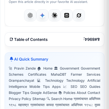
Open this article directly in your favorite AI assistant.
📑 Table of Contents
AI Quick Summary
🚀 Pravin Zende 🏠 Home 🏛 Government Government
Schemes Certificates MahaDBT Farmer Services
Grampanchayat 💻 Technology Technology Artificial
Intelligence Mobile Tips Apps 📈 SEO SEO Guides
Blogger Tips Google AdSense 📚 Policies About Contact
Privacy Policy Sitemap 🔍 Search Home ग्रामपंचायत अधिनियम
१९५८ महाराष्ट्र ग्रामपंचायत कायदा ग्रामपंचायत अधिनियम १९५८: मुख्य