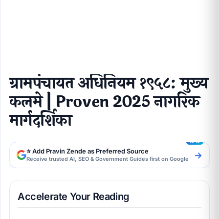
नागरिक मार्गदर्शिका
ग्रामपंचायत अधिनियम १९५८: मुख्य
कलमे | Proven 2025 नागरिक
मार्गदर्शिका
⭐ Add Pravin Zende as Preferred Source
→
Receive trusted AI, SEO & Government Guides first on Google
Accelerate Your Reading