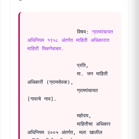
                विषय: 
ग्रामपंचायत 
अधिनियम १९५८ अंतर्गत माहिती अधिकारात 
माहिती मिळणेबाबत.
                प्रति,

                मा. जन माहिती 
अधिकारी (ग्रामसेवक),

                ग्रामपंचायत 
[गावाचे नाव].

                महोदय,

                माहितीचा अधिकार 
अधिनियम २००५ अंतर्गत, मला खालील 