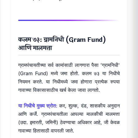
कलम ७३: ग्रामनिधी (Gram Fund)
आणि मालमत्ता
ग्रामपंचायतीच्या सर्व कामांसाठी लागणारा पैसा 'ग्रामनिधी'
(Gram Fund) मध्ये जमा होतो. कलम ७३ या निधीचे
नियमन करते. या निधीमध्ये जमा होणारा प्रत्येक रुपया
गावाच्या विकासासाठीच खर्च केला जावा लागतो.
या निधीचे मुख्य स्रोत:
कर, शुल्क, दंड, शासकीय अनुदान
आणि कर्जे. ग्रामपंचायतीला आपल्या मालकीची मालमत्ता
(उदा. इमारती, जमिनी) ठेवण्याचा अधिकार आहे, जी केवळ
गावाच्या हितासाठी वापरली जाते.