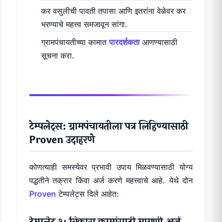
कर वसुलीची पावती तपासा आणि इतरांना वेळेवर कर
भरण्याचे महत्त्व समजावून सांगा.
ग्रामपंचायतीच्या कामात
पारदर्शकता
आणण्यासाठी
सूचना करा.
टेम्पलेट्स: ग्रामपंचायतीला पत्र लिहिण्यासाठी
Proven उदाहरणे
कोणत्याही समस्येवर प्रभावी उपाय मिळवण्यासाठी योग्य
पद्धतीने तक्रार किंवा अर्ज करणे महत्त्वाचे आहे. येथे दोन
Proven
टेम्पलेट्स दिले आहेत: