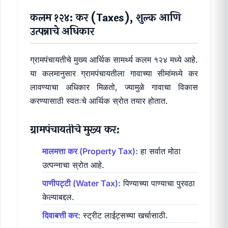
कलम १२४: कर (Taxes), शुल्क आणि
उत्पन्नाचे अधिकार
ग्रामपंचायतीचे मुख्य आर्थिक सामर्थ्य कलम १२४ मध्ये आहे.
या कलमानुसार ग्रामपंचायतीला गावाच्या सीमांमध्ये कर
लावण्याचा अधिकार मिळतो, ज्यामुळे गावाचा विकास
करण्यासाठी स्वतःचे आर्थिक स्रोत तयार होतात.
ग्रामपंचायतीचे मुख्य कर:
मालमत्ता कर (Property Tax):
हा सर्वात मोठा
उत्पन्नाचा स्रोत आहे.
पाणीपट्टी (Water Tax):
पिण्याच्या पाण्याचा पुरवठा
केल्याबद्दल.
दिवाबत्ती कर:
स्ट्रीट लाईट्सच्या खर्चासाठी.