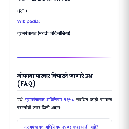
(RTI)
Wikipedia:
ग्रामपंचायत (मराठी विकिपीडिया)
लोकांना वारंवार विचारले जाणारे प्रश्न
(FAQ)
येथे
ग्रामपंचायत अधिनियम १९५८
संबंधित काही सामान्य
प्रश्नांची उत्तरे दिली आहेत:
ग्रामपंचायत अधिनियम १९५८ कशासाठी आहे?