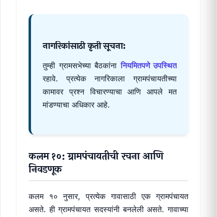
नागरिकांसाठी कृती सूचना:
तुम्ही ग्रामसभेच्या बैठकांना
नियमितपणे उपस्थित
रहावे. प्रत्येक नागरिकाला ग्रामपंचायतीच्या
कामावर प्रश्न विचारण्याचा आणि आपले मत
मांडण्याचा अधिकार आहे.
कलम १०: ग्रामपंचायतीची रचना आणि
निवडणूक
कलम १० नुसार, प्रत्येक गावासाठी एक ग्रामपंचायत
असते. ही ग्रामपंचायत सदस्यांनी बनलेली असते. गावाच्या