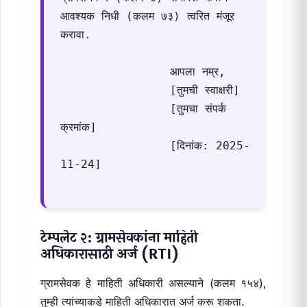
आवश्यक निधी (कलम ७३) त्वरित मंजूर 
करावा.

                आपला नम्र,

                [तुमची स्वाक्षरी]

                [तुमचा संपर्क 
क्रमांक]

                [दिनांक: 2025-
11-24]

टेम्पलेट २: ग्रामसेवकांना माहिती
अधिकारासाठी अर्ज (RTI)
ग्रामसेवक हे माहिती अधिकारी असल्याने (कलम १५४),
तुम्ही त्यांच्याकडे माहिती अधिकारात अर्ज करू शकता.