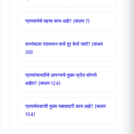
ग्रामसभेचे महत्त्व काय आहे? (कलम 7)
सरपंचाला पदावरून कसे दूर केले जाते? (कलम
39)
ग्रामपंचायतीचे उत्पन्नाचे मुख्य स्रोत कोणते
आहेत? (कलम 124)
ग्रामसेवकाची मुख्य जबाबदारी काय आहे? (कलम
154)