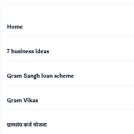
Home
7 business ideas
Gram Sangh loan scheme
Gram Vikas
ग्रामसंघ कर्ज योजना