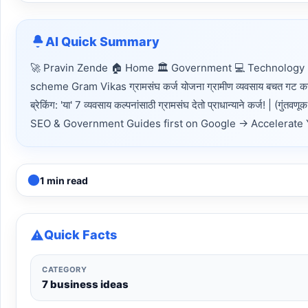
AI Quick Summary
🚀 Pravin Zende 🏠 Home 🏛 Government 💻 Technology 
scheme Gram Vikas ग्रामसंघ कर्ज योजना ग्रामीण व्यवसाय बचत गट कर्ज ब्रेक
ब्रेकिंग: 'या' 7 व्यवसाय कल्पनांसाठी ग्रामसंघ देतो प्राधान्याने कर्
SEO & Government Guides first on Google → Accelerate You
1 min read
Quick Facts
CATEGORY
7 business ideas